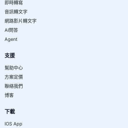
即時轉寫
音訊轉文字
網路影片轉文字
AI問答
Agent
支援
幫助中心
方案定價
聯絡我們
博客
下載
IOS App