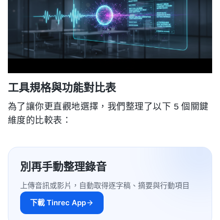
工具規格與功能對比表
為了讓你更直觀地選擇，我們整理了以下 5 個關鍵
維度的比較表：
別再手動整理錄音
上傳音訊或影片，自動取得逐字稿、摘要與行動項目
下載 Tinrec App