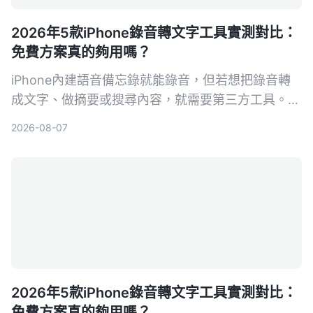
2026年5款iPhone錄音轉文字工具實測對比：
免費方案真的夠用嗎？
iPhone內建語音備忘錄就能錄音，但若想把錄音轉
成文字、做摘要或搜尋內容，就需要第三方工具。本
文實測對比5款錄音轉文字方案，從內建功能到專業
2026-08-07
AI助手，幫你找到最適合的選擇。
2026年5款iPhone錄音轉文字工具實測對比：
免費方案真的夠用嗎？