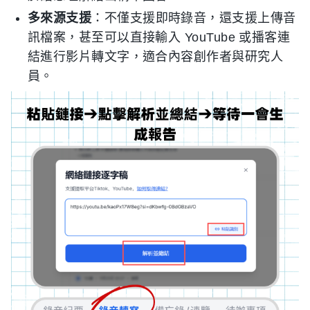
多來源支援
：不僅支援即時錄音，還支援上傳音
訊檔案，甚至可以直接輸入 YouTube 或播客連
結進行影片轉文字，適合內容創作者與研究人
員。