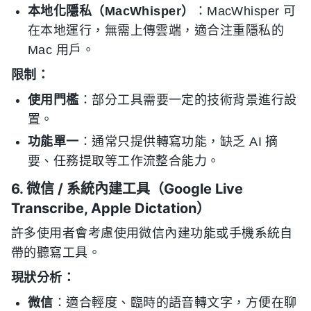
本地化隱私（MacWhisper）
：MacWhisper 可
在本地運行，無需上傳雲端，適合注重隱私的
Mac 用戶。
限制：
使用門檻
：部分工具需要一定的技術背景進行設
置。
功能單一
：通常只提供轉寫功能，缺乏 AI 摘
要、任務提取等工作流整合能力。
6. 微信 / 系統內建工具（Google Live
Transcribe, Apple Dictation）
許多使用者會考慮使用微信內建功能或手機系統自
帶的聽寫工具。
現狀分析：
微信
：適合輕度、臨時的語音轉文字，方便在聊