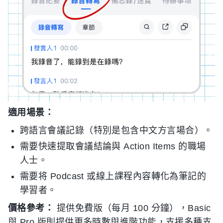
適用場景：
跨語言會議記錄（特別是包含中文方言場合）。
需要快速提取會議結論與 Action Items 的職場
人士。
需要将 Podcast 或線上課程內容轉化為筆記的
學習者。
價格參考：
提供免費版（每月 100 分鐘），Basic
與 Pro 版則提供更多時數與進階功能，支援多種支