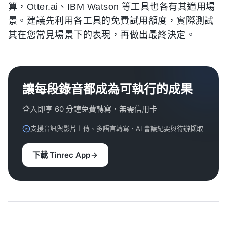
算，Otter.ai、IBM Watson 等工具也各有其適用場
景。建議先利用各工具的免費試用額度，實際測試
其在您常見場景下的表現，再做出最終決定。
讓每段錄音都成為可執行的成果
登入即享 60 分鐘免費轉寫，無需信用卡
支援音訊與影片上傳、多語言轉寫、AI 會議紀要與待辦擷取
下載 Tinrec App