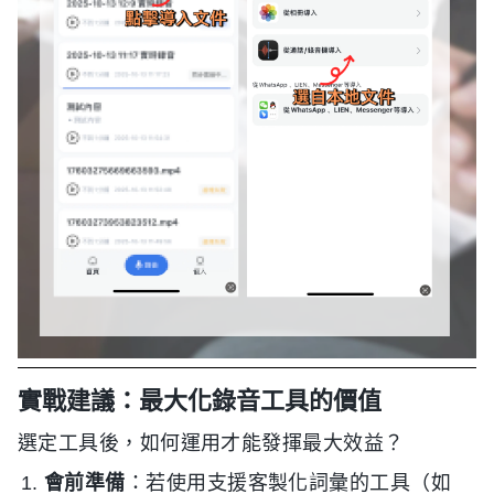
實戰建議：最大化錄音工具的價值
選定工具後，如何運用才能發揮最大效益？
會前準備
：若使用支援客製化詞彙的工具（如