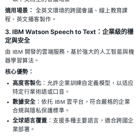
適用場景：
全英文環境的跨國會議、線上教育課
程、英文播客製作。
3. IBM Watson Speech to Text：企業級的穩
定與安全
由 IBM 開發的雲端服務，基於強大的人工智能與機
器學習算法。
核心優勢：
高度客製化
：允許企業訓練自定義模型，以适应
特定行業術語或口音。
數據安全
：依托 IBM 雲平台，符合嚴格的企業
合規與隱私保護標準。
全球語言覆蓋
：支援多種主要語言，適合跨國企
業部署。