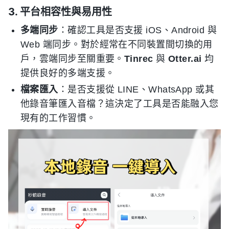
3. 平台相容性與易用性
多端同步
：確認工具是否支援 iOS、Android 與
Web 端同步。對於經常在不同裝置間切換的用
戶，雲端同步至關重要。
Tinrec
與
Otter.ai
均
提供良好的多端支援。
檔案匯入
：是否支援從 LINE、WhatsApp 或其
他錄音筆匯入音檔？這決定了工具是否能融入您
現有的工作習慣。