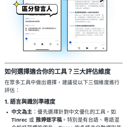
如何選擇適合你的工具？三大評估維度
在眾多工具中做出選擇，建議從以下三個維度進行
評估：
1. 語言與識別準確度
中文為主
：優先選擇針對中文優化的工具，如
Tinrec
或
雅婷逐字稿
。特別是有台語、粵語混