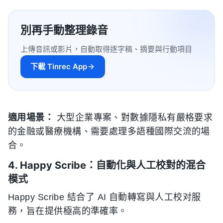
別再手動整理錄音
上傳音訊或影片，自動取得逐字稿、摘要與行動項目
下載 Tinrec App
適用場景：
大型企業專案、對數據隱私有嚴格要求
的金融或醫療機構、需要處理多語種國際交流的場
合。
4. Happy Scribe：自動化與人工校對的混合
模式
Happy Scribe 結合了 AI 自動轉寫與人工校对服
務，旨在提供極高的準確率。