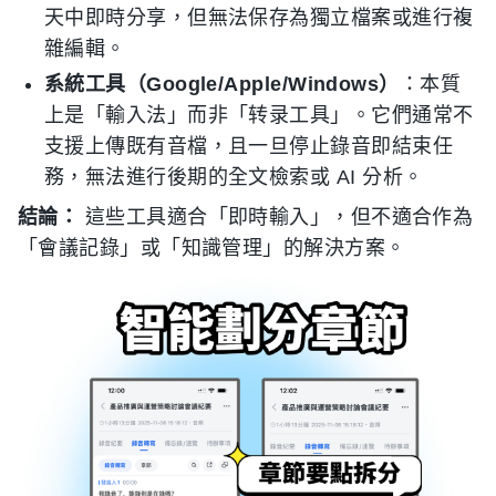
天中即時分享，但無法保存為獨立檔案或進行複
雜編輯。
系統工具（Google/Apple/Windows）
：本質
上是「輸入法」而非「转录工具」。它們通常不
支援上傳既有音檔，且一旦停止錄音即結束任
務，無法進行後期的全文檢索或 AI 分析。
結論：
這些工具適合「即時輸入」，但不適合作為
「會議記錄」或「知識管理」的解決方案。