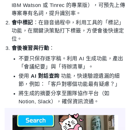
IBM Watson 或 Tinrec 的專業版），可預先上傳
專案專有名詞，提升識別率。
會中標記
：在錄音過程中，利用工具的「標記」
功能，在關鍵決策點打下標籤，方便會後快速定
位。
會後複習與行動
：
不要只保存逐字稿。利用 AI 生成功能，產出
「會議紀要」與「待辦清單」。
使用
AI 對話查詢
功能，快速驗證遺漏的細
節，例如：「客戶對哪個功能最有疑慮？」
將生成的摘要分享至團隊協作平台（如
Notion, Slack），確保資訊流通。