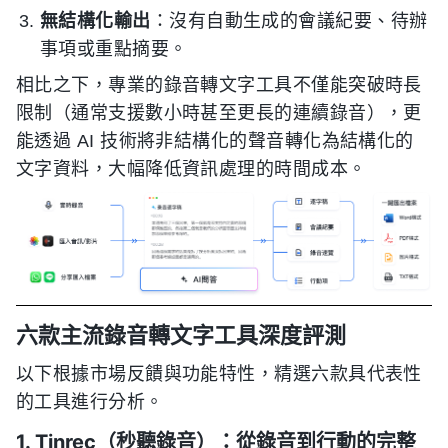
無結構化輸出
：沒有自動生成的會議紀要、待辦
事項或重點摘要。
相比之下，專業的錄音轉文字工具不僅能突破時長
限制（通常支援數小時甚至更長的連續錄音），更
能透過 AI 技術將非結構化的聲音轉化為結構化的
文字資料，大幅降低資訊處理的時間成本。
六款主流錄音轉文字工具深度評測
以下根據市場反饋與功能特性，精選六款具代表性
的工具進行分析。
1. Tinrec（秒聽錄音）：從錄音到行動的完整