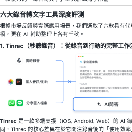
六大錄音轉文字工具深度評測
根據市場反饋與實際應用場景，我們選取了六款具有代
檔，更在 AI 輔助整理上各有千秋。
1. Tinrec（秒聽錄音）：從錄音到行動的完整工作
Tinrec
是一款多端支援（iOS, Android, Web）
同，Tinrec 的核心差異在於它關注錄音後的「使用