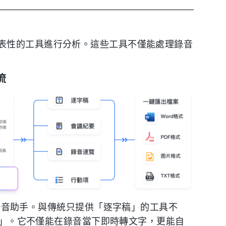
表性的工具進行分析。這些工具不僅能處理錄音
流
的 AI 錄音助手。與傳統只提供「逐字稿」的工具不
效率」。它不僅能在錄音當下即時轉文字，更能自