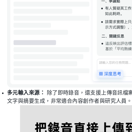
多元輸入來源：
除了即時錄音，還支援上傳音訊檔案、
文字與摘要生成，非常適合內容創作者與研究人員