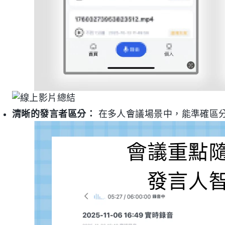
清晰的發言者區分：
在多人會議場景中，能準確區