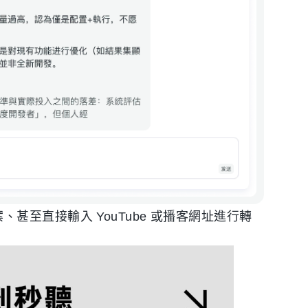
甚至直接輸入 YouTube 或播客網址進行轉
。