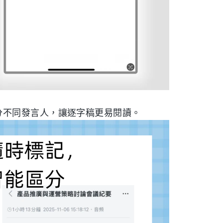
分不同發言人，讓逐字稿更易閱讀。