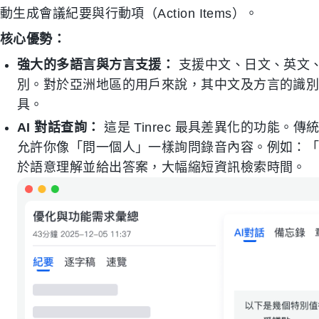
動生成會議紀要與行動項（Action Items）。
核心優勢：
強大的多語言與方言支援：
支援中文、日文、英文、
別。對於亞洲地區的用戶來說，其中文及方言的識
具。
AI 對話查詢：
這是 Tinrec 最具差異化的功能。傳統工
允許你像「問一個人」一樣詢問錄音內容。例如：
於語意理解並給出答案，大幅縮短資訊檢索時間。