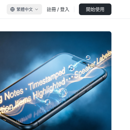
註冊 / 登入
開始使用
繁體中文