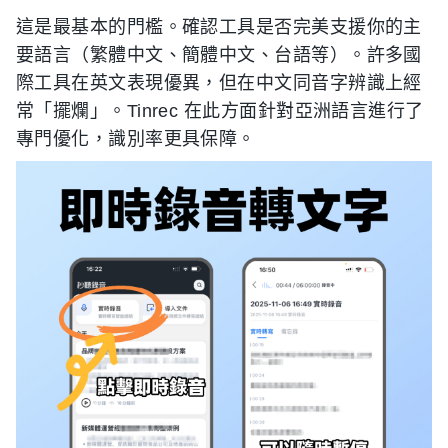
這是最基本的門檻。確認工具是否完美支援你的主
要語言（繁體中文、簡體中文、台語等）。許多國
際工具在英文表現優異，但在中文同音字辨識上經
常「擺爛」。Tinrec 在此方面針對亞洲語言進行了
專門優化，識別率更具保障。