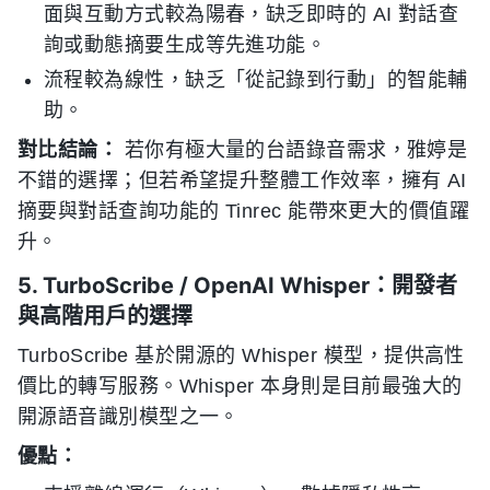
面與互動方式較為陽春，缺乏即時的 AI 對話查
詢或動態摘要生成等先進功能。
流程較為線性，缺乏「從記錄到行動」的智能輔
助。
對比結論：
若你有極大量的台語錄音需求，雅婷是
不錯的選擇；但若希望提升整體工作效率，擁有 AI
摘要與對話查詢功能的 Tinrec 能帶來更大的價值躍
升。
5. TurboScribe / OpenAI Whisper：開發者
與高階用戶的選擇
TurboScribe 基於開源的 Whisper 模型，提供高性
價比的轉写服務。Whisper 本身則是目前最強大的
開源語音識別模型之一。
優點：