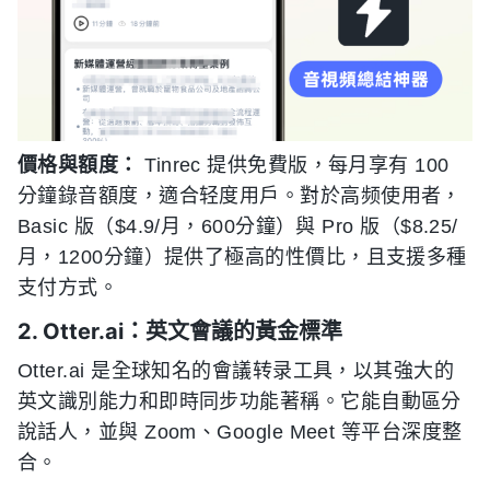
價格與額度：
Tinrec 提供免費版，每月享有 100
分鐘錄音額度，適合轻度用戶。對於高频使用者，
Basic 版（$4.9/月，600分鐘）與 Pro 版（$8.25/
月，1200分鐘）提供了極高的性價比，且支援多種
支付方式。
2. Otter.ai：英文會議的黃金標準
Otter.ai 是全球知名的會議转录工具，以其強大的
英文識別能力和即時同步功能著稱。它能自動區分
說話人，並與 Zoom、Google Meet 等平台深度整
合。