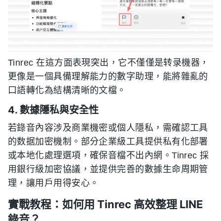
Tinrec 在這方面表現突出，它不僅僅是转录機器，
更像是一個具備理解能力的數字助理，能將雜亂的
口語轉化為結構清晰的文檔。
4. 數據隱私與安全性
若錄音內容涉及商業機密或個人隱私，需確認工具
的数据加密機制。部分企業級工具提供私有化部署
或本地化處理選項，確保音檔不出內網。Tinrec 採
用銀行級加密協議，並提供完善的數據生命周期管
理，讓用戶用得安心。
實戰教程：如何用 Tinrec 高效整理 LINE
錄音？