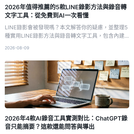
2026年值得推薦的5款LINE錄影方法與錄音轉
文字工具：從免費到AI一次看懂
LINE錄影會被發現嗎？本文解答你的疑慮，並整理5
種實用LINE錄影方法與錄音轉文字工具，包含內建
螢幕錄影、第三方App及AI助手，讓你在不驚動對方
2026-08-09
的同時保存重要通話。
2026年4款AI錄音工具實測對比：ChatGPT錄
音只能摘要？這款還能問答與導出