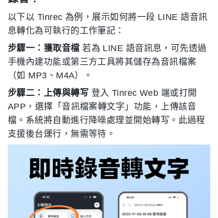
以下以 Tinrec 為例，展示如何將一段 LINE 語音訊
息轉化為可執行的工作筆記：
步驟一：獲取音檔
若為 LINE 語音訊息，可先透過
手機內建功能或第三方工具將其儲存為音訊檔案
（如 MP3、M4A）。
步驟二：上傳與轉写
登入 Tinrec Web 端或打開
APP，選擇「音訊檔案轉文字」功能，上傳該音
檔。系統將自動進行降噪處理並開始轉写。此過程
支援後台運行，無需等待。