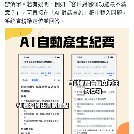
辦清單。若有疑問，例如「客戶對哪個功能最不滿
意？」，可直接在「AI 對話查詢」框中輸入問題，
系統會精準定位並回答。