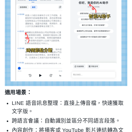
適用場景：
LINE 語音訊息整理：直接上傳音檔，快速獲取
文字版。
跨語言會議：自動識別並區分不同語言段落。
內容創作：將播客或 YouTube 影片連結轉為文