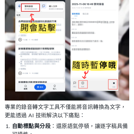
專業的錄音轉文字工具不僅能將音訊轉換為文字，
更能透過 AI 技術解決以下痛點：
自動標點與分段
：還原語氣停頓，讓逐字稿具備