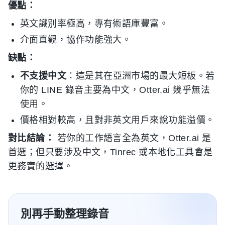
優點：
英文識別率極高，專有術語庫豐富。
介面直觀，協作功能強大。
缺點：
不支援中文
：這是其在亞洲市場的最大短板。若
你的 LINE 錄音主要為中文，Otter.ai 幾乎無法
使用。
價格相對較高，且對非英文用戶來說功能溢價。
對比結論：
若你的工作語言全為英文，Otter.ai 是
首選；但只要涉及中文，Tinrec 或本地化工具會是
更務實的選擇。
別再手動整理錄音