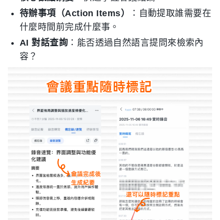
待辦事項（Action Items）
：自動提取誰需要在
什麼時間前完成什麼事。
AI 對話查詢
：能否透過自然語言提問來檢索內
容？