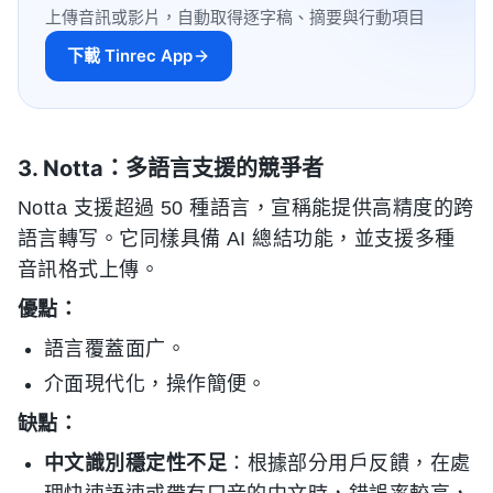
上傳音訊或影片，自動取得逐字稿、摘要與行動項目
下載 Tinrec App
3. Notta：多語言支援的競爭者
Notta 支援超過 50 種語言，宣稱能提供高精度的跨
語言轉写。它同樣具備 AI 總結功能，並支援多種
音訊格式上傳。
優點：
語言覆蓋面广。
介面現代化，操作簡便。
缺點：
中文識別穩定性不足
：根據部分用戶反饋，在處