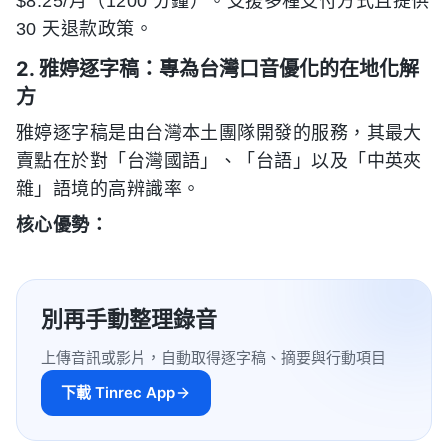
$8.25/月（1200 分鐘）。支援多種支付方式且提供
30 天退款政策。
2. 雅婷逐字稿：專為台灣口音優化的在地化解
方
雅婷逐字稿是由台灣本土團隊開發的服務，其最大
賣點在於對「台灣國語」、「台語」以及「中英夾
雜」語境的高辨識率。
核心優勢：
別再手動整理錄音
上傳音訊或影片，自動取得逐字稿、摘要與行動項目
下載 Tinrec App