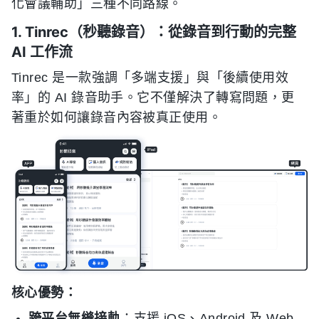
化會議輔助」三種不同路線。
1. Tinrec（秒聽錄音）：從錄音到行動的完整
AI 工作流
Tinrec 是一款強調「多端支援」與「後續使用效
率」的 AI 錄音助手。它不僅解決了轉寫問題，更
著重於如何讓錄音內容被真正使用。
核心優勢：
跨平台無縫接軌
：支援 iOS、Android 及 Web