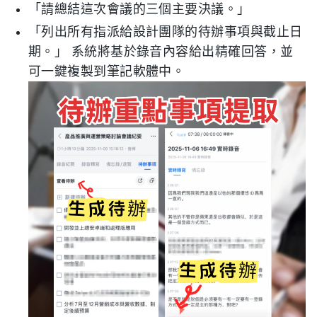
「請總結這次會議的三個主要決議。」
「列出所有指派給設計團隊的待辦事項與截止日
期。」 系統將基於錄音內容給出精確回答，並
可一鍵複製到筆記軟體中。