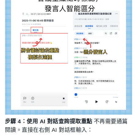
步驟 4：使用 AI 對話查詢提取重點
不再需要通篇
閱讀。直接在右側 AI 對話框輸入：