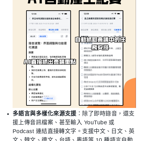
多語言與多樣化來源支援
：除了即時錄音，還支
援上傳音訊檔案、甚至輸入 YouTube 或
Podcast 連結直接轉文字。支援中文、日文、英
文、韓文、德文、台語、粵語等 10 種語言自動