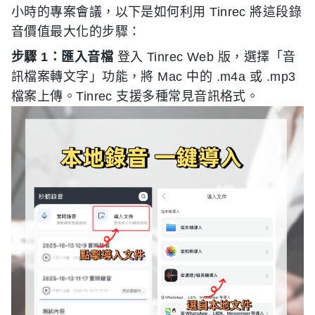
小時的專案會議，以下是如何利用 Tinrec 將這段錄
音價值最大化的步驟：
步驟 1：匯入音檔
登入 Tinrec Web 版，選擇「音
訊檔案轉文字」功能，將 Mac 中的 .m4a 或 .mp3
檔案上傳。Tinrec 支援多種常見音訊格式。