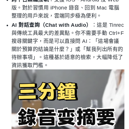
版。對於習慣用 iPhone 錄音、回到 Mac 電腦
整理的用戶來說，雲端同步極為便利。
AI 對話查詢（Chat with Audio）
：這是 Tinrec
與傳統工具最大的差異點。你不需要手動 Ctrl+F
搜尋關鍵字，而是可以直接問 AI：「這場會議
關於預算的結論是什麼？」或「幫我列出所有的
待辦事項」。這種基於語意的檢索，大幅降低了
資訊獲取門檻。