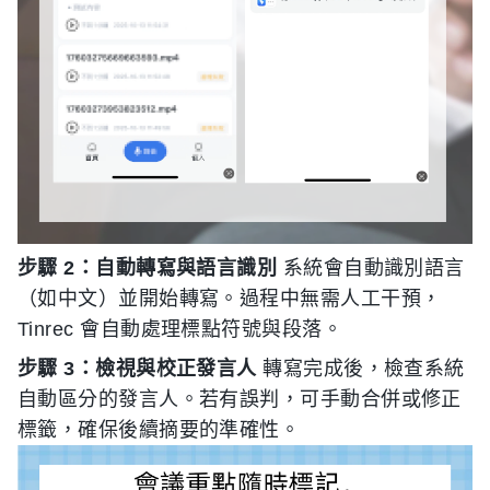
步驟 2：自動轉寫與語言識別
系統會自動識別語言
（如中文）並開始轉寫。過程中無需人工干預，
Tinrec 會自動處理標點符號與段落。
步驟 3：檢視與校正發言人
轉寫完成後，檢查系統
自動區分的發言人。若有誤判，可手動合併或修正
標籤，確保後續摘要的準確性。