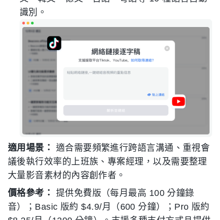
識別。
適用場景：
適合需要頻繁進行跨語言溝通、重視會
議後執行效率的上班族、專案經理，以及需要整理
大量影音素材的內容創作者。
價格參考：
提供免費版（每月最高 100 分鐘錄
音）；Basic 版約 $4.9/月（600 分鐘）；Pro 版約