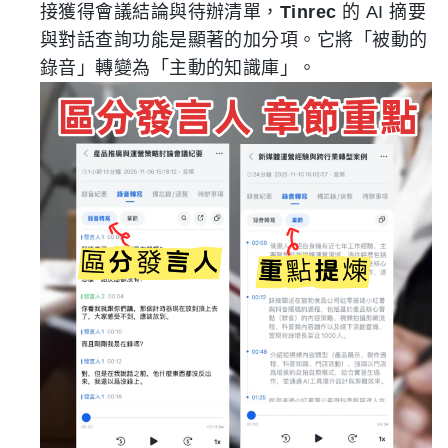
接獲得會議結論與待辦清單，
Tinrec
的 AI 摘要
與對話查詢功能是顯著的加分項。它將「被動的
錄音」轉變為「主動的知識庫」。