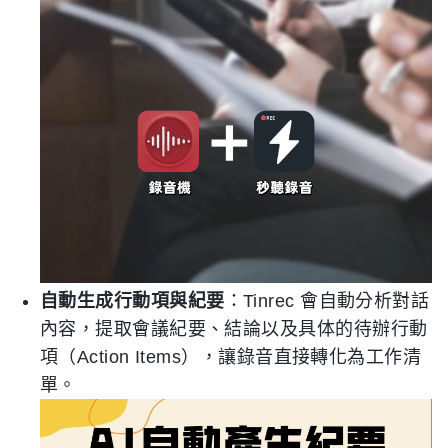
自動生成行動項與紀要
：Tinrec 會自動分析對話
內容，提取會議紀要、結論以及具体的待辦行動
項（Action Items），讓錄音直接轉化為工作清
單。