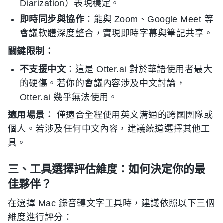
Diarization）表現穩定。
即時同步與協作
：能與 Zoom、Google Meet 等
會議軟體深度整合，實現即時字幕與筆記共享。
關鍵限制：
不支援中文
：這是 Otter.ai 對於華語使用者最大
的硬傷。若你的會議內容涉及中文討論，
Otter.ai 幾乎無法使用。
適用場景：
僅適合全程使用英文溝通的跨國團隊或
個人。若涉及任何中文內容，建議繞道選擇其他工
具。
三、工具選擇評估維度：如何決定你的最
佳夥伴？
在選擇 Mac 錄音轉文字工具時，建議依照以下三個
維度進行評分：