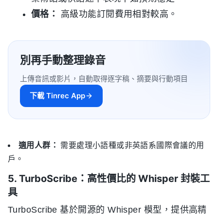
價格：
高級功能訂閱費用相對較高。
別再手動整理錄音
上傳音訊或影片，自動取得逐字稿、摘要與行動項目
下載 Tinrec App
適用人群：
需要處理小語種或非英語系國際會議的用
戶。
5. TurboScribe：高性價比的 Whisper 封裝工
具
TurboScribe 基於開源的 Whisper 模型，提供高精