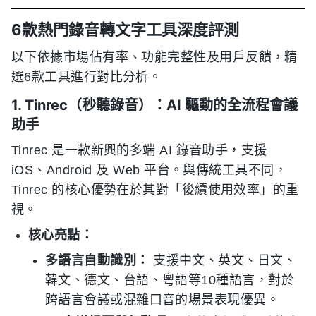
6款熱門錄音轉文字工具深度評測
以下依據市場佔有率、功能完整性及用戶反饋，精
選6款工具進行對比分析。
1. Tinrec（秒聽錄音）：AI 驅動的全流程會議
助手
Tinrec 是一款新興的多端 AI 錄音助手，支援
iOS、Android 及 Web 平台。與傳統工具不同，
Tinrec 的核心優勢在於其對「後續使用效率」的重
視。
核心亮點：
多語言自動識別：
支援中文、英文、日文、
韓文、德文、台語、粵語等10種語言，對於
跨語言會議或混雜口音的場景表現優異。