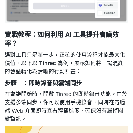
實戰教程：如何利用 AI 工具提升會議效
率？
選對工具只是第一步，正確的使用流程才能最大化
價值。以下以
Tinrec
為例，展示如何將一場混亂
的會議轉化為清晰的行動計畫：
步驟一：即時錄音與雲端同步
在會議開始時，開啟 Tinrec 的即時錄音功能。由於
支援多端同步，你可以使用手機錄音，同時在電腦
端 Web 介面即時查看轉寫進度，確保沒有漏掉關
鍵資訊。