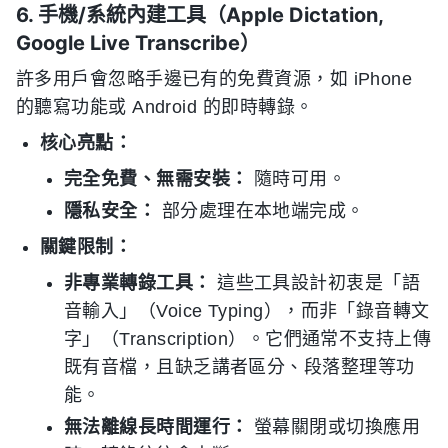
6. 手機/系統內建工具（Apple Dictation,
Google Live Transcribe）
許多用戶會忽略手邊已有的免費資源，如 iPhone
的聽寫功能或 Android 的即時轉錄。
核心亮點：
完全免費、無需安裝：
隨時可用。
隱私安全：
部分處理在本地端完成。
關鍵限制：
非專業轉錄工具：
這些工具設計初衷是「語
音輸入」（Voice Typing），而非「錄音轉文
字」（Transcription）。它們通常不支持上傳
既有音檔，且缺乏講者區分、段落整理等功
能。
無法離線長時間運行：
螢幕關閉或切換應用