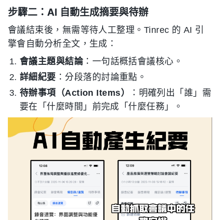
步驟二：AI 自動生成摘要與待辦
會議結束後，無需等待人工整理。Tinrec 的 AI 引
擎會自動分析全文，生成：
會議主題與結論
：一句話概括會議核心。
詳細紀要
：分段落的討論重點。
待辦事項（Action Items）
：明確列出「誰」需
要在「什麼時間」前完成「什麼任務」。