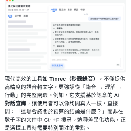
現代高效的工具如
Tinrec（秒聽錄音）
，不僅提供
高精度的語音轉文字，更強調從「錄音 → 理解 →
行動」的完整閉環。例如，它支援基於語意的
AI
對話查詢
，讓使用者可以像詢問真人一樣，直接
問：「這場會議關於預算的結論是什麼？」而非在
數千字的文件中 Ctrl+F 搜尋。這種差異化功能，正
是選擇工具時需要特別關注的重點。