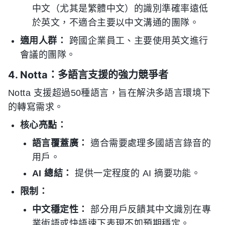
中文（尤其是繁體中文）的識別準確率遠低
於英文，不適合主要以中文溝通的團隊。
適用人群：
跨國企業員工、主要使用英文進行
會議的團隊。
4. Notta：多語言支援的強力競爭者
Notta 支援超過50種語言，旨在解決多語言環境下
的轉寫需求。
核心亮點：
語言覆蓋廣：
適合需要處理多國語言錄音的
用戶。
AI 總結：
提供一定程度的 AI 摘要功能。
限制：
中文穩定性：
部分用戶反饋其中文識別在專
業術語或快語速下表現不如預期穩定。