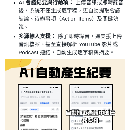
AI 會議紀要與行動項：
上傳音訊或即時錄音
後，系統不僅生成逐字稿，更自動提取會議
結論、待辦事項（Action Items）及關鍵決
策。
多源輸入支援：
除了即時錄音，還支援上傳
音訊檔案、甚至直接解析 YouTube 影片或
Podcast 連結，自動生成逐字稿與摘要。