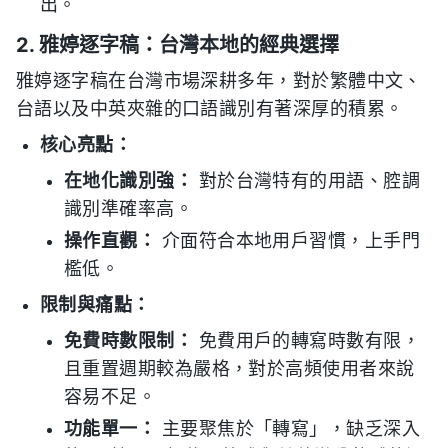
出。
2. 雅婷逐字稿：台灣本地的經典選擇
雅婷逐字稿在台灣市場深耕多年，對於繁體中文、
台語以及中英夾雜的口語識別有著深厚的積累。
核心亮點：
在地化識別強：
對於台灣特有的用語、腔調
識別準確率高。
操作直觀：
介面符合本地用戶習慣，上手門
檻低。
限制與痛點：
免費時數限制：
免費用戶的轉寫時數有限，
且重置週期較為嚴格，對於高頻使用者來說
容易不足。
功能單一：
主要聚焦於「轉寫」，缺乏深入