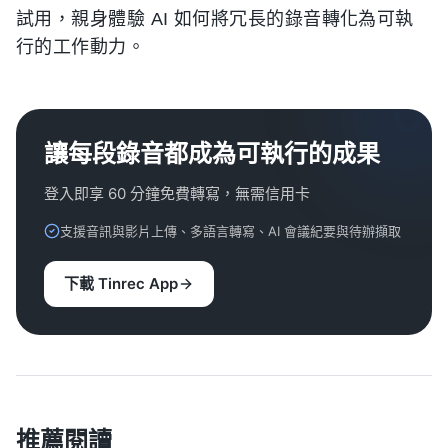
試用，親身體驗 AI 如何將冗長的錄音轉化為可執
行的工作動力。
讓每段錄音都成為可執行的成果
登入即享 60 分鐘免費轉寫，無需信用卡
支援音訊與影片上傳、多語言轉寫、AI 會議紀要與待辦擷取
下載 Tinrec App
推薦閱讀