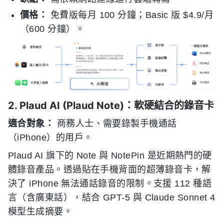
價格：
免費版每月 100 分鐘；Basic 版 $4.9/月
（600 分鐘）。
2. Plaud AI (Plaud Note)：軟硬結合的錄音卡
適合對象：
商務人士、需要錄製手機通話
（iPhone）的用戶。
Plaud AI 旗下的 Note 與 NotePin 是近期熱門的硬
體錄音產品。透過貼在手機背面的超薄錄音卡，解
決了 iPhone 無法通話錄音的限制。支援 112 種語
言（含廣東話），結合 GPT-5 與 Claude Sonnet 4
模型生成摘要。