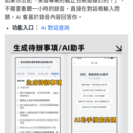
如果你忘記「某個專案的截止日期是誰訂的？」，
不需要重聽一小時的錄音，直接在對話框輸入問
題，AI 會基於錄音內容回答你。
功能入口：
AI 對話查詢