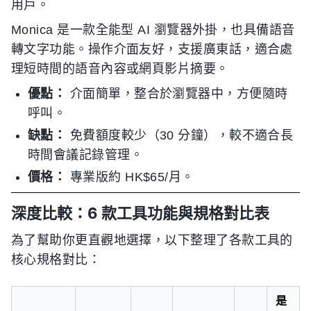
用戶。
Monica 是一款全能型 AI 瀏覽器外掛，也具備語音
轉文字功能。操作介面友好，支援廣東話，適合處
理短時間的語音內容或網頁影片摘要。
優點：
介面簡單，整合於瀏覽器中，方便隨時
呼叫。
缺點：
免費額度較少（30 分鐘），較不適合長
時間會議記錄管理。
價格：
專業版約 HK$65/月。
深度比較：6 款工具功能與規格對比表
為了幫助你更直觀地選擇，以下整理了各款工具的
核心規格對比：
是