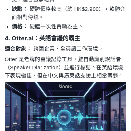
缺點：
硬體價格較高（約 HK$2,900），軟體介
面相對傳統。
價格：
硬體一次性買斷為主。
4. Otter.ai：英語會議的霸主
適合對象：
跨國企業、全英語工作環境。
Otter 是老牌的會議記錄工具，能自動識別說話者
（Speaker Diarization）並進行標記。在英語環境
下表現極佳，但在中文與廣東話支援上相當薄弱。