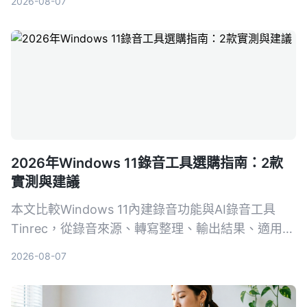
2026-08-07
2026年Windows 11錄音工具選購指南：2款
實測與建議
本文比較Windows 11內建錄音功能與AI錄音工具
Tinrec，從錄音來源、轉寫整理、輸出結果、適用場
景和價格五個維度進行實測，告訴你哪一種更值得選
2026-08-07
擇。