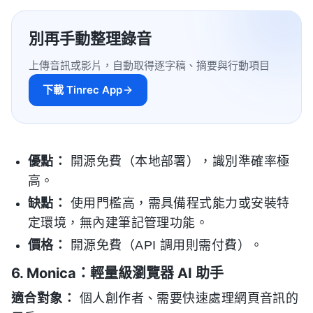
別再手動整理錄音
上傳音訊或影片，自動取得逐字稿、摘要與行動項目
下載 Tinrec App
優點：
開源免費（本地部署），識別準確率極
高。
缺點：
使用門檻高，需具備程式能力或安裝特
定環境，無內建筆記管理功能。
價格：
開源免費（API 調用則需付費）。
6. Monica：輕量級瀏覽器 AI 助手
適合對象：
個人創作者、需要快速處理網頁音訊的