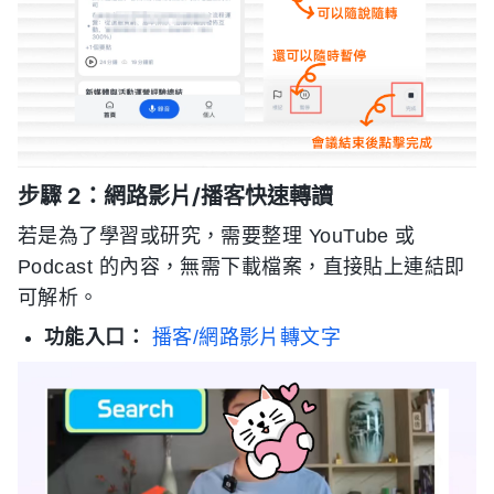
步驟 2：網路影片/播客快速轉讀
若是為了學習或研究，需要整理 YouTube 或
Podcast 的內容，無需下載檔案，直接貼上連結即
可解析。
功能入口：
播客/網路影片轉文字