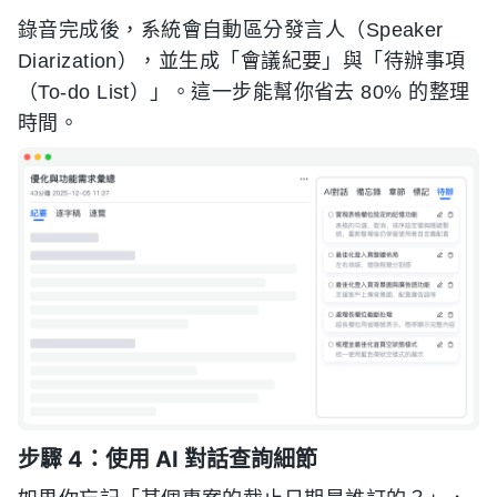
錄音完成後，系統會自動區分發言人（Speaker
Diarization），並生成「會議紀要」與「待辦事項
（To-do List）」。這一步能幫你省去 80% 的整理
時間。
步驟 4：使用 AI 對話查詢細節