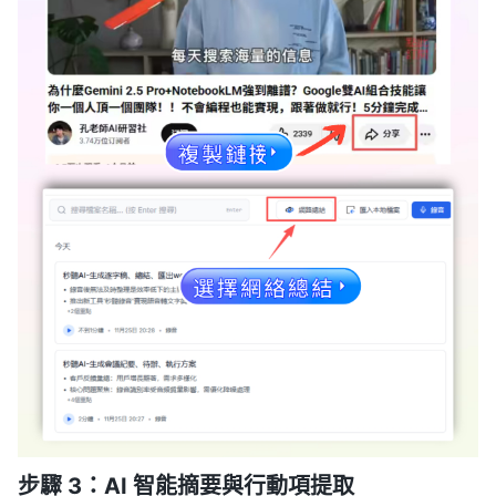
步驟 3：AI 智能摘要與行動項提取