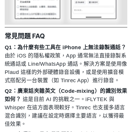
常見問題 FAQ
Q1：為什麼有些工具在 iPhone 上無法錄製通話？
由於 iOS 的隱私權政策，App 通常無法直接錄製系
統通話或 Line/WhatsApp 通話。解決方案是使用像
Plaud 這樣的外部硬體錄音設備，或是使用擴音模
式搭配另一台裝置（如 Tinrec App）進行錄音。
Q2：廣東話夾雜英文（Code-mixing）的識別效果
如何？
這是目前 AI 的挑戰之一。iFLYTEK 與
Whisper 在這方面表現較好。Tinrec 也支援多語言
混合識別，建議在設定時選擇主要語言，以獲得最
佳效果。