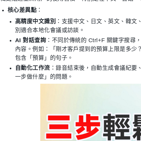
核心差異點
：
高精度中文識別
：支援中文、日文、英文、韓文、
別適合本地化會議或訪談。
AI 對話查詢
：不同於傳統的 Ctrl+F 關鍵字搜尋
內容。例如：「剛才客戶提到的預算上限是多少
包含「預算」的句子。
自動化工作流
：錄音結束後，自動生成會議紀要
一步做什麼」的問題。