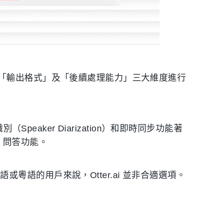
「輸出格式」及「後續處理能力」三大維度進行
Speaker Diarization）和即時同步功能著
AI 問答功能。
。
粵語的用戶來說，Otter.ai 並非合適選項。