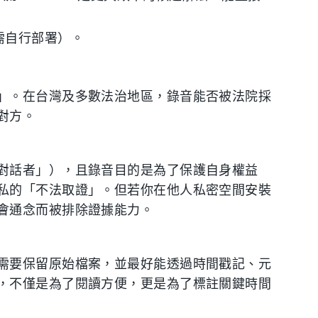
r（需自行部署）。
」。在台灣及多數法治地區，錄音能否被法院採
對方。
對話者」），且錄音目的是為了保護自身權益
私的「不法取證」。但若你在他人私密空間安裝
會通念而被排除證據能力。
需要保留原始檔案，並最好能透過時間戳記、元
，不僅是為了閱讀方便，更是為了標註關鍵時間