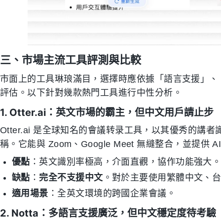
三、市場主流工具評測與比較
市面上的工具琳琅滿目，選擇時應依據「語言支援」、
評估。以下針對幾款熱門工具進行中性分析。
1. Otter.ai：英文市場的霸主，但中文用戶請止步
Otter.ai 是全球知名的會議转录工具，以其優秀的講者識別（
稱。它能與 Zoom、Google Meet 無縫整合，並提供 
優點
：英文識別率極高，介面直觀，協作功能強大
缺點
：
完全不支援中文
。對於主要使用繁體中文、台語或
適用場景
：全英文環境的跨國企業會議。
2. Notta：多語言支援廣泛，但中文穩定度待考驗