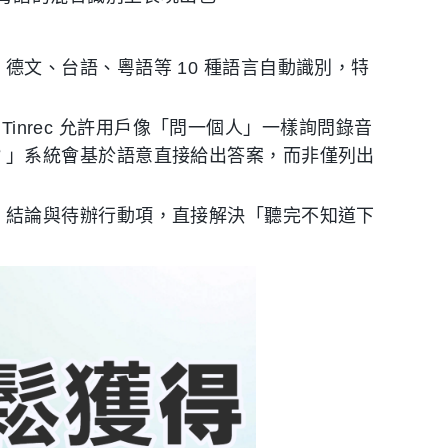
德文、台語、粵語等 10 種語言自動識別，特
，Tinrec 允許用戶像「問一個人」一樣詢問錄音
？」系統會基於語意直接給出答案，而非僅列出
、結論與待辦行動項，直接解決「聽完不知道下