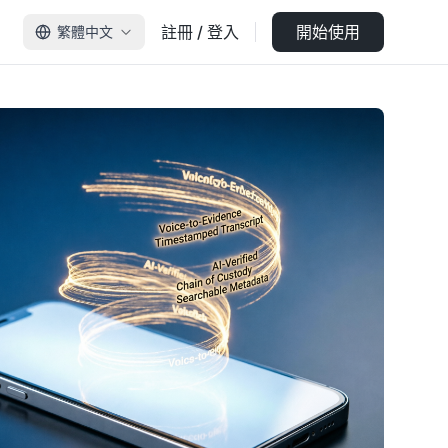
註冊 / 登入
開始使用
繁體中文