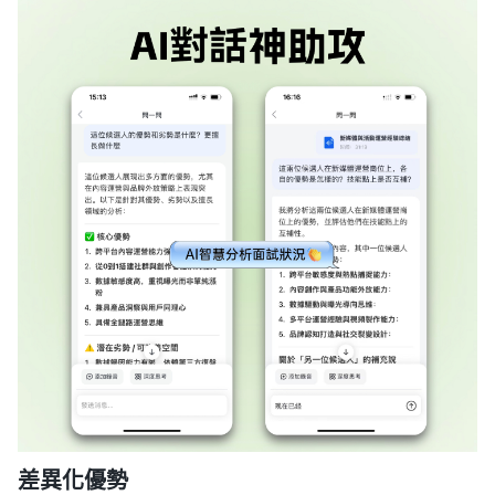
差異化優勢