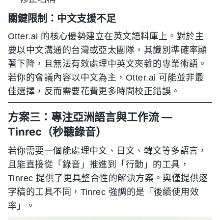
關鍵限制：中文支援不足
Otter.ai 的核心優勢建立在英文語料庫上。對於主
要以中文溝通的台灣或亞太團隊，其識別準確率顯
著下降，且無法有效處理中英文夾雜的專業術語。
若你的會議內容以中文為主，Otter.ai 可能並非最
佳選擇，反而需要花費更多時間校正錯誤。
方案三：專注亞洲語言與工作流 —
Tinrec（秒聽錄音）
若你需要一個能處理中文、日文、韓文等多語言，
且能直接從「錄音」推進到「行動」的工具，
Tinrec 提供了更具整合性的解決方案。與僅提供逐
字稿的工具不同，Tinrec 強調的是「後續使用效
率」。