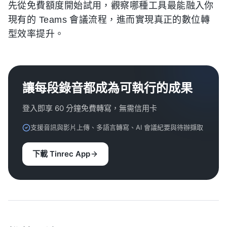
先從免費額度開始試用，觀察哪種工具最能融入你
現有的 Teams 會議流程，進而實現真正的數位轉
型效率提升。
讓每段錄音都成為可執行的成果
登入即享 60 分鐘免費轉寫，無需信用卡
支援音訊與影片上傳、多語言轉寫、AI 會議紀要與待辦擷取
下載 Tinrec App