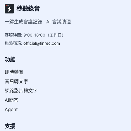
秒聽錄音
一鍵生成會議記錄 · AI 會議助理
客服時間
:
9:00-18:00（工作日）
聯繫郵箱
:
official@tinrec.com
功能
即時轉寫
音訊轉文字
網路影片轉文字
AI問答
Agent
支援