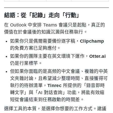
結語：從「記錄」走向「行動」
在 Outlook 中安排 Teams 會議只是起點，真正的
價值在於會議後的知識沉澱與任務執行。
如果你只是偶爾需要備份逐字稿，
Clipchamp
的免費方案已足夠應付。
如果你的團隊主要在英文環境下運作，
Otter.ai
仍是行業標竿。
但如果你面臨的是高频的中文會議、複雜的中英
文夾雜討論，且希望減少整理時間、直接獲得可
執行的待辦清單，
Tinrec
所提供的「錄音即時
轉文字」與「AI 對話查詢」功能，將能有效縮
短從會議結束到任務啟動的時間差。
選擇工具的本質，是選擇你想要的工作方式。建議