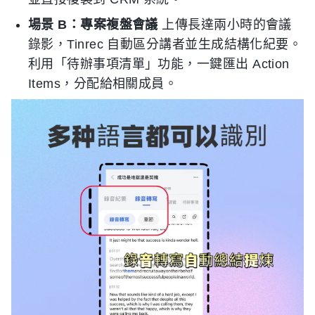
場景 B：專案複盤會議
上傳長達兩小時的會議
錄影，Tinrec 自動區分講者並生成結構化紀要。
利用「待辦事項清單」功能，一鍵匯出 Action
Items，分配給相關成員。