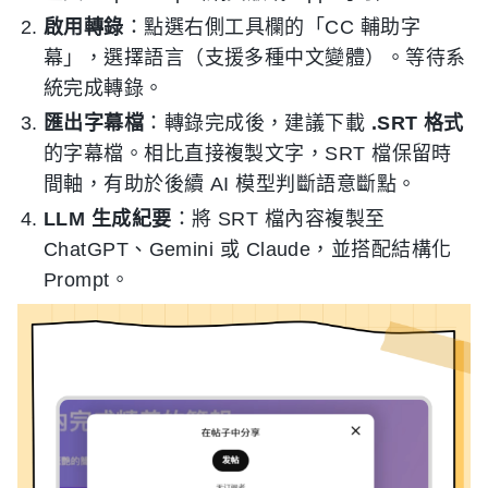
啟用轉錄
：點選右側工具欄的「CC 輔助字
幕」，選擇語言（支援多種中文變體）。等待系
統完成轉錄。
匯出字幕檔
：轉錄完成後，建議下載
.SRT 格式
的字幕檔。相比直接複製文字，SRT 檔保留時
間軸，有助於後續 AI 模型判斷語意斷點。
LLM 生成紀要
：將 SRT 檔內容複製至
ChatGPT、Gemini 或 Claude，並搭配結構化
Prompt。