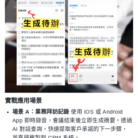
實戰應用場景
場景 A：業務拜訪記錄
使用 iOS 或 Android
App 即時錄音，會議結束後立即生成摘要。透過
AI 對話查詢，快速提取客戶承諾的下一步驟，
並直接複製到 CRM 系統。