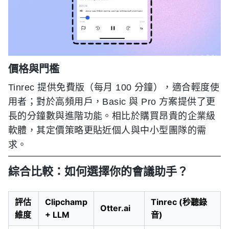
價格與門檻
Tinrec 提供免費版（每月 100 分鐘），適合輕度使
用者；對於高頻用戶，Basic 與 Pro 方案提供了更
長的分鐘數與進階功能。相比於購買昂貴的企業級
軟體，其定價策略更貼近個人與中小型團隊的需
求。
綜合比較：如何選擇你的會議助手？
評估
Clipchamp
Tinrec (秒聽錄
Otter.ai
維度
+ LLM
音)