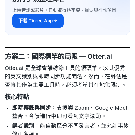
上傳音訊或影片，自動取得逐字稿、摘要與行動項目
下載 Tinrec App
方案二：國際標竿的局限 — Otter.ai
Otter.ai 是全球會議轉錄工具的領頭羊，以其優秀
的英文識別與即時同步功能聞名。然而，在評估是
否將其作為主要工具時，必須考量其在地化限制。
核心特點
即時轉錄與同步
：支援與 Zoom、Google Meet
整合，會議進行中即可看到文字滾動。
講者識別
：能自動區分不同發言者，並允許事後
修正名稱。