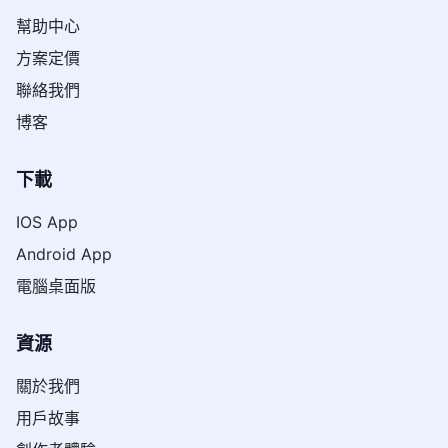
幫助中心
方案定價
聯絡我們
博客
下載
IOS App
Android App
電腦桌面版
資源
關於我們
用戶故事