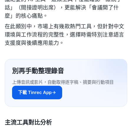
話」（間接證明出席），更能解決「會議開了什
麼」的核心痛點。
在此類別中，市場上有幾款熱門工具，但針對中文
環境與工作流程的完整性，選擇時需特別注意語言
支援度與後續應用能力。
別再手動整理錄音
上傳音訊或影片，自動取得逐字稿、摘要與行動項目
下載 Tinrec App
主流工具對比分析