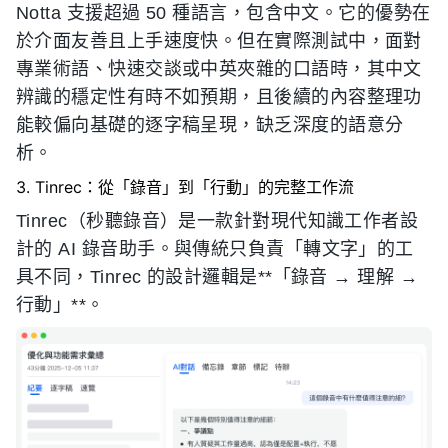
Notta 支援超過 50 種語言，包含中文。它的優勢在
於介面友善且上手速度快。但在實際測試中，面對
專業術語、快速交談或中英夾雜的口語時，其中文
辨識的穩定性有時不如預期，且後續的內容整理功
能較偏向基礎的逐字稿呈現，缺乏深度的語意分
析。
3. Tinrec：從「錄音」到「行動」的完整工作流
Tinrec（秒聽錄音）是一款針對現代知識工作者設
計的 AI 錄音助手。與傳統只負責「轉文字」的工
具不同，Tinrec 的設計邏輯是**「錄音 → 理解 →
行動」**。