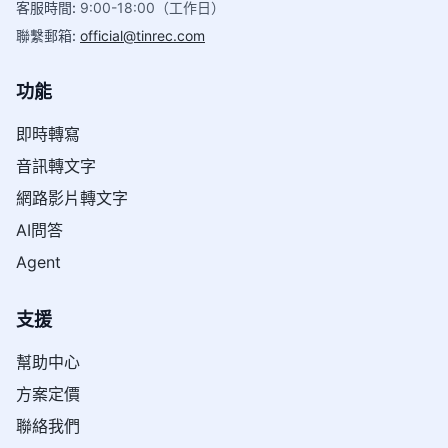
客服時間
:
9:00-18:00（工作日）
聯繫郵箱
:
official@tinrec.com
功能
即時轉寫
音訊轉文字
網路影片轉文字
AI問答
Agent
支援
幫助中心
方案定價
聯絡我們