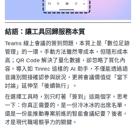
結語：讓工具回歸服務本質
Teams 線上會議的簽到問題，本質上是「數位足跡
管理」的一環。手動方法雖然零成本，但隱形成本
高；QR Code 解決了量化數據，卻忽略了質化內
容。導入如 Tinrec 這樣的 AI 助手，不僅能透過語
音識別間接確認參與狀況，更將會議價值從「當下
討論」延伸至「後續執行」。
在選擇工具時，別只盯著「簽到」這兩個字。思考
一下：你真正需要的，是一份冷冰冰的出席名單，
還是一份能推動專案前進的智能會議紀要？後者，
才是現代職場競爭力的關鍵。