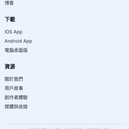
博客
下載
IOS App
Android App
電腦桌面版
資源
關於我們
用戶故事
創作者體驗
媒體與收錄