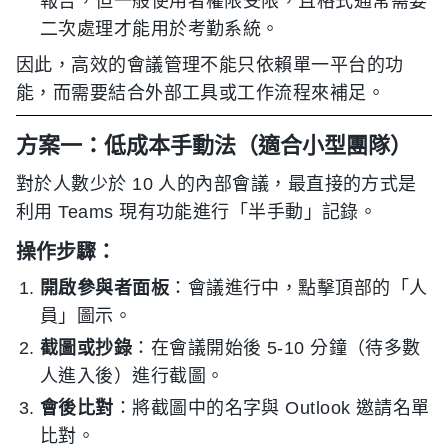
報告，但一般使用者權限受限，且格式通常需要
二次處理才能用於考勤系統。
因此，高效的會議管理不能只依賴單一平台的功
能，而需要結合外部工具或工作流程來補足。
方案一：低成本手動法（適合小型團隊）
對於人數少於 10 人的內部會議，最直接的方式是
利用 Teams 現有功能進行「半手動」記錄。
操作步驟：
開啟參與者面板
：會議進行中，點擊頂部的「人
員」圖示。
截圖或抄錄
：在會議開始後 5-10 分鐘（待多數
人進入後）進行截圖。
會後比對
：將截圖中的名字與 Outlook 邀請名單
比對。