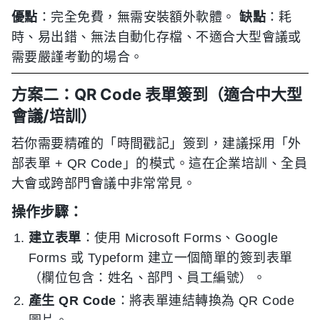
優點
：完全免費，無需安裝額外軟體。
缺點
：耗
時、易出錯、無法自動化存檔、不適合大型會議或
需要嚴謹考勤的場合。
方案二：QR Code 表單簽到（適合中大型
會議/培訓）
若你需要精確的「時間戳記」簽到，建議採用「外
部表單 + QR Code」的模式。這在企業培訓、全員
大會或跨部門會議中非常常見。
操作步驟：
建立表單
：使用 Microsoft Forms、Google
Forms 或 Typeform 建立一個簡單的簽到表單
（欄位包含：姓名、部門、員工編號）。
產生 QR Code
：將表單連結轉換為 QR Code