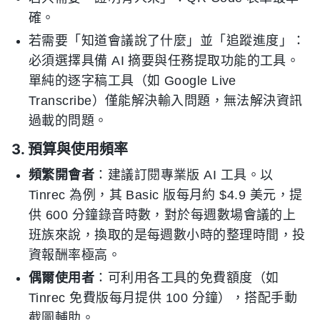
確。
若需要「知道會議說了什麼」並「追蹤進度」：
必須選擇具備 AI 摘要與任務提取功能的工具。
單純的逐字稿工具（如 Google Live
Transcribe）僅能解決輸入問題，無法解決資訊
過載的問題。
3. 預算與使用頻率
頻繁開會者
：建議訂閱專業版 AI 工具。以
Tinrec 為例，其 Basic 版每月約 $4.9 美元，提
供 600 分鐘錄音時數，對於每週數場會議的上
班族來說，換取的是每週數小時的整理時間，投
資報酬率極高。
偶爾使用者
：可利用各工具的免費額度（如
Tinrec 免費版每月提供 100 分鐘），搭配手動
截圖輔助。