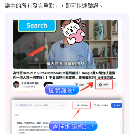
議中的所有發言重點」，即可快速驗證。