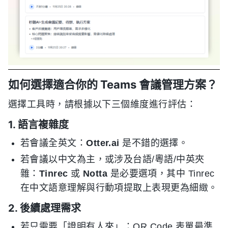
如何選擇適合你的 Teams 會議管理方案？
選擇工具時，請根據以下三個維度進行評估：
1. 語言複雜度
若會議全英文：
Otter.ai
是不錯的選擇。
若會議以中文為主，或涉及台語/粵語/中英夾
雜：
Tinrec
或
Notta
是必要選項，其中 Tinrec
在中文語意理解與行動項提取上表現更為細緻。
2. 後續處理需求
若只需要「證明有人來」：QR Code 表單最準