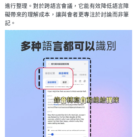
進行整理。對於跨語言會議，它能有效降低語言障
礙帶來的理解成本，讓與會者更專注於討論而非筆
記。