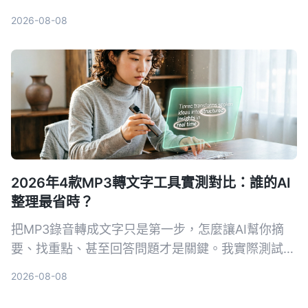
都有，幫你輕鬆搞定課堂錄音、會議記錄。
2026-08-08
2026年4款MP3轉文字工具實測對比：誰的AI
整理最省時？
把MP3錄音轉成文字只是第一步，怎麼讓AI幫你摘
要、找重點、甚至回答問題才是關鍵。我實際測試了
4款工具，告訴你哪一款最適合中文內容整理。
2026-08-08