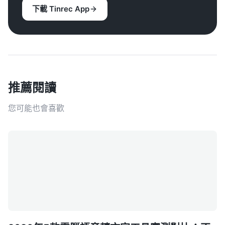
下載 Tinrec App
推薦閱讀
您可能也會喜歡