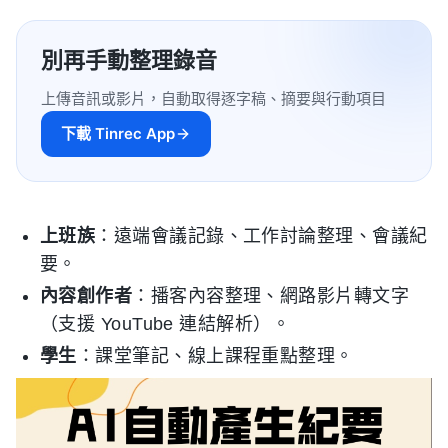
別再手動整理錄音
上傳音訊或影片，自動取得逐字稿、摘要與行動項目
下載 Tinrec App
上班族
：遠端會議記錄、工作討論整理、會議紀
要。
內容創作者
：播客內容整理、網路影片轉文字
（支援 YouTube 連結解析）。
學生
：課堂筆記、線上課程重點整理。