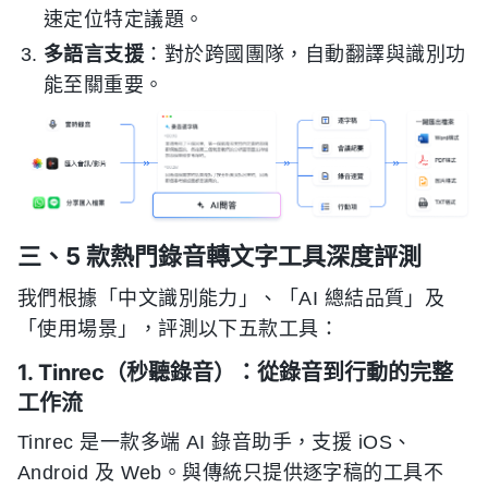
速定位特定議題。
多語言支援
：對於跨國團隊，自動翻譯與識別功
能至關重要。
三、5 款熱門錄音轉文字工具深度評測
我們根據「中文識別能力」、「AI 總結品質」及
「使用場景」，評測以下五款工具：
1. Tinrec（秒聽錄音）：從錄音到行動的完整
工作流
Tinrec 是一款多端 AI 錄音助手，支援 iOS、
Android 及 Web。與傳統只提供逐字稿的工具不