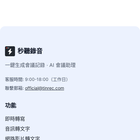
秒聽錄音
一鍵生成會議記錄 · AI 會議助理
客服時間
:
9:00-18:00（工作日）
聯繫郵箱
:
official@tinrec.com
功能
即時轉寫
音訊轉文字
網路影片轉文字