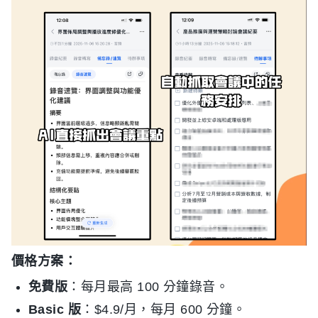
價格方案：
免費版
：每月最高 100 分鐘錄音。
Basic 版
：$4.9/月，每月 600 分鐘。