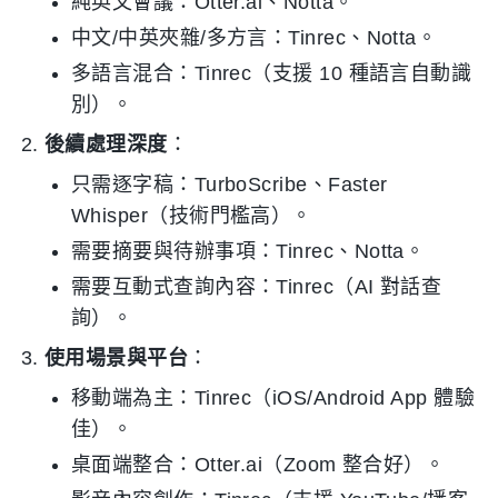
純英文會議：Otter.ai、Notta。
中文/中英夾雜/多方言：Tinrec、Notta。
多語言混合：Tinrec（支援 10 種語言自動識
別）。
後續處理深度
：
只需逐字稿：TurboScribe、Faster
Whisper（技術門檻高）。
需要摘要與待辦事項：Tinrec、Notta。
需要互動式查詢內容：Tinrec（AI 對話查
詢）。
使用場景與平台
：
移動端為主：Tinrec（iOS/Android App 體驗
佳）。
桌面端整合：Otter.ai（Zoom 整合好）。