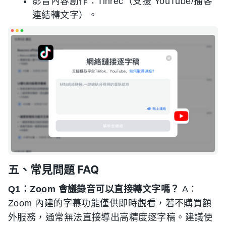
影音內容創作：Tinrec（支援 YouTube/播客
連結轉文字）。
五、常見問題 FAQ
Q1：Zoom 會議錄音可以直接轉文字嗎？
A：
Zoom 內建的字幕功能僅供即時觀看，若不購買額
外服務，通常無法直接導出高精度逐字稿。建議使