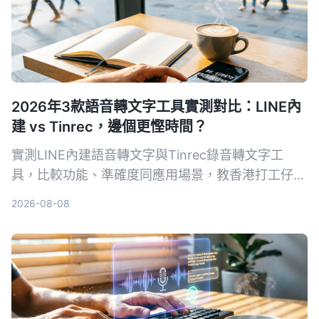
2026年3款語音轉文字工具實測對比：LINE內
建 vs Tinrec，邊個更慳時間？
實測LINE內建語音轉文字與Tinrec錄音轉文字工
具，比較功能、準確度同應用場景，教香港打工仔揀
最適合自己嘅語音轉文字方案。
2026-08-08