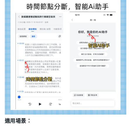
適用場景：