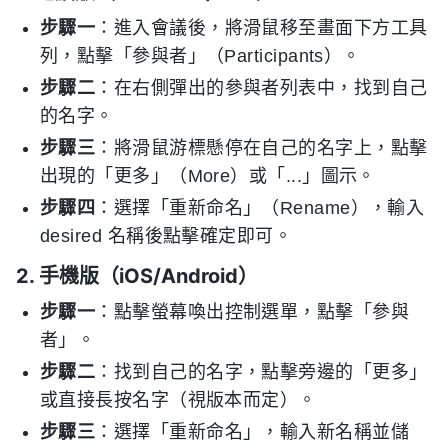
步驟一
：進入會議後，將滑鼠移至畫面下方工具
列，點擊「參與者」（Participants）。
步驟二
：在右側彈出的參與者列表中，找到自己
的名字。
步驟三
：將滑鼠游標懸停在自己的名字上，點擊
出現的「更多」（More）或「...」圖示。
步驟四
：選擇「重新命名」（Rename），輸入
desired 名稱後點擊確定即可。
2. 手機版（iOS/Android）
步驟一
：點擊螢幕喚出控制選單，點擊「參與
者」。
步驟二
：找到自己的名字，點擊旁邊的「更多」
或直接長按名字（視版本而定）。
步驟三
：選擇「重新命名」，輸入新名稱並儲