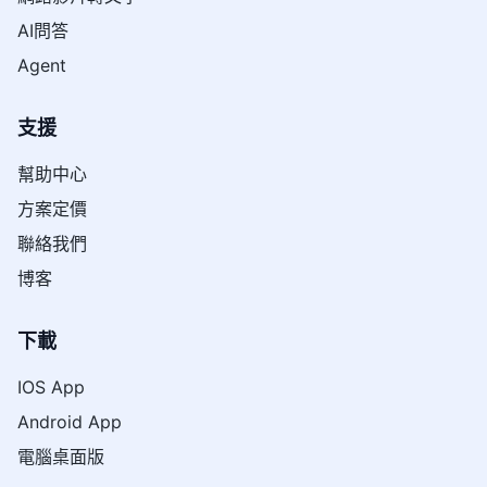
AI問答
Agent
支援
幫助中心
方案定價
聯絡我們
博客
下載
IOS App
Android App
電腦桌面版