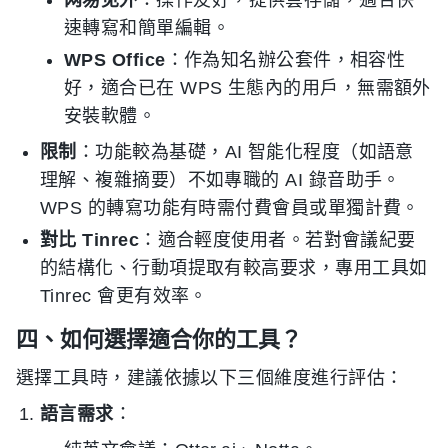
速轉寫和簡單編輯。
WPS Office
：作為知名辦公套件，相容性
好，適合已在 WPS 生態內的用戶，無需額外
安裝軟體。
限制
：功能較為基礎，AI 智能化程度（如語意
理解、複雜摘要）不如專職的 AI 錄音助手。
WPS 的轉寫功能有時需付費會員或單獨計費。
對比 Tinrec
：適合輕度使用者。若對會議紀要
的結構化、行動項提取有較高要求，專用工具如
Tinrec 會更有效率。
四、如何選擇適合你的工具？
選擇工具時，建議依據以下三個維度進行評估：
語言需求
：