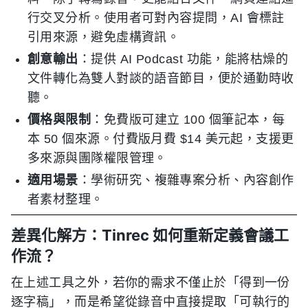
行交叉分析。使用者可對內容提問，AI 會標註
引用來源，避免虛構資訊。
創意輸出
：提供 AI Podcast 功能，能將枯燥的
文件轉化為雙人對談的語音節目，便於通勤時收
聽。
價格與限制
：免費版可建立 100 個筆記本，每
本 50 個來源。付費版月費 $14 美元起，支援更
多來源與團隊權限管理。
適用場景
：學術研究、複雜專案分析、內容創作
者素材整理。
差異化解方：Tinrec 如何重新定義會議工
作流？
在上述工具之外，若你的需求不僅止於「得到一份
逐字稿」，而是希望從錄音中直接提取「可執行的