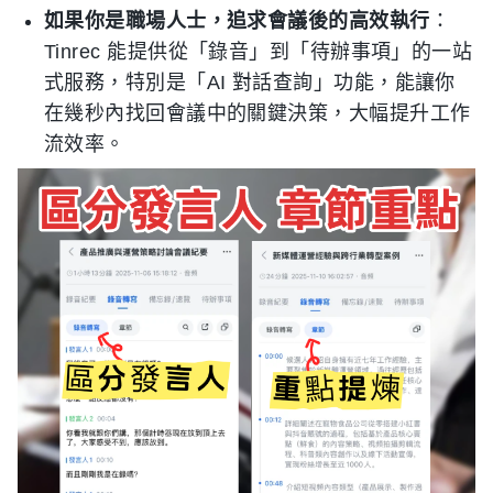
如果你是職場人士，追求會議後的高效執行
：
Tinrec 能提供從「錄音」到「待辦事項」的一站
式服務，特別是「AI 對話查詢」功能，能讓你
在幾秒內找回會議中的關鍵決策，大幅提升工作
流效率。