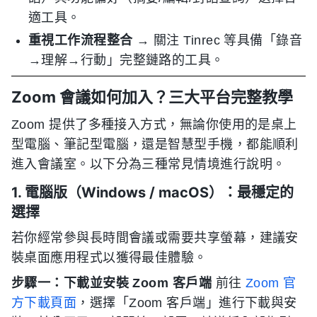
適工具。
重視工作流程整合
→ 關注 Tinrec 等具備「錄音
→理解→行動」完整鏈路的工具。
Zoom 會議如何加入？三大平台完整教學
Zoom 提供了多種接入方式，無論你使用的是桌上
型電腦、筆記型電腦，還是智慧型手機，都能順利
進入會議室。以下分為三種常見情境進行說明。
1. 電腦版（Windows / macOS）：最穩定的
選擇
若你經常參與長時間會議或需要共享螢幕，建議安
裝桌面應用程式以獲得最佳體驗。
步驟一：下載並安裝 Zoom 客戶端
前往
Zoom 官
方下載頁面
，選擇「Zoom 客戶端」進行下載與安