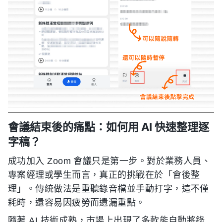
會議結束後的痛點：如何用 AI 快速整理逐
字稿？
成功加入 Zoom 會議只是第一步。對於業務人員、
專案經理或學生而言，真正的挑戰在於「會後整
理」。傳統做法是重聽錄音檔並手動打字，這不僅
耗時，還容易因疲勞而遺漏重點。
隨著 AI 技術成熟，市場上出現了多款能自動將錄