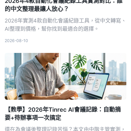
2026年4款自動化會議紀錄工具實測對比：誰
的中文整理最讓人放心？
2026年實測4款自動化會議紀錄工具，從中文轉寫、
AI整理到價格，幫你找到最適合的選擇。
2026-08-10
【教學】2026年Tinrec AI會議記錄：自動摘
要+待辦事項一次搞定
還在為會議後整理記錄苦惱？本文由中階主管實測，