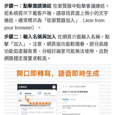
步驟一：點擊邀請連結
在瀏覽器中點擊會議連結。
若系統提示下載客戶端，請尋找頁面上微小的文字
連結，通常標示為「從瀏覽器加入」（Join from
your browser）。
步驟二：輸入名稱與加入
在網頁介面輸入名稱，點
擊「加入」。注意，網頁版功能較陽春，部分高級
功能如虛擬背景、分組討論室可能無法使用，且對
網路穩定度要求較高。