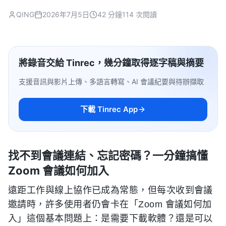
QING
2026年7月5日
42 分鐘
114 次閱讀
將錄音交給 Tinrec，幾分鐘取得逐字稿與摘要
支援音訊與影片上傳、多語言轉寫、AI 會議紀要與待辦擷取
下載 Tinrec App
找不到會議連結、忘記密碼？一分鐘搞懂
Zoom 會議如何加入
遠距工作與線上協作已成為常態，但每次收到會議
邀請時，許多使用者仍會卡在「Zoom 會議如何加
入」這個基本問題上：是需要下載軟體？還是可以