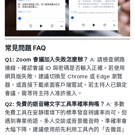
常見問題 FAQ
Q1: Zoom 會議加入失敗怎麼辦？
A: 請檢查網路
連線，確認會議 ID 與密碼是否輸入正確。若使用
網頁版失敗，建議切換至 Chrome 或 Edge 瀏覽
器，或直接下載桌面客戶端嘗試。若主持人已鎖定
會議，需等待主持人准許進入。
Q2: 免費的語音轉文字工具準確率夠嗎？
A: 多數
免費工具在安靜環境下的標準發音辨識率尚可，但
遇到專業術語、多人交談或背景雜音時，準確率會
大幅下降。建議使用前先利用工具內的「去雜音」