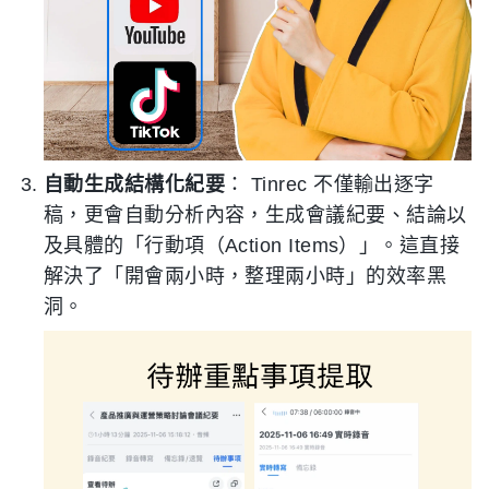
自動生成結構化紀要
： Tinrec 不僅輸出逐字
稿，更會自動分析內容，生成會議紀要、結論以
及具體的「行動項（Action Items）」。這直接
解決了「開會兩小時，整理兩小時」的效率黑
洞。