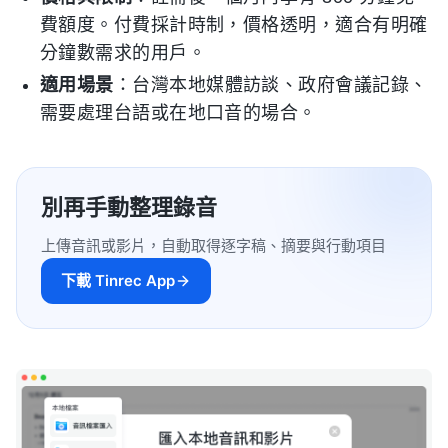
費額度。付費採計時制，價格透明，適合有明確
分鐘數需求的用戶。
適用場景
：台灣本地媒體訪談、政府會議記錄、
需要處理台語或在地口音的場合。
別再手動整理錄音
上傳音訊或影片，自動取得逐字稿、摘要與行動項目
下載 Tinrec App