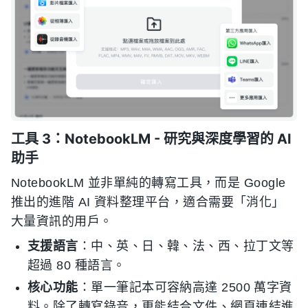
工具 3：NotebookLM - 研究與深度學習的 AI
助手
NotebookLM 並非單純的轉寫工具，而是 Google
推出的進階 AI 資料整理平台，適合需要「消化」
大量資訊的用戶。
支援語言
：中、英、日、韓、法、西、拉丁文等
超過 80 種語言。
核心功能
：單一筆記本可容納高達 2500 萬字資
料。除了轉寫錄音，更能結合文件、網頁連結進