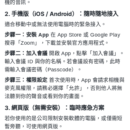
機的音訊。
2. 手機版（iOS / Android）：隨時隨地接入
適合移動中或無法使用電腦時的緊急接入。
步驟一：安裝 App
在 App Store 或 Google Play
搜尋「Zoom」，下載並安裝官方應用程式。
步驟二：加入會議
開啟 App，點擊「加入會議」。
輸入會議 ID 與你的名稱。若會議設有密碼，此時
需輸入會議密碼（Passcode）。
步驟三：權限設定
首次使用時，App 會請求相機與
麥克風權限，請務必選擇「允許」，否則他人將無
法聽到你的聲音或看到你的畫面。
3. 網頁版（無需安裝）：臨時應急方案
若你使用的是公司限制安裝軟體的電腦，或僅需短
暫旁聽，可使用網頁版。