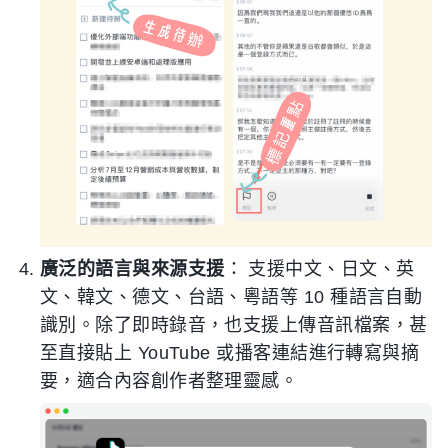
廣泛的語言與來源支援
： 支援中文、日文、英
文、韓文、德文、台語、粵語等 10 種語言自動
識別。除了即時錄音，也支援上傳音訊檔案，甚
至直接貼上 YouTube 或播客連結進行轉寫與摘
要，適合內容創作者整理靈感。