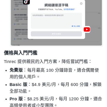
價格與入門門檻
Tinrec 提供親民的入門方案，降低嘗試門檻：
免費版
：每月最高 100 分鐘錄音，適合偶爾使
用的個人用戶。
Basic 版
：$4.9 美元/月，每月 600 分鐘，解鎖
全部功能。
Pro 版
：$8.25 美元/月，每月 1200 分鐘，適合
高頻使用者或小型團隊。