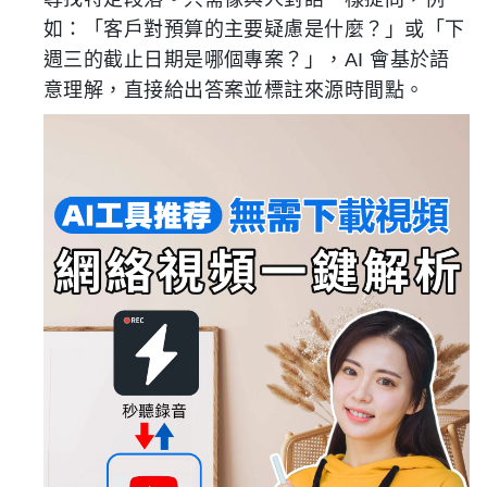
如：「客戶對預算的主要疑慮是什麼？」或「下
週三的截止日期是哪個專案？」，AI 會基於語
意理解，直接給出答案並標註來源時間點。