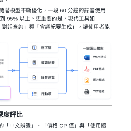
。隨著模型不斷優化，一段 60 分鐘的錄音使用
到 95% 以上。更重要的是，現代工具如
I 對話查詢」與「會議紀要生成」，讓使用者能
深度評比
「中文辨識」、「價格 CP 值」與「使用體