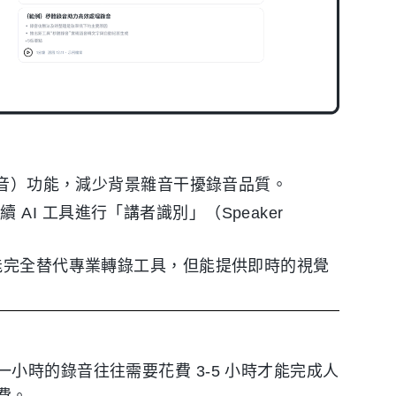
部靜音）功能，減少背景雜音干擾錄音品質。
AI 工具進行「講者識別」（Speaker
不能完全替代專業轉錄工具，但能提供即時的視覺
？
小時的錄音往往需要花費 3-5 小時才能完成人
費。