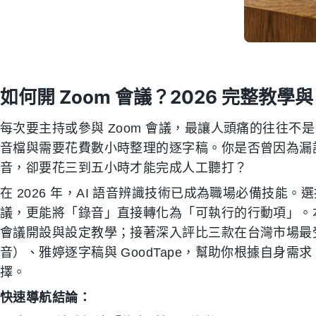
如何開 Zoom 會議？2026 完整教學與
每次要主持或參與 Zoom 會議，最讓人頭痛的往往
音檔與需要花費數小時整理的逐字稿。你是否曾因為漏
音，卻要花三到五小時才能完成人工聽打？
在 2026 年，AI 語音辨識技術已成為職場必備技能。
議，更能將「錄音」直接轉化為「可執行的行動項」。本
會議開設與設定教學；接著深入評比三款在台灣市場最受關
音）、雅婷逐字稿與 GoodTape，幫助你根據自身
擇。
快速導航結論：