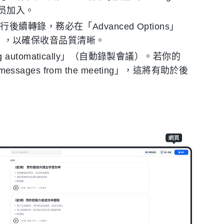
员加入。
轉錄，務必在「Advanced Options」
io」，以確保收音品質清晰。
ng automatically」（自動錄製會議）。若你的
sages from the meeting」，這將有助於後