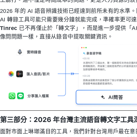
2026 年的 AI 語音辨識技術已經達到前所未有的水準
AI 轉錄工具可能只需要幾分鐘就能完成，準確率更可達
Tinrec
已不再僅止於「轉文字」，而是進一步提供「A
像問問題一樣，直接从錄音中提取關鍵資訊。
第三部分：2026 年台灣主流語音轉文字工具
面對市面上琳瑯滿目的工具，我們針對台灣用戶最在意的