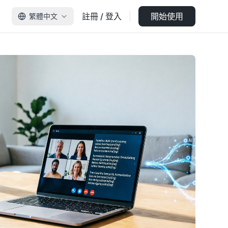
註冊 / 登入
開始使用
繁體中文