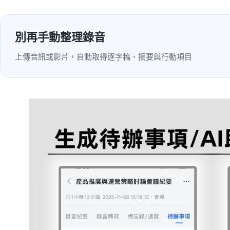
別再手動整理錄音
上傳音訊或影片，自動取得逐字稿、摘要與行動項目