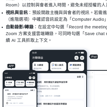
Room）以控制與會者進入時間，避免未經授權的人
視訊與音訊
：預設開啟主機與與會者的視訊。若需進行後續
（進階選項）中確認音訊設定為「Computer Aud
自動錄影/轉錄
：在設定中勾選「Record the meeti
Zoom 方案支援雲端轉錄，可同時勾選「Save chat mes
續 AI 工具抓取上下文。