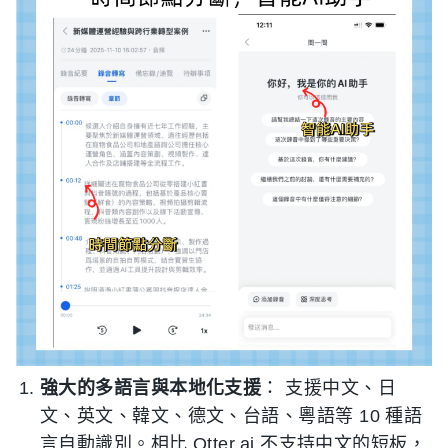
強大的多語言與本地化支援
： 支援中文、日
文、英文、韓文、德文、台語、粵語等 10 種語
言自動識別。相比 Otter.ai 不支持中文的短板，