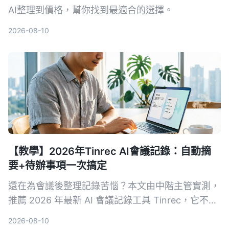
AI整理到價格，幫你找到最適合的選擇。
2026-08-10
【教學】2026年Tinrec AI會議記錄：自動摘
要+待辦事項一次搞定
還在為會議後整理記錄苦惱？本文由中階主管實測，
推薦 2026 年最新 AI 會議記錄工具 Tinrec，它不只
自動轉逐字稿，更能生成摘要、待辦事項，並支援多
2026-08-10
來源音視頻整理，讓你會議效率翻倍。