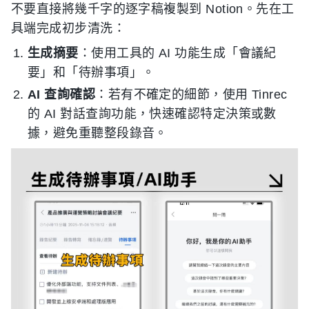
不要直接將幾千字的逐字稿複製到 Notion。先在工
具端完成初步清洗：
生成摘要
：使用工具的 AI 功能生成「會議紀
要」和「待辦事項」。
AI 查詢確認
：若有不確定的細節，使用 Tinrec
的 AI 對話查詢功能，快速確認特定決策或數
據，避免重聽整段錄音。