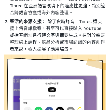
Tinrec 在亞洲語言環境下的適應性更強，特別適
合跨語言會議或海外內容整理。
靈活的來源支援
： 除了實時錄音，Tinrec 還支
援上傳音訊檔案，甚至可以直接輸入 YouTube
或播客網址進行轉文字與摘要生成。這對於需要
整理線上課程、競品分析或市場訪談的內容創作
者來說，極大擴展了應用場景。