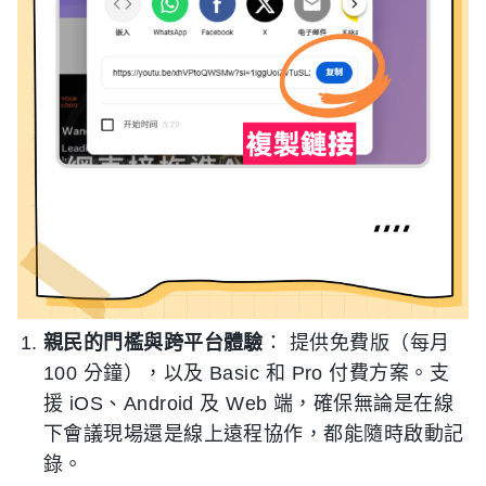
親民的門檻與跨平台體驗
： 提供免費版（每月
100 分鐘），以及 Basic 和 Pro 付費方案。支
援 iOS、Android 及 Web 端，確保無論是在線
下會議現場還是線上遠程協作，都能隨時啟動記
錄。