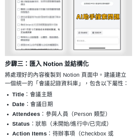
步驟三：匯入 Notion 並結構化
將處理好的內容複製到 Notion 頁面中。建議建立
一個統一的「會議記錄資料庫」，包含以下屬性：
Title
：會議主題
Date
：會議日期
Attendees
：參與人員（Person 類型）
Status
：狀態（未開始/進行中/已完成）
Action Items
：待辦事項（Checkbox 或