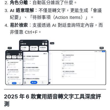
角色分離
：自動區分誰說了什麼。
AI 語意理解
：不僅是轉文字，更能生成「會議
紀要」、「待辦事項（Action Items）」。
易於檢索
：支援透過 AI 對話查詢特定內容，而
非僅靠 Ctrl+F。
2025 年 6 款實用語音轉文字工具深度評
測