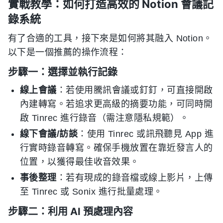
實戰教學：如何打造高效的 Notion 會議記
錄系統
有了合適的工具，接下來是如何將其融入 Notion。
以下是一個推薦的操作流程：
步驟一：選擇並執行記錄
線上會議
：若使用騰訊會議或釘釘，可直接開啟
內建轉寫。若追求更高級的摘要功能，可同時開
啟 Tinrec 進行錄音（需注意隱私規範）。
線下會議/訪談
：使用 Tinrec 或訊飛聽見 App 進
行實時錄音轉寫。確保手機放置在靠近發言人的
位置，以獲得最佳收音效果。
事後整理
：若有現成的錄音檔或線上影片，上傳
至 Tinrec 或 Sonix 進行批量處理。
步驟二：利用 AI 預處理內容