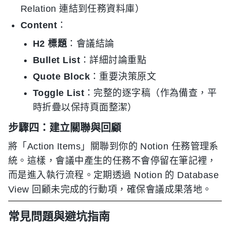
Relation 連結到任務資料庫）
Content
：
H2 標題
：會議結論
Bullet List
：詳細討論重點
Quote Block
：重要決策原文
Toggle List
：完整的逐字稿（作為備查，平
時折疊以保持頁面整潔）
步驟四：建立關聯與回顧
將「Action Items」關聯到你的 Notion 任務管理系
統。這樣，會議中產生的任務不會停留在筆記裡，
而是進入執行流程。定期透過 Notion 的 Database
View 回顧未完成的行動項，確保會議成果落地。
常見問題與避坑指南