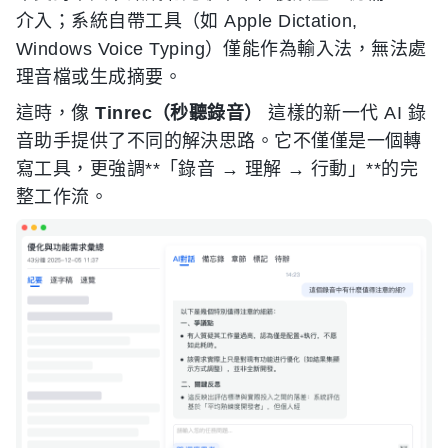
介入；系統自帶工具（如 Apple Dictation,
Windows Voice Typing）僅能作為輸入法，無法處
理音檔或生成摘要。
這時，像
Tinrec（秒聽錄音）
這樣的新一代 AI 錄
音助手提供了不同的解決思路。它不僅僅是一個轉
寫工具，更強調**「錄音 → 理解 → 行動」**的完
整工作流。