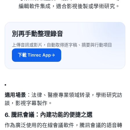
編輯軟件集成，適合影視後製或學術研究。
別再手動整理錄音
上傳音訊或影片，自動取得逐字稿、摘要與行動項目
下載 Tinrec App
適用場景
：法律、醫療專業領域转录，學術研究訪
談，影視字幕製作。
6. 騰訊會議：內建功能的便捷之選
作為廣泛使用的在線會議軟件，騰訊會議的語音轉