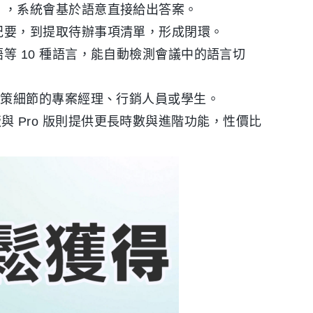
），系統會基於語意直接給出答案。
紀要，到提取待辦事項清單，形成閉環。
等 10 種語言，能自動檢測會議中的語言切
決策細節的專案經理、行銷人員或學生。
 版與 Pro 版則提供更長時數與進階功能，性價比