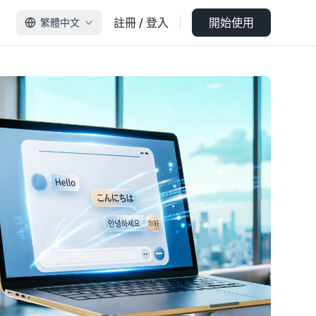
註冊 / 登入
開始使用
繁體中文