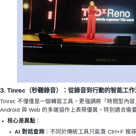
3. Tinrec（秒聽錄音）：從錄音到行動的智能工作
Tinrec 不僅僅是一個轉寫工具，更強調將「時間型內
Android 與 Web 的多端協作上表現優異，特別適
核心差異點
：
AI 對話查詢
：不同於傳統工具只能靠 Ctrl+F 搜