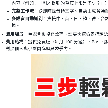
內容（例如：「剛才提到的預算上限是多少？」
完整工作流
：從即時錄音轉文字、自動生成會議
多語言自動識別
：支援中、英、日、韓、德、台語
換。
適用場景
：重視會後複習效率、需要快速檢索特定
費用結構
：提供免費版（每月 100 分鐘），Basic
對於個人與小型團隊頗具競爭力。