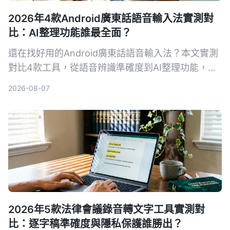
2026年4款Android廣東話語音輸入法實測對
比：AI整理功能誰最全面？
還在找好用的Android廣東話語音輸入法？本文實測
對比4款工具，從語音辨識準確度到AI整理功能，幫
你選出最適合的工作夥伴，免費方案也夠用！
2026-08-07
2026年5款法律會議錄音轉文字工具實測對
比：逐字稿準確度與隱私保護誰勝出？