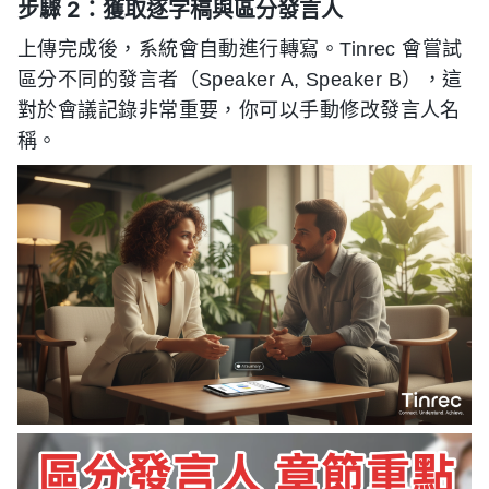
步驟 2：獲取逐字稿與區分發言人
上傳完成後，系統會自動進行轉寫。Tinrec 會嘗試
區分不同的發言者（Speaker A, Speaker B），這
對於會議記錄非常重要，你可以手動修改發言人名
稱。