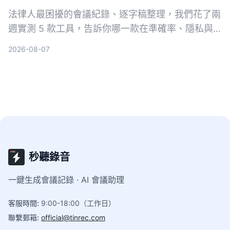
法律人最困擾的會議紀錄、逐字稿整理，我們花了兩
週實測 5 款工具，告訴你哪一款在準確率、隱私與
法律術語辨識上最適合台灣法律工作者。
2026-08-07
秒聽錄音
一鍵生成會議記錄 · AI 會議助理
客服時間
:
9:00-18:00（工作日）
聯繫郵箱
:
official@tinrec.com