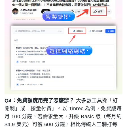
Q4：免費額度用完了怎麼辦？
大多數工具採「訂
閱制」或「按量付費」。以 Tinrec 為例，免費版每
月 100 分鐘，若需求量大，升級 Basic 版（每月約
$4.9 美元）可獲 600 分鐘，相比傳統人工聽打每