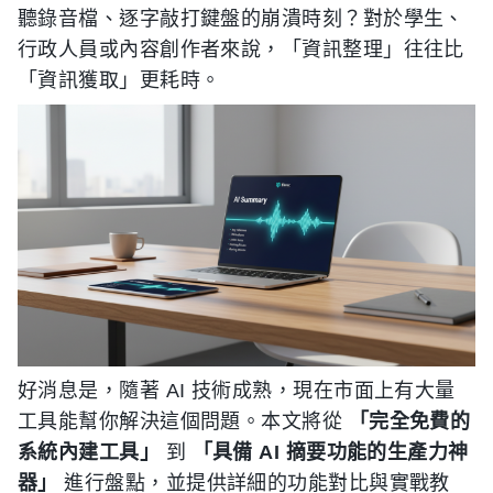
聽錄音檔、逐字敲打鍵盤的崩潰時刻？對於學生、
行政人員或內容創作者來說，「資訊整理」往往比
「資訊獲取」更耗時。
好消息是，隨著 AI 技術成熟，現在市面上有大量
工具能幫你解決這個問題。本文將從
「完全免費的
系統內建工具」
到
「具備 AI 摘要功能的生產力神
器」
進行盤點，並提供詳細的功能對比與實戰教