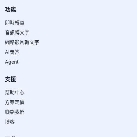
功能
即時轉寫
音訊轉文字
網路影片轉文字
AI問答
Agent
支援
幫助中心
方案定價
聯絡我們
博客