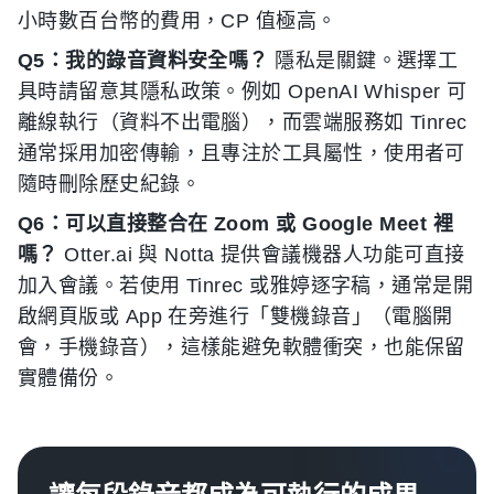
小時數百台幣的費用，CP 值極高。
Q5：我的錄音資料安全嗎？
隱私是關鍵。選擇工
具時請留意其隱私政策。例如 OpenAI Whisper 可
離線執行（資料不出電腦），而雲端服務如 Tinrec
通常採用加密傳輸，且專注於工具屬性，使用者可
隨時刪除歷史紀錄。
Q6：可以直接整合在 Zoom 或 Google Meet 裡
嗎？
Otter.ai 與 Notta 提供會議機器人功能可直接
加入會議。若使用 Tinrec 或雅婷逐字稿，通常是開
啟網頁版或 App 在旁進行「雙機錄音」（電腦開
會，手機錄音），這樣能避免軟體衝突，也能保留
實體備份。