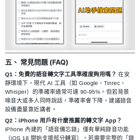
五、 常見問題 (FAQ)
Q1：免費的語音轉文字工具準確度夠用嗎？
在安
靜環境下，現代 AI 工具（如 Google、Tinrec、
Whisper）的準確率通常可達 90-95%。但若背景
噪音大或多人同時說話，準確率會下降，建議錄音
設備盡量靠近講者。
Q2：iPhone 用戶有什麼推薦的轉文字 App？
iPhone 內建的「語音備忘錄」僅有單純錄音功能
（iOS 18 開始支援部分轉寫）。若需要完整的「錄