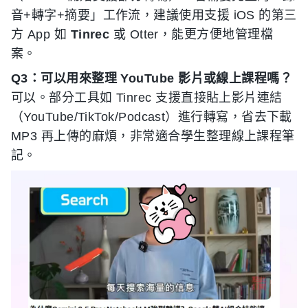
音+轉字+摘要」工作流，建議使用支援 iOS 的第三
方 App 如
Tinrec
或 Otter，能更方便地管理檔
案。
Q3：可以用來整理 YouTube 影片或線上課程嗎？
可以。部分工具如 Tinrec 支援直接貼上影片連結
（YouTube/TikTok/Podcast）進行轉寫，省去下載
MP3 再上傳的麻煩，非常適合學生整理線上課程筆
記。