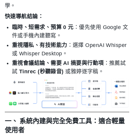
學。
快速導航結論：
臨時、短需求、預算 0 元
：優先使用 Google 文
件或手機內建聽寫。
重視隱私、有技術能力
：選擇 OpenAI Whisper
或 Whisper Desktop。
重視會議結論、需要 AI 摘要與行動項
：推薦試
試
Tinrec (秒聽錄音)
或雅婷逐字稿。
一、 系統內建與完全免費工具：適合輕量
使用者