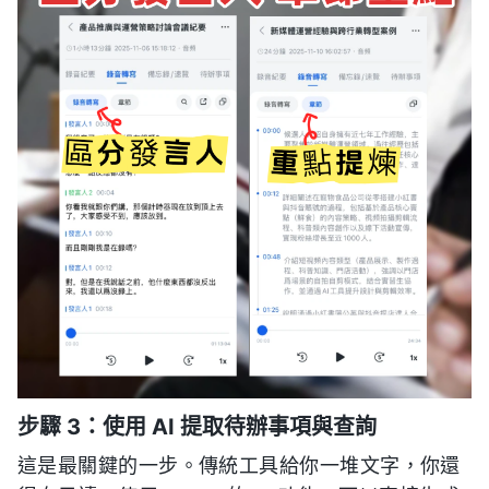
步驟 3：使用 AI 提取待辦事項與查詢
這是最關鍵的一步。傳統工具給你一堆文字，你還