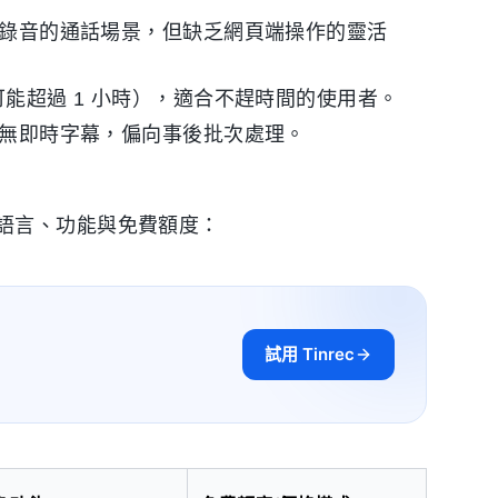
機錄音的通話場景，但缺乏網頁端操作的靈活
能超過 1 小時），適合不趕時間的使用者。
無即時字幕，偏向事後批次處理。
語言、功能與免費額度：
試用 Tinrec