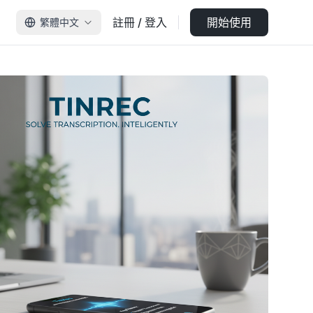
註冊 / 登入
開始使用
繁體中文