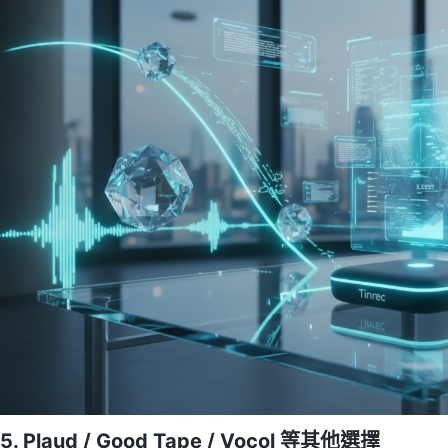
5. Plaud / Good Tape / Vocol 等其他選擇