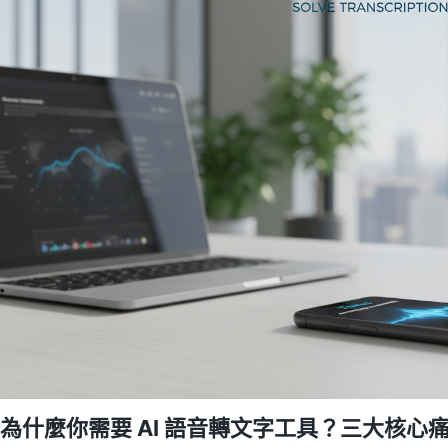
為什麼你需要 AI 語音轉文字工具？三大核心