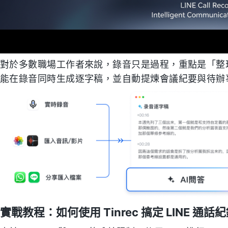
對於多數職場工作者來說，錄音只是過程，重點是「整理」
能在錄音同時生成逐字稿，並自動提煉會議紀要與待辦
實戰教程：如何使用 Tinrec 搞定 LINE 通話