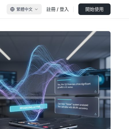
註冊 / 登入
開始使用
繁體中文