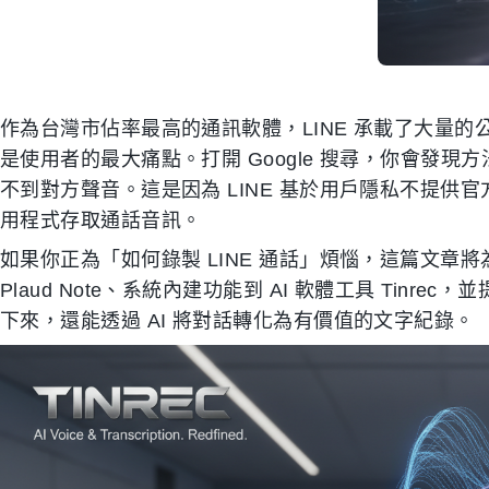
作為台灣市佔率最高的通訊軟體，LINE 承載了大量
是使用者的最大痛點。打開 Google 搜尋，你會發現
不到對方聲音。這是因為 LINE 基於用戶隱私不提供官方功能
用程式存取通話音訊。
如果你正為「如何錄製 LINE 通話」煩惱，這篇文章將
Plaud Note、系統內建功能到 AI 軟體工具 Tin
下來，還能透過 AI 將對話轉化為有價值的文字紀錄。