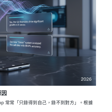
原因
pp 常常「只錄得到自己，錄不到對方」。根據