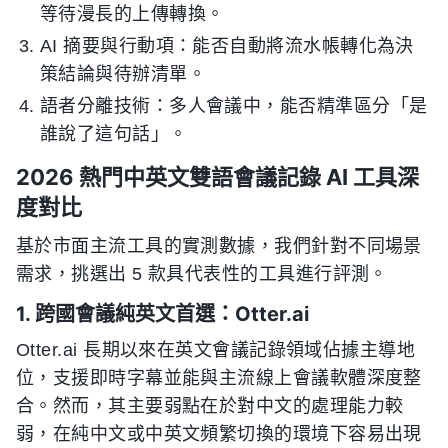
等待漫長的上傳轉換。
AI 摘要與行動項：能否自動將流水帳轉化為決
策結論與待辦清單。
語者分離技術：多人會議中，能否精準區分「是
誰說了這句話」。
2026 熱門中英文雙語會議記錄 AI 工具深
度對比
基於市面主流工具的實測數據，我們針對不同場景
需求，挑選出 5 款具代表性的工具進行評測。
1. 跨國會議純英文首選：Otter.ai
Otter.ai 長期以來在英文會議記錄領域佔據主導地
位，支援即時字幕並能與主流線上會議軟體深度整
合。然而，其主要弱點在於對中文的處理能力較
弱，在純中文或中英文頻繁切換的環境下容易出現