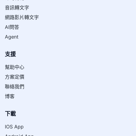
音訊轉文字
網路影片轉文字
AI問答
Agent
支援
幫助中心
方案定價
聯絡我們
博客
下載
IOS App