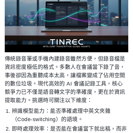
傳統錄音筆或手機內建錄音雖然方便，但錄音檔是
資訊密度極低的格式。多數人在會議當下錄了音，
事後卻因為重聽成本太高，讓檔案變成了佔用空間
的數位垃圾。現代高效的 AI 會議記錄工具，核心
競爭力已不僅是語音轉文字的準確度，更在於資訊
提取能力。挑選時可關注以下維度：
辨識模型能力：能否準確處理中英文夾雜
（Code-switching）的語境。
即時處理效率：是否能在會議當下就出稿，而非