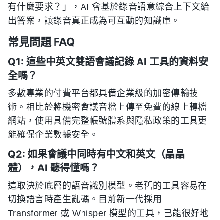
有什麼要求？」，AI 會基於錄音語意綜合上下文給
出答案，讓錄音真正成為可互動的知識庫。
常見問題 FAQ
Q1: 這些中英文雙語會議記錄 AI 工具的資料安
全嗎？
多數專業的付費平台都具備企業級的加密傳輸技
術。相比於將機密會議音檔上傳至免費的線上轉檔
網站，使用具備完整帳號體系與隱私政策的工具更
能確保企業數據安全。
Q2: 如果會議中同時有中文和英文（晶晶
體），AI 聽得懂嗎？
這取決於底層的語音識別模型。老舊的工具容易在
切換語言時產生亂碼。目前新一代採用
Transformer 或 Whisper 模型的工具，已能很好地