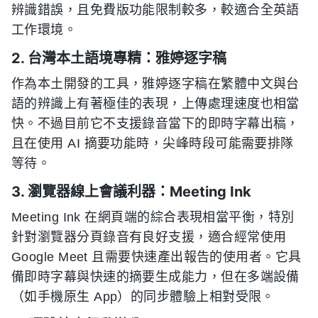
辨識錯誤，且免費版功能限制較多，較適合全英語
工作環境。
2. 台灣本土語境專精：雅婷逐字稿
作為本土開發的工具，雅婷逐字稿在繁體中文與台
語的辨識上有著極佳的表現，上傳處理速度也相當
快。不過目前它不支援錄音當下的即時字幕出稿，
且在使用 AI 摘要功能時，尖峰時段可能需要排隊
等待。
3. 瀏覽器線上會議利器：Meeting Ink
Meeting Ink 在網頁端的綜合表現相當平衡，特別
針對瀏覽器分頁錄音有良好支援，適合經常使用
Google Meet 且需要快速產出報告的使用者。它具
備即時字幕與快速的摘要生成能力，但在多端設備
（如手機原生 App）的同步體驗上相對受限。