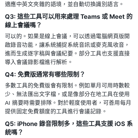
適應中英文夾雜的語境，並自動切換識別語言。
Q3: 這些工具可以用來處理 Teams 或 Meet 的
線上會議嗎？
可以的。如果是線上會議，可以透過電腦網頁版開
啟錄音功能，讓系統捕捉系統音訊或麥克風收音，
進而生成逐字稿與會議紀要。部分工具也支援直接
導入會議錄影檔進行解析。
Q4: 免費版通常有哪些限制？
多數工具的免費版會有限制。例如單月可用時數較
少、無法匯出文字檔，或是像部分在地工具在使用
AI 摘要時需要排隊。對於輕度使用者，可善用每月
提供固定免費額度的工具進行會議記錄。
Q5: iPhone 錄音限制多，這些工具支援 iOS 系
統嗎？