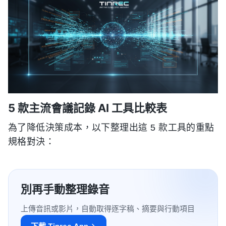
5 款主流會議記錄 AI 工具比較表
為了降低決策成本，以下整理出這 5 款工具的重點
規格對決：
別再手動整理錄音
上傳音訊或影片，自動取得逐字稿、摘要與行動項目