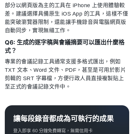
部分以網頁版為主的工具在 iPhone 上使用體驗較
差。建議選擇具備原生 iOS App 的工具，這樣不僅
能突破瀏覽器限制，還能讓手機錄音與電腦網頁版
自動同步，實現無縫工作。
Q6: 生成的逐字稿與會議摘要可以匯出什麼格
式？
專業的會議記錄工具通常支援多格式匯出，例如
TXT 文本、Word 文件、PDF，甚至是可用於影片
剪輯的 SRT 字幕檔，方便行政人員直接複製貼上
至正式的會議記錄文件中。
讓每段錄音都成為可執行的成果
登入即享 60 分鐘免費轉寫，無需信用卡