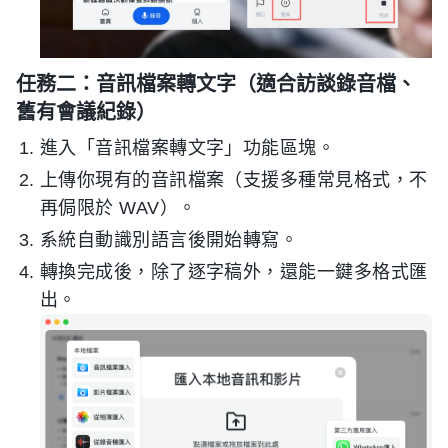
任務二：音訊檔案轉文字（適合訪談錄音檔、
舊有會議紀錄）
進入「音訊檔案轉文字」功能區塊。
上傳你現有的音訊檔案（支援多種常見格式，不
再侷限於 WAV）。
系統自動識別語言後開始轉寫。
轉換完成後，除了逐字稿外，還能一鍵多格式匯
出。