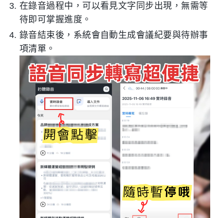
在錄音過程中，可以看見文字同步出現，無需等
待即可掌握進度。
錄音結束後，系統會自動生成會議紀要與待辦事
項清單。