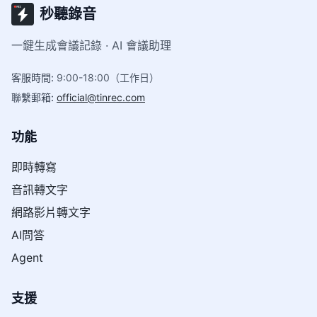
秒聽錄音
一鍵生成會議記錄 · AI 會議助理
客服時間
:
9:00-18:00（工作日）
聯繫郵箱
:
official@tinrec.com
功能
即時轉寫
音訊轉文字
網路影片轉文字
AI問答
Agent
支援