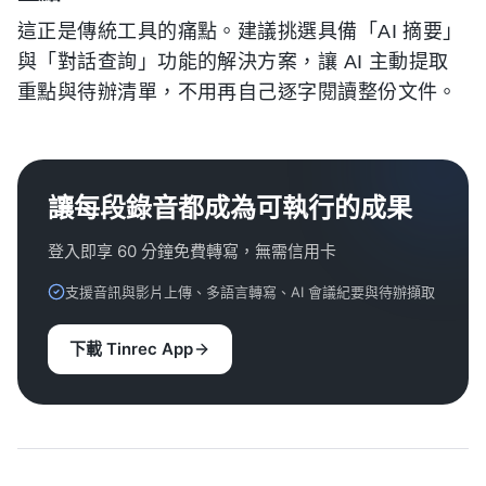
這正是傳統工具的痛點。建議挑選具備「AI 摘要」
與「對話查詢」功能的解決方案，讓 AI 主動提取
重點與待辦清單，不用再自己逐字閱讀整份文件。
讓每段錄音都成為可執行的成果
登入即享 60 分鐘免費轉寫，無需信用卡
支援音訊與影片上傳、多語言轉寫、AI 會議紀要與待辦擷取
下載 Tinrec App