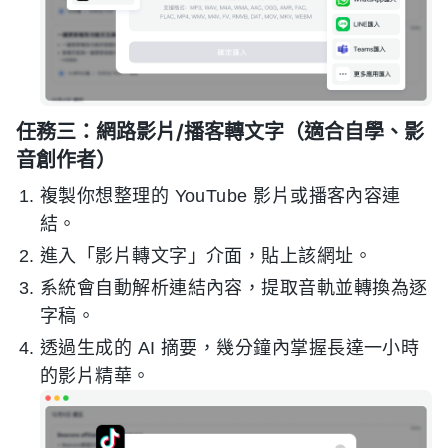
任務三：網路影片/播客轉文字（適合自學、影
音創作者）
複製你想整理的 YouTube 影片或播客內容連
結。
進入「影片轉文字」介面，貼上該網址。
系統會自動解析連結內容，提取音軌並轉換為逐
字稿。
透過生成的 AI 摘要，幾分鐘內掌握長達一小時
的影片精華。