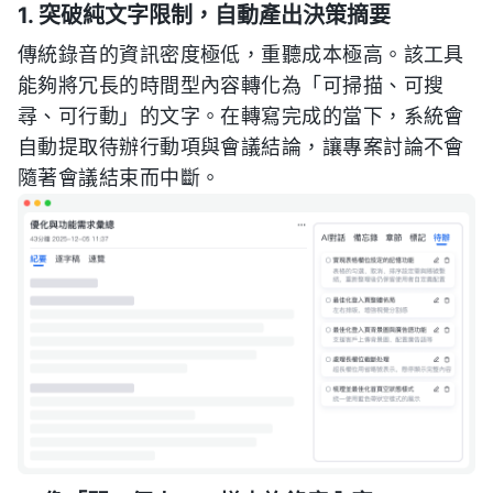
1. 突破純文字限制，自動產出決策摘要
傳統錄音的資訊密度極低，重聽成本極高。該工具
能夠將冗長的時間型內容轉化為「可掃描、可搜
尋、可行動」的文字。在轉寫完成的當下，系統會
自動提取待辦行動項與會議結論，讓專案討論不會
隨著會議結束而中斷。