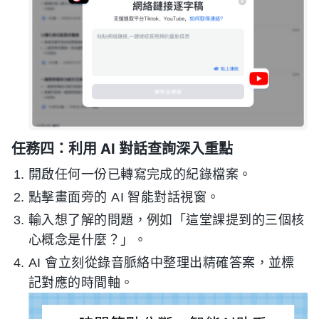
任務四：利用 AI 對話查詢深入重點
開啟任何一份已轉寫完成的紀錄檔案。
點擊畫面旁的 AI 智能對話視窗。
輸入想了解的問題，例如「這堂課提到的三個核
心概念是什麼？」。
AI 會立刻從錄音脈絡中整理出精確答案，並標
記對應的時間軸。