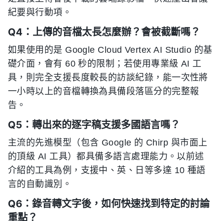
紀要與行動項。
Q4：上傳的音檔太長怎麼辦？會被截斷嗎？
如果使用的是 Google Cloud Vertex AI Studio 的基
礎介面，會有 60 秒的限制；若使用專業級 AI 工
具，則完全支援長度較長的訪談紀錄，能一次性將
一小時以上的音檔轉換為具備段落區分的完整報
告。
Q5：轉出來的逐字稿支援多國語言嗎？
主流的先進模型（包含 Google 的 Chirp 與市面上
的頂級 AI 工具）都具備多語言處理能力。以前述
介紹的工具為例，支援中、英、日等多達 10 種語
言的自動識別。
Q6：錄音轉文字後，如何快速找到特定的討論
重點？