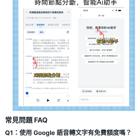
常見問題 FAQ
Q1：使用 Google 語音轉文字有免費額度嗎？