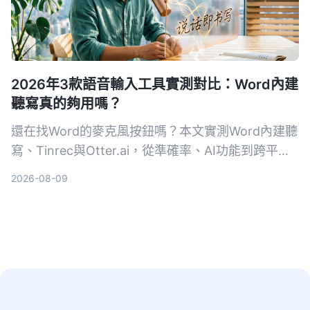
2026年3款語音輸入工具實測對比：Word內建
聽寫真的夠用嗎？
還在找Word的麥克風按鈕嗎？本文實測Word內建聽
寫、Tinrec與Otter.ai，從準確率、AI功能到跨平台
支援，告訴你哪一款最適合台灣使用者。
2026-08-09