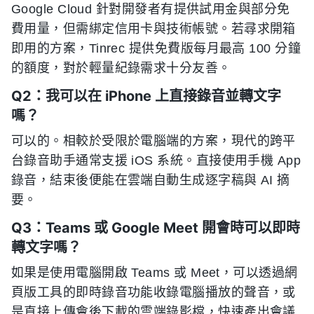
Google Cloud 針對開發者有提供試用金與部分免
費用量，但需綁定信用卡與技術帳號。若尋求開箱
即用的方案，Tinrec 提供免費版每月最高 100 分鐘
的額度，對於輕量紀錄需求十分友善。
Q2：我可以在 iPhone 上直接錄音並轉文字
嗎？
可以的。相較於受限於電腦端的方案，現代的跨平
台錄音助手通常支援 iOS 系統。直接使用手機 App
錄音，結束後便能在雲端自動生成逐字稿與 AI 摘
要。
Q3：Teams 或 Google Meet 開會時可以即時
轉文字嗎？
如果是使用電腦開啟 Teams 或 Meet，可以透過網
頁版工具的即時錄音功能收錄電腦播放的聲音，或
是直接上傳會後下載的雲端錄影檔，快速產出會議