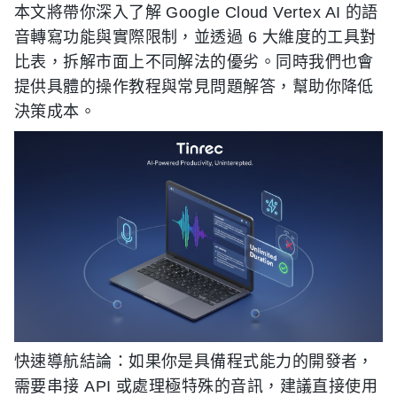
本文將帶你深入了解 Google Cloud Vertex AI 的語
音轉寫功能與實際限制，並透過 6 大維度的工具對
比表，拆解市面上不同解法的優劣。同時我們也會
提供具體的操作教程與常見問題解答，幫助你降低
決策成本。
快速導航結論：如果你是具備程式能力的開發者，
需要串接 API 或處理極特殊的音訊，建議直接使用