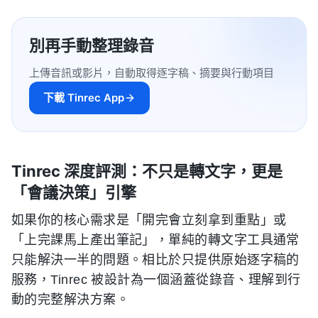
別再手動整理錄音
上傳音訊或影片，自動取得逐字稿、摘要與行動項目
下載 Tinrec App
Tinrec 深度評測：不只是轉文字，更是
「會議決策」引擎
如果你的核心需求是「開完會立刻拿到重點」或
「上完課馬上產出筆記」，單純的轉文字工具通常
只能解決一半的問題。相比於只提供原始逐字稿的
服務，Tinrec 被設計為一個涵蓋從錄音、理解到行
動的完整解決方案。