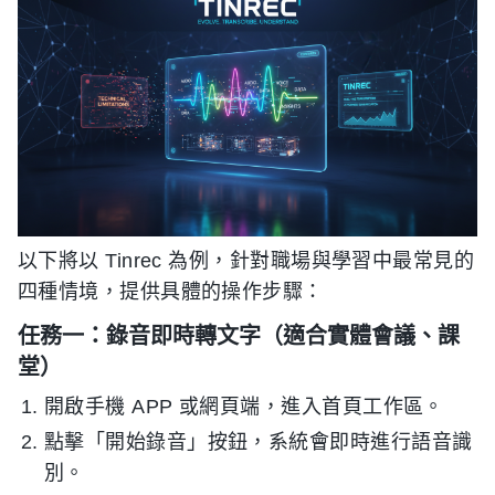
以下將以 Tinrec 為例，針對職場與學習中最常見的
四種情境，提供具體的操作步驟：
任務一：錄音即時轉文字（適合實體會議、課
堂）
開啟手機 APP 或網頁端，進入首頁工作區。
點擊「開始錄音」按鈕，系統會即時進行語音識
別。