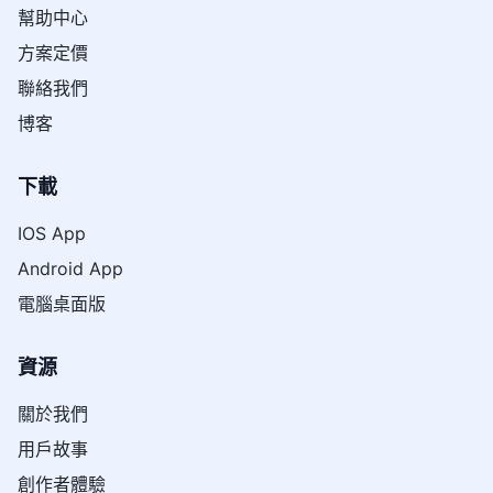
幫助中心
方案定價
聯絡我們
博客
下載
IOS App
Android App
電腦桌面版
資源
關於我們
用戶故事
創作者體驗