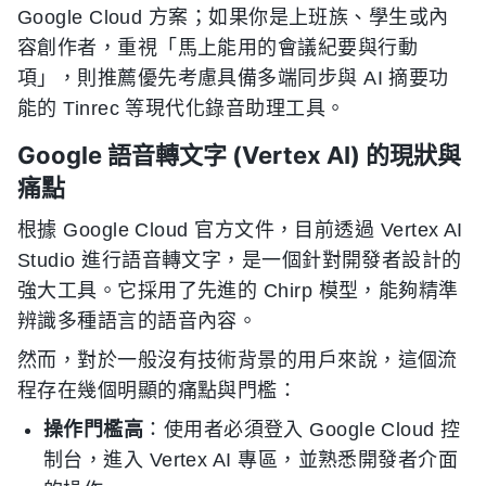
Google Cloud 方案；如果你是上班族、學生或內
容創作者，重視「馬上能用的會議紀要與行動
項」，則推薦優先考慮具備多端同步與 AI 摘要功
能的 Tinrec 等現代化錄音助理工具。
Google 語音轉文字 (Vertex AI) 的現狀與
痛點
根據 Google Cloud 官方文件，目前透過 Vertex AI
Studio 進行語音轉文字，是一個針對開發者設計的
強大工具。它採用了先進的 Chirp 模型，能夠精準
辨識多種語言的語音內容。
然而，對於一般沒有技術背景的用戶來說，這個流
程存在幾個明顯的痛點與門檻：
操作門檻高
：使用者必須登入 Google Cloud 控
制台，進入 Vertex AI 專區，並熟悉開發者介面