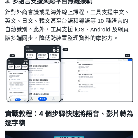
3. 多語言支援與跨平台無縫接軌
針對外商會議或是海外線上課程，工具支援中文、
英文、日文、韓文甚至台語和粵語等 10 種語言的
自動識別。此外，工具支援 iOS、Android 及網頁
版多端同步，降低跨裝置整理資料的摩擦力。
實戰教程：4 個步驟快速將語音、影片轉為
逐字稿