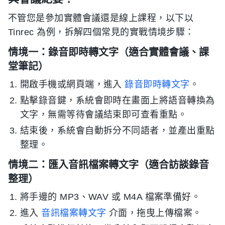
不管您是參加實體會議還是線上課程，以下以
Tinrec 為例，拆解四個常見的實戰情境步驟：
情境一：錄音即時轉文字（適合實體會議、課
堂筆記）
開啟手機或網頁端，進入
錄音即時轉文字
。
點擊錄音鍵，系統會即時在畫面上將語音轉換為
文字，無需等待會議結束即可查看重點。
結束後，系統會自動拆分不同語者，並產出重點
整理。
情境二：匯入音訊檔案轉文字（適合訪談錄音
整理）
將手邊的 MP3、WAV 或 M4A 檔案準備好。
進入
音訊檔案轉文字
介面，拖曳上傳檔案。