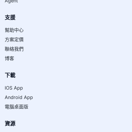
Agent
支援
幫助中心
方案定價
聯絡我們
博客
下載
IOS App
Android App
電腦桌面版
資源