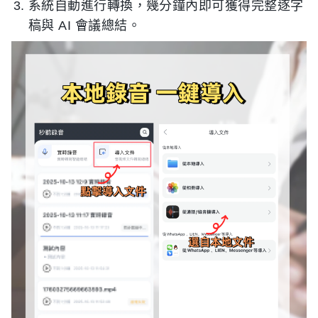
系統自動進行轉換，幾分鐘內即可獲得完整逐字
稿與 AI 會議總結。