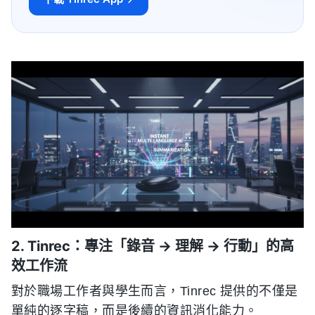
2. Tinrec：專注「錄音 → 理解 → 行動」的高
效工作流
對於職場工作者與學生而言，Tinrec 提供的不僅是
單純的逐字稿，而是後續的資訊消化能力。