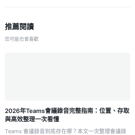
推薦閱讀
您可能也會喜歡
2026年Teams會議錄音完整指南：位置、存取
與高效整理一次看懂
Teams 會議錄音到底存在哪？本文一次整理會議錄