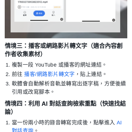
情境三：播客或網路影片轉文字（適合內容創
作者收集素材）
複製一段 YouTube 或播客的網址連結。
前往
播客/網路影片轉文字
，貼上連結。
軟體會自動解析音軌並轉寫出逐字稿，方便後續
引用或改寫腳本。
情境四：利用 AI 對話查詢檢索重點（快速找結
論）
當一份兩小時的錄音轉寫完成後，點擊進入
AI
對話查詢
。