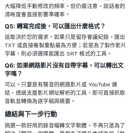
大幅降低手動修改的頻率。但仍需注意，說話者的
清晰度會直接影響準確率。
Q5: 轉寫完成後，可以匯出什麼格式？
這取決於您的需求。如果只是留存會議紀錄，匯出
TXT 或直接複製重點最為方便；若是為了製作影片
字幕，則必須選擇能匯出 SRT 格式的工具。
Q6: 如果網路影片沒有自帶字幕，可以轉出文
字嗎？
可以。只要是有聲音的網路影片或 YouTube 連
結，透過支援影片網址解析的工具，即可直接抓取
音軌並轉換為逐字稿與摘要。
總結與下一步行動
挑選一款好用的錄音檔轉文字軟體，不再只是為了