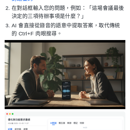
在對話框輸入您的問題，例如：「這場會議最後
決定的三項待辦事項是什麼？」
AI 會直接從錄音的語意中提取答案，取代傳統
的 Ctrl+F 肉眼搜尋。