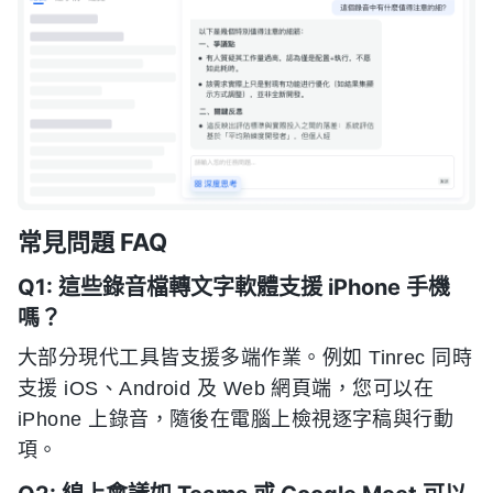
常見問題 FAQ
Q1: 這些錄音檔轉文字軟體支援 iPhone 手機
嗎？
大部分現代工具皆支援多端作業。例如 Tinrec 同時
支援 iOS、Android 及 Web 網頁端，您可以在
iPhone 上錄音，隨後在電腦上檢視逐字稿與行動
項。