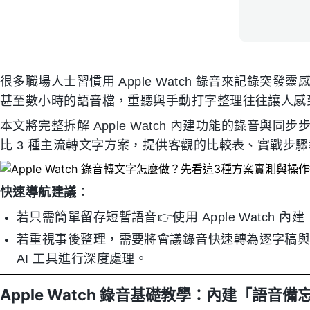
很多職場人士習慣用 Apple Watch 錄音來記錄
甚至數小時的語音檔，重聽與手動打字整理往往讓人感
本文將完整拆解 Apple Watch 內建功能的錄音
比 3 種主流轉文字方案，提供客觀的比較表、實戰步
快速導航建議
：
若只需簡單留存短暫語音👉使用 Apple Watch 
若重視事後整理，需要將會議錄音快速轉為逐字稿與待辦
AI 工具進行深度處理。
Apple Watch 錄音基礎教學：內建「語音