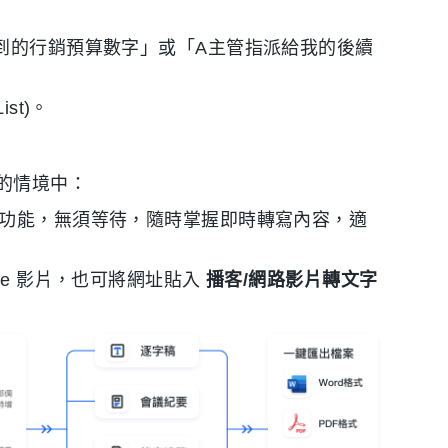
提到的行銷預算數字」或「A主管指派給我的後續
st)。
的情境中：
功能，無須等待，隨時掌握即時轉寫內容，適
be 影片，也可將網址貼入
播客/網路影片轉文字