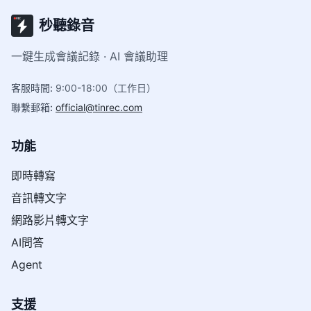
秒聽錄音
一鍵生成會議記錄 · AI 會議助理
客服時間
:
9:00-18:00（工作日）
聯繫郵箱
:
official@tinrec.com
功能
即時轉寫
音訊轉文字
網路影片轉文字
AI問答
Agent
支援