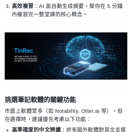
高效複習
：AI 能自動生成摘要，幫你在 5 分鐘
內複習完一整堂課的核心概念。
挑選筆記軟體的關鍵功能
市面上軟體眾多（如 Notability, Otter.ai 等），但
在選擇時，建議優先考慮以下功能：
高準確度的中文辨識
：許多國外軟體對英文支援