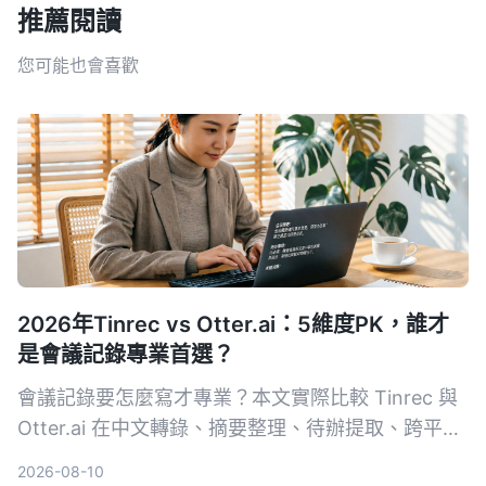
推薦閱讀
您可能也會喜歡
2026年Tinrec vs Otter.ai：5維度PK，誰才
是會議記錄專業首選？
會議記錄要怎麼寫才專業？本文實際比較 Tinrec 與
Otter.ai 在中文轉錄、摘要整理、待辦提取、跨平台
與價格五大維度的表現，用真實測試告訴你哪一款工
2026-08-10