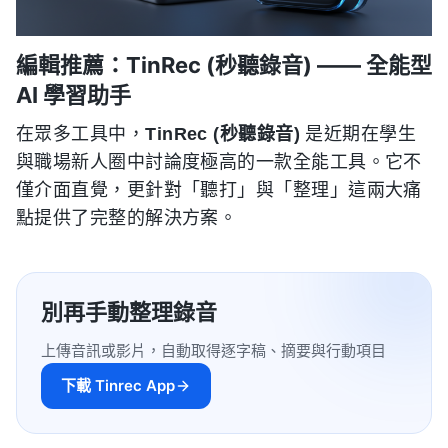
編輯推薦：TinRec (秒聽錄音) —— 全能型
AI 學習助手
在眾多工具中，
TinRec (秒聽錄音)
是近期在學生
與職場新人圈中討論度極高的一款全能工具。它不
僅介面直覺，更針對「聽打」與「整理」這兩大痛
點提供了完整的解決方案。
別再手動整理錄音
上傳音訊或影片，自動取得逐字稿、摘要與行動項目
下載 Tinrec App