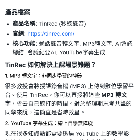
產品檔案
產品名稱
: TinRec (秒聽錄音)
官網
:
https://tinrec.com/
核心功能
: 通話錄音轉文字, MP3轉文字, AI會議
總結, 會議紀要AI, YouTube字幕生成.
TinRec 如何解決上課場景難題？
1. MP3 轉文字：非同步學習的神器
很多教授會將授課錄音檔 (MP3) 上傳到數位學習平
台。使用 TinRec，你可以直接將這些
MP3 轉文
字
，省去自己聽打的時間。對於整理期末考共筆的
同學來說，這簡直是省時救星。
2. YouTube 字幕生成：線上自學無障礙
現在很多知識點都需要透過 YouTube 上的教學影