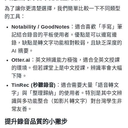
為了讓你更清楚選擇，我們簡單比較一下不同類型
的工具：
Notability / GoodNotes
：適合喜歡「手寫」筆
記結合錄音的平板使用者。優點是可以邊寫邊
錄，缺點是轉文字功能相對較弱，且缺乏深度的
AI 摘要。
Otter.ai
：英文辨識能力極強，適合全英文授課
的環境。但若課堂上是中文授課，辨識率會大幅
下降。
TinRec (秒聽錄音)
：適合需要大量「語音轉文
字」與「整理歸納」的使用者。特別是其中文辨
識與多功能整合（如影片轉文字）對台灣學生非
常友善。
提升錄音品質的小撇步