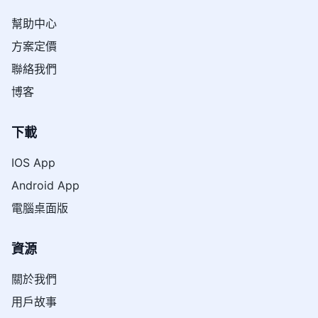
幫助中心
方案定價
聯絡我們
博客
下載
IOS App
Android App
電腦桌面版
資源
關於我們
用戶故事