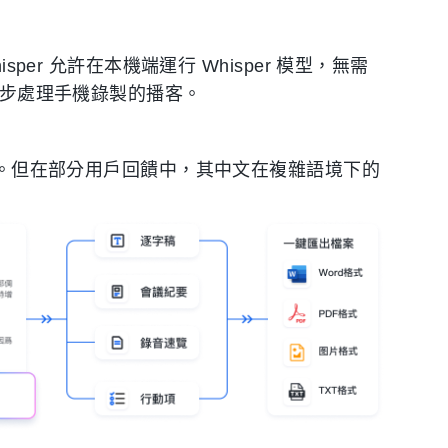
per 允許在本機端運行 Whisper 模型，無需
置同步處理手機錄製的播客。
能力。但在部分用戶回饋中，其中文在複雜語境下的