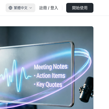
註冊 / 登入
開始使用
繁體中文