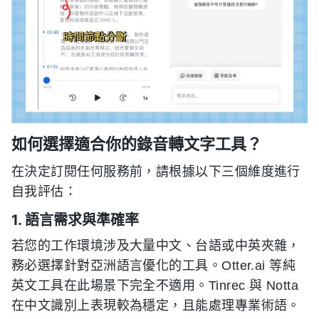
如何選擇適合你的錄音轉文字工具？
在決定訂閱任何服務前，請根據以下三個維度進行
自我評估：
1. 語言需求與準確率
若您的工作環境涉及大量中文、台語或中英夾雜，
務必選擇針對亞洲語言優化的工具。Otter.ai 等純
英文工具在此場景下完全不適用。Tinrec 與 Notta
在中文識別上表現較為穩定，且能處理專業術語。