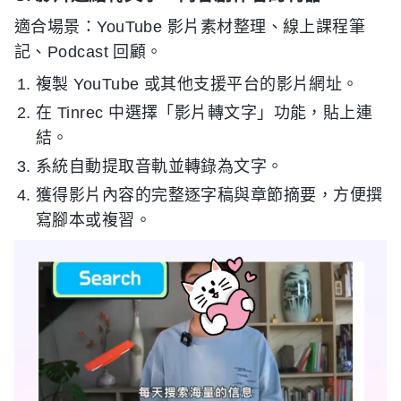
適合場景：YouTube 影片素材整理、線上課程筆
記、Podcast 回顧。
複製 YouTube 或其他支援平台的影片網址。
在 Tinrec 中選擇「影片轉文字」功能，貼上連
結。
系統自動提取音軌並轉錄為文字。
獲得影片內容的完整逐字稿與章節摘要，方便撰
寫腳本或複習。