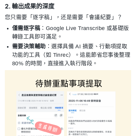
2. 輸出成果的深度
您只需要「逐字稿」，还是需要「會議紀要」？
僅需逐字稿
：Google Live Transcribe 或基礎版
轉錄工具即可滿足。
需要決策輔助
：選擇具備 AI 摘要、行動項提取
功能的工具（如 Tinrec）。這能節省您事後整理
80% 的時間，直接進入執行階段。