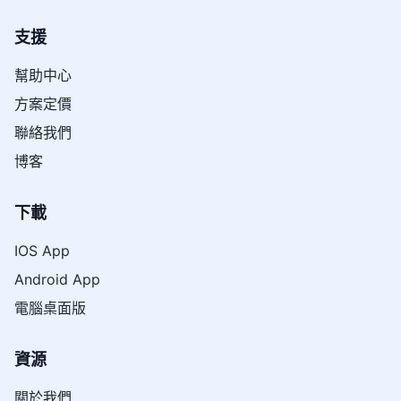
支援
幫助中心
方案定價
聯絡我們
博客
下載
IOS App
Android App
電腦桌面版
資源
關於我們