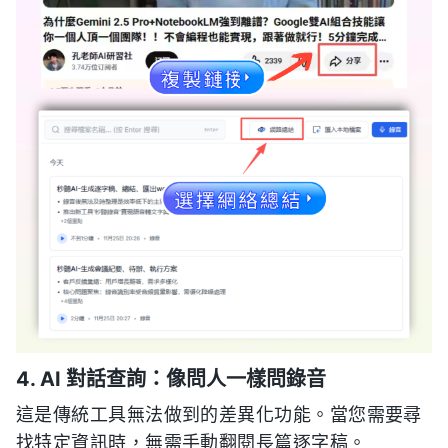
4. AI 對話查詢：像問人一樣問錄音
這是傳統工具無法做到的差異化功能。當您需要尋
找特定資訊時，無需手動翻閱長篇逐字稿。