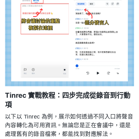
Tinrec 實戰教程：四步完成從錄音到行動
項
以下以 Tinrec 為例，展示如何透過不同入口將聲音
內容轉化為可用資訊。無論您是正在會議中，還是
處理舊有的錄音檔案，都能找到對應解法。