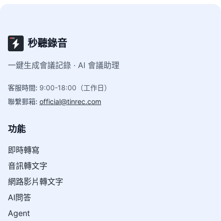
秒聽錄音
一鍵生成會議記錄 · AI 會議助理
客服時間
:
9:00-18:00（工作日）
聯繫郵箱
:
official@tinrec.com
功能
即時轉寫
音訊轉文字
網路影片轉文字
AI問答
Agent