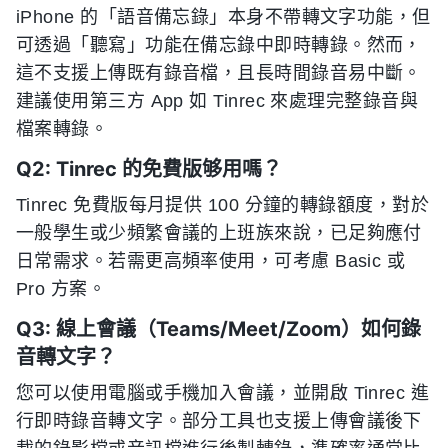
iPhone 的「語音備忘錄」本身不帶轉文字功能，但
可透過「聽寫」功能在備忘錄中即時轉錄。然而，
這不支援上傳既有錄音檔，且長時間錄音易中斷。
建議使用第三方 App 如 Tinrec 來處理完整錄音與
檔案轉錄。
Q2: Tinrec 的免費版够用嗎？
Tinrec 免費版每月提供 100 分鐘的轉錄額度，對於
一般學生或少頻繁會議的上班族來說，已足夠應付
日常需求。若需更高頻率使用，可考慮 Basic 或
Pro 方案。
Q3: 線上會議（Teams/Meet/Zoom）如何錄
音轉文字？
您可以使用電腦或手機加入會議，並開啟 Tinrec 進
行即時錄音轉文字。部分工具也支援上傳會議後下