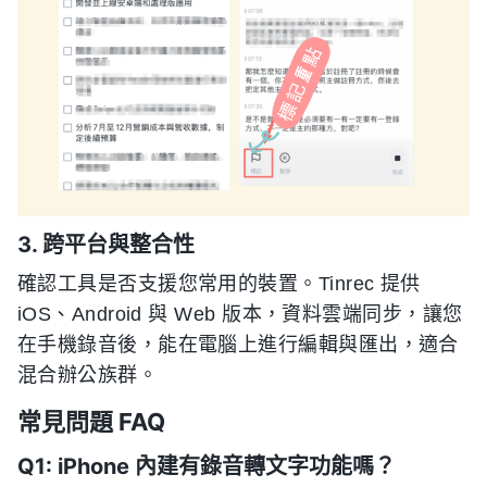
3. 跨平台與整合性
確認工具是否支援您常用的裝置。Tinrec 提供
iOS、Android 與 Web 版本，資料雲端同步，讓您
在手機錄音後，能在電腦上進行編輯與匯出，適合
混合辦公族群。
常見問題 FAQ
Q1: iPhone 內建有錄音轉文字功能嗎？