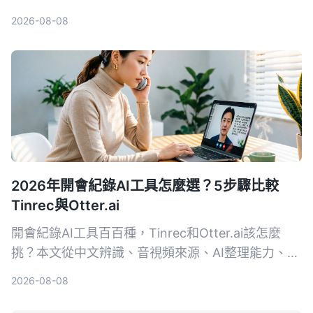
你了解為何對多數用戶來說，Tinrec是更完整的音視
2026-08-08
頻整理方案。
2026年開會紀錄AI工具怎麼選？5步驟比較
Tinrec與Otter.ai
開會紀錄AI工具百百種，Tinrec和Otter.ai該怎麼
挑？本文從中文辨識、音視頻來源、AI整理能力、價
格方案、跨平台體驗五大維度，幫你快速看懂兩款工
2026-08-08
具的差異，並實測出最適合台灣使用者的選擇。