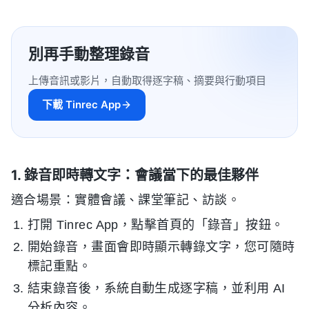
別再手動整理錄音
上傳音訊或影片，自動取得逐字稿、摘要與行動項目
下載 Tinrec App
1. 錄音即時轉文字：會議當下的最佳夥伴
適合場景：實體會議、課堂筆記、訪談。
打開 Tinrec App，點擊首頁的「錄音」按鈕。
開始錄音，畫面會即時顯示轉錄文字，您可隨時
標記重點。
結束錄音後，系統自動生成逐字稿，並利用 AI
分析內容。