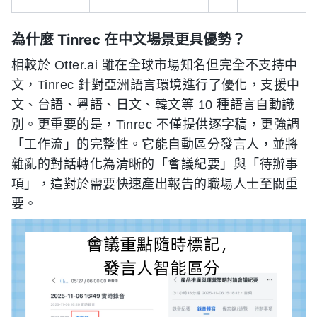
為什麼 Tinrec 在中文場景更具優勢？
相較於 Otter.ai 雖在全球市場知名但完全不支持中
文，Tinrec 針對亞洲語言環境進行了優化，支援中
文、台語、粵語、日文、韓文等 10 種語言自動識
別。更重要的是，Tinrec 不僅提供逐字稿，更強調
「工作流」的完整性。它能自動區分發言人，並將
雜亂的對話轉化為清晰的「會議紀要」與「待辦事
項」，這對於需要快速產出報告的職場人士至關重
要。