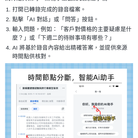
打開已轉錄完成的錄音檔案。
點擊「AI 對話」或「問答」按鈕。
輸入問題，例如：「客戶對價格的主要疑慮是什
麼？」或「下週二的待辦事項有哪些？」
AI 將基於錄音內容給出精確答案，並提供來源
時間點供核對。