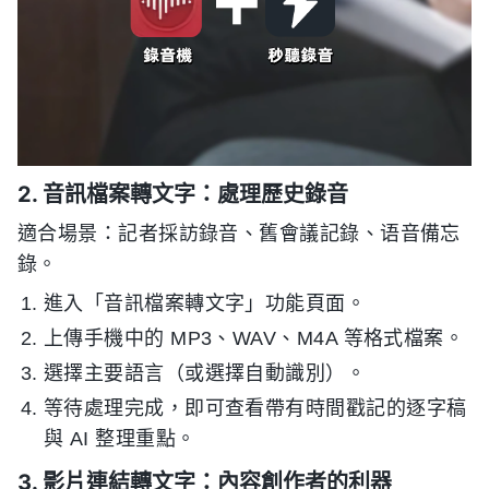
2. 音訊檔案轉文字：處理歷史錄音
適合場景：記者採訪錄音、舊會議記錄、语音備忘
錄。
進入「音訊檔案轉文字」功能頁面。
上傳手機中的 MP3、WAV、M4A 等格式檔案。
選擇主要語言（或選擇自動識別）。
等待處理完成，即可查看帶有時間戳記的逐字稿
與 AI 整理重點。
3. 影片連結轉文字：內容創作者的利器