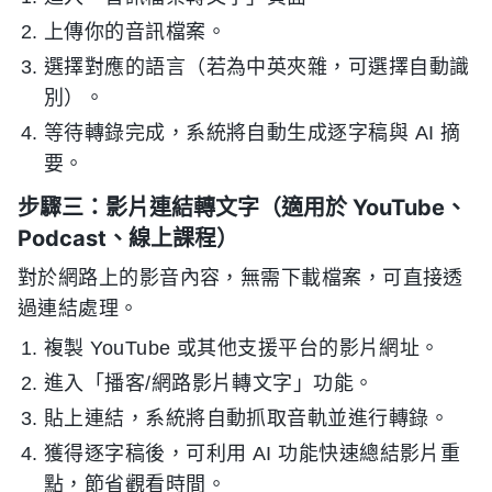
上傳你的音訊檔案。
選擇對應的語言（若為中英夾雜，可選擇自動識
別）。
等待轉錄完成，系統將自動生成逐字稿與 AI 摘
要。
步驟三：影片連結轉文字（適用於 YouTube、
Podcast、線上課程）
對於網路上的影音內容，無需下載檔案，可直接透
過連結處理。
複製 YouTube 或其他支援平台的影片網址。
進入「播客/網路影片轉文字」功能。
貼上連結，系統將自動抓取音軌並進行轉錄。
獲得逐字稿後，可利用 AI 功能快速總結影片重
點，節省觀看時間。