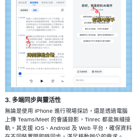
3. 多端同步與靈活性
無論是使用 iPhone 進行現場採訪，還是透過電腦
上傳 Teams/Meet 的會議錄影，Tinrec 都能無縫接
軌。其支援 iOS、Android 及 Web 平台，確保資料
在不同裝置間即時同步，滿足移動辦公的需求。