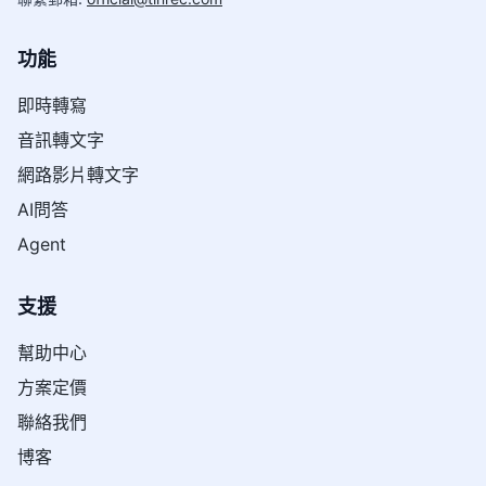
功能
即時轉寫
音訊轉文字
網路影片轉文字
AI問答
Agent
支援
幫助中心
方案定價
聯絡我們
博客