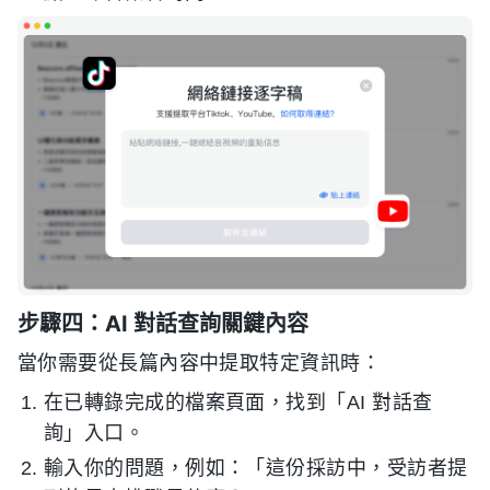
步驟四：AI 對話查詢關鍵內容
當你需要從長篇內容中提取特定資訊時：
在已轉錄完成的檔案頁面，找到「AI 對話查
詢」入口。
輸入你的問題，例如：「這份採訪中，受訪者提