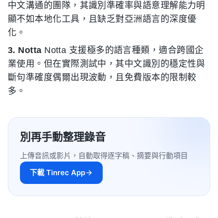
中文溝通的團隊，其識別準確率與語意理解能力明
顯不如本地化工具，且缺乏對亞洲語言的深度優
化。
3. Notta
Notta 支援極多的語言種類，適合跨國企
業使用。但在實際測試中，其中文識別的穩定性與
斷句準確度偶爾出現波動，且免費版本的限制較
多。
別再手動整理錄音
上傳音訊或影片，自動取得逐字稿、摘要與行動項目
下載 Tinrec App