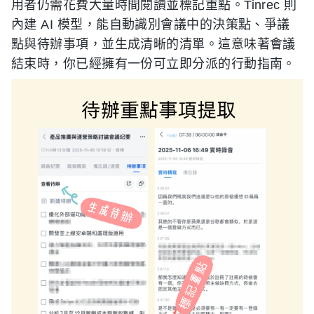
用者仍需花費大量時間閱讀並標記重點。Tinrec 則
內建 AI 模型，能自動識別會議中的決策點、爭議
點與待辦事項，並生成清晰的清單。這意味著會議
結束時，你已經擁有一份可立即分派的行動指南。