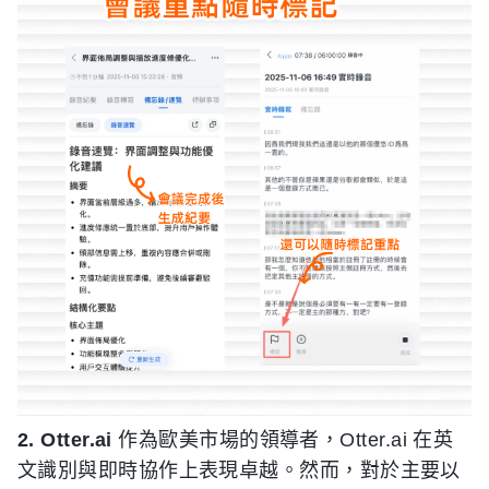
2. Otter.ai
作為歐美市場的領導者，Otter.ai 在英
文識別與即時協作上表現卓越。然而，對於主要以