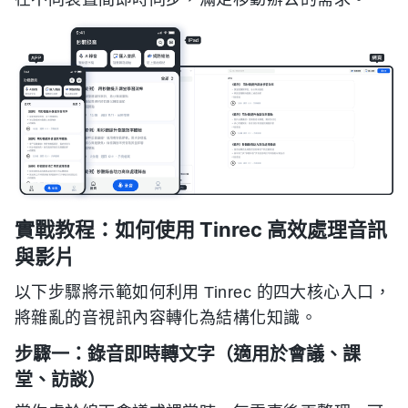
實戰教程：如何使用 Tinrec 高效處理音訊
與影片
以下步驟將示範如何利用 Tinrec 的四大核心入口，
將雜亂的音視訊內容轉化為結構化知識。
步驟一：錄音即時轉文字（適用於會議、課
堂、訪談）