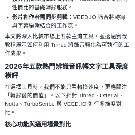
性價比的基礎轉錄服務。
影片創作者需同步剪輯
：VEED.IO 適合將轉錄
與字幕編輯結合的工作流。
本文將深入比較市場上五款主流工具，並透過實戰
教程展示如何利用 Tinrec 將錄音轉化為可執行的工
作成果。
2026年五款熱門辨識音訊轉文字工具深度
橫評
在選擇工具時，我們不能只看轉換速度，更應關注
「轉錄後的價值」。以下針對 Tinrec、Otter.ai、
Notta、TurboScribe 與 VEED.IO 進行多維度對
比。
核心功能與適用場景對比