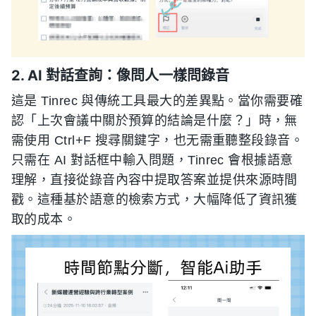
2. AI 對話查詢：像問人一樣問錄音
這是 Tinrec 與傳統工具最大的差異點。當你需要確
認「上次會議中關於預算的結論是什麼？」時，無
需使用 Ctrl+F 搜尋關鍵字，也无需重聽整段錄音。
只需在 AI 對話框中輸入問題，Tinrec 會根據語意
理解，直接從錄音內容中提取答案並提供來源時間
戳。這種基於語意的檢索方式，大幅降低了資訊獲
取的成本。