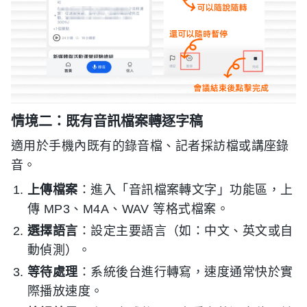
情境二：既有音訊檔案轉逐字稿
適用於手機內既有的錄音檔、記者採訪檔或講座錄
音。
上傳檔案
：進入「音訊檔案轉文字」功能區，上
傳 MP3、M4A、WAV 等格式檔案。
選擇語言
：設定主要語言（如：中文、英文或自
動偵測）。
等待處理
：系統後台進行轉寫，速度通常快於實
際播放速度。