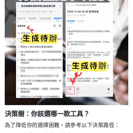
決策樹：你該選哪一款工具？
為了降低你的選擇困難，請參考以下決策路徑：