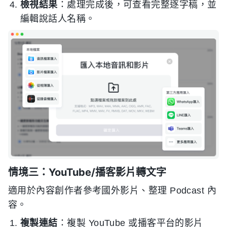
檢視結果
：處理完成後，可查看完整逐字稿，並
編輯說話人名稱。
情境三：YouTube/播客影片轉文字
適用於內容創作者參考國外影片、整理 Podcast 內
容。
複製連結
：複製 YouTube 或播客平台的影片