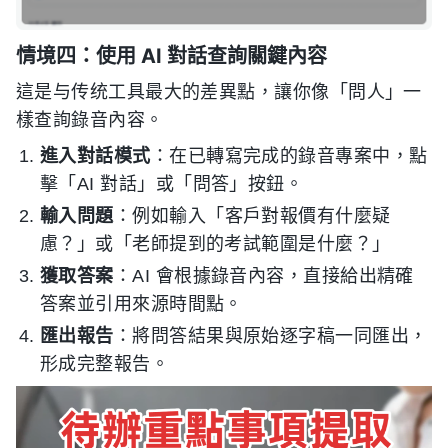
情境四：使用 AI 對話查詢關鍵內容
這是与传统工具最大的差異點，讓你像「問人」一
樣查詢錄音內容。
進入對話模式
：在已轉寫完成的錄音專案中，點
擊「AI 對話」或「問答」按鈕。
輸入問題
：例如輸入「客戶對報價有什麼疑
慮？」或「老師提到的考試範圍是什麼？」
獲取答案
：AI 會根據錄音內容，直接給出精確
答案並引用來源時間點。
匯出報告
：將問答結果與原始逐字稿一同匯出，
形成完整報告。