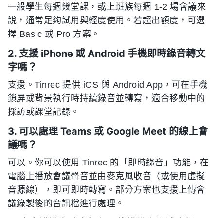
一般學生每週幾堂課，或上班族每週 1-2 場會議來
說，通常足夠試用與輕度使用。若超出額度，可選
擇 Basic 或 Pro 方案。
2. 支援 iPhone 或 Android 手機即時錄音轉文
字嗎？
支援。Tinrec 提供 iOS 與 Android App，可在手機
鎖屏或背景執行時持續錄音並轉寫，適合移動中的
採訪或課堂記錄。
3. 可以處理 Teams 或 Google Meet 的線上會
議嗎？
可以。你可以使用 Tinrec 的「即時錄音」功能，在
電腦上播放會議聲音並由麥克風收音（或使用虛擬
音源線），即可即時轉寫。部分方案也支援上傳會
議錄製後的音訊檔進行處理。