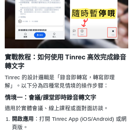
實戰教程：如何使用 Tinrec 高效完成錄音
轉文字
Tinrec 的設計邏輯是「錄音即轉寫，轉寫即理
解」。以下分為四種常見情境的操作步驟：
情境一：會議/課堂即時錄音轉文字
適用於實體會議、線上課程或面對面訪談。
開啟應用
：打開 Tinrec App (iOS/Android) 或網
頁版。