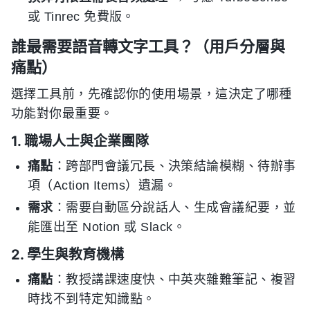
或 Tinrec 免費版。
誰最需要語音轉文字工具？（用戶分層與
痛點）
選擇工具前，先確認你的使用場景，這決定了哪種
功能對你最重要。
1. 職場人士與企業團隊
痛點
：跨部門會議冗長、決策結論模糊、待辦事
項（Action Items）遺漏。
需求
：需要自動區分說話人、生成會議紀要，並
能匯出至 Notion 或 Slack。
2. 學生與教育機構
痛點
：教授講課速度快、中英夾雜難筆記、複習
時找不到特定知識點。