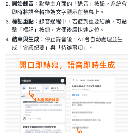
開始錄音
：點擊主介面的「錄音」按鈕。系統會
即時將語音轉換為文字顯示在螢幕上。
標記重點
：錄音過程中，若聽到重要結論，可點
擊「標記」按鈕，方便後續快速定位。
結束與生成
：停止錄音後，AI 會自動處理並生
成「會議紀要」與「待辦事項」。