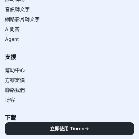
音訊轉文字
網路影片轉文字
AI問答
Agent
支援
幫助中心
方案定價
聯絡我們
博客
下載
立即使用 Tinrec
IOS App