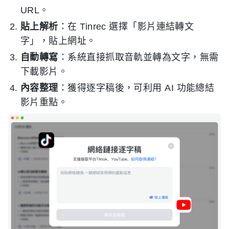
URL。
貼上解析
：在 Tinrec 選擇「影片連結轉文
字」，貼上網址。
自動轉寫
：系統直接抓取音軌並轉為文字，無需
下載影片。
內容整理
：獲得逐字稿後，可利用 AI 功能總結
影片重點。