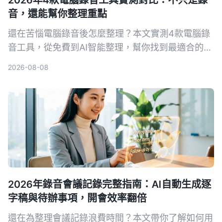
2026年4款電腦錄音工具實測對比：不只是錄
音，還能幫你整理重點
還在苦惱電腦錄音後怎麼整理？本文實測4款電腦錄
音工具，從免費到AI智能整理，幫你找到最適合的方
案。
2026-08-08
2026年錄音會議記錄完整指南：AI自動生成逐
字稿與待辦事項，開會效率翻倍
還在為整理會議記錄浪費時間？本文帶你了解如何用