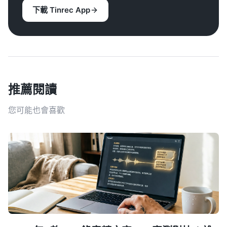
下載 Tinrec App
推薦閱讀
您可能也會喜歡