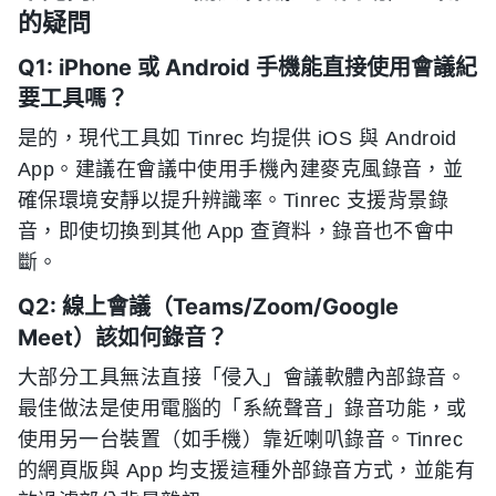
的疑問
Q1: iPhone 或 Android 手機能直接使用會議紀
要工具嗎？
是的，現代工具如 Tinrec 均提供 iOS 與 Android
App。建議在會議中使用手機內建麥克風錄音，並
確保環境安靜以提升辨識率。Tinrec 支援背景錄
音，即使切換到其他 App 查資料，錄音也不會中
斷。
Q2: 線上會議（Teams/Zoom/Google
Meet）該如何錄音？
大部分工具無法直接「侵入」會議軟體內部錄音。
最佳做法是使用電腦的「系統聲音」錄音功能，或
使用另一台裝置（如手機）靠近喇叭錄音。Tinrec
的網頁版與 App 均支援這種外部錄音方式，並能有