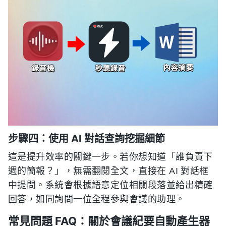
步驟四：使用 AI 對話查詢挖掘細節
這是提升效率的關鍵一步。若你想知道「誰負責下
週的簡報？」，無需翻閱全文，直接在 AI 對話框
中提問。系統會根據語意定位相關段落並給出精確
回答，如同詢問一位全程參與會議的助理。
常見問題 FAQ：關於會議紀要自動產生器