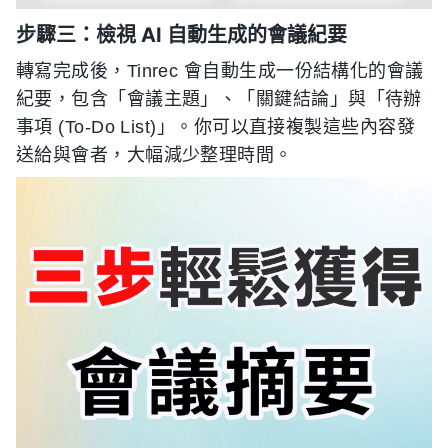
步驟三：檢視 AI 自動生成的會議紀要
轉寫完成後，Tinrec 會自動生成一份結構化的會議
紀要，包含「會議主題」、「關鍵結論」與「待辦
事項 (To-Do List)」。你可以直接複製這些內容發
送給與會者，大幅減少整理時間。