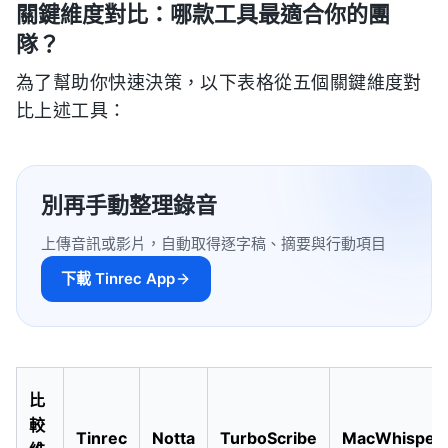
關鍵維度對比：哪款工具最適合你的團
隊？
為了幫助你快速決策，以下表格從五個關鍵維度對
比上述工具：
別再手動整理錄音
上傳音訊或影片，自動取得逐字稿、摘要與行動項目
下載 Tinrec App
比
較
Tinrec
Notta
TurboScribe
MacWhisper