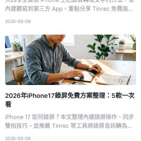
內建聽寫到第三方 App，重點分享 Tinrec 免費版如
何幫我省下每週 3 小時的整理時間，並附上避坑指
2026-08-08
南與學生專屬選購建議。
2026年iPhone17錄屏免費方案整理：5款一次
看
iPhone 17 如何錄屏？本文整理內建錄屏操作、同步
雙拍技巧，並推薦 Tinrec 等工具將錄屏音訊轉為文
字，從免費到付費一次搞懂。
2026-08-08