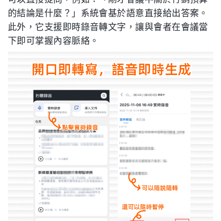
的結論是什麼？」系統會基於語意直接給出答案。
此外，它支援即時錄音轉文字，讓與會者在會議當
下即可掌握內容脈絡。