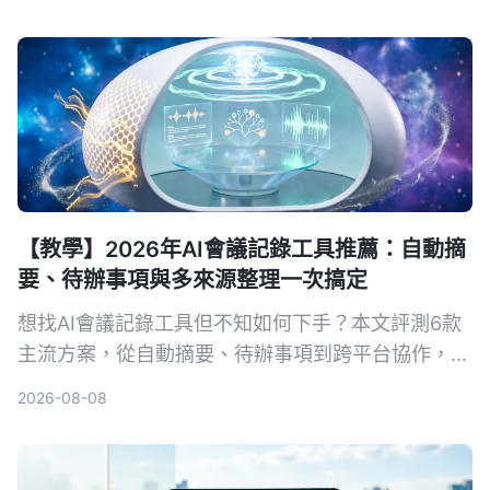
【教學】2026年AI會議記錄工具推薦：自動摘
要、待辦事項與多來源整理一次搞定
想找AI會議記錄工具但不知如何下手？本文評測6款
主流方案，從自動摘要、待辦事項到跨平台協作，教
你用最合適的工具省下80%會議整理時間。
2026-08-08