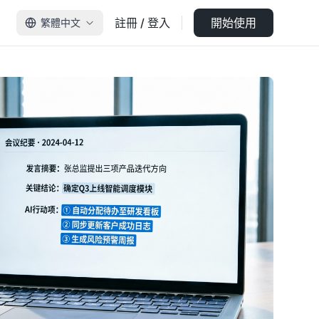
註冊 / 登入
開始使用
繁體中文