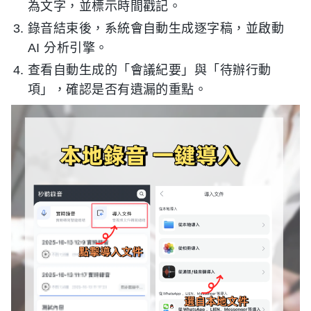
為文字，並標示時間戳記。
錄音結束後，系統會自動生成逐字稿，並啟動
AI 分析引擎。
查看自動生成的「會議紀要」與「待辦行動
項」，確認是否有遺漏的重點。