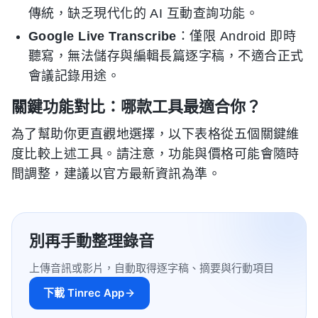
傳統，缺乏現代化的 AI 互動查詢功能。
Google Live Transcribe
：僅限 Android 即時
聽寫，無法儲存與編輯長篇逐字稿，不適合正式
會議記錄用途。
關鍵功能對比：哪款工具最適合你？
為了幫助你更直觀地選擇，以下表格從五個關鍵維
度比較上述工具。請注意，功能與價格可能會隨時
間調整，建議以官方最新資訊為準。
別再手動整理錄音
上傳音訊或影片，自動取得逐字稿、摘要與行動項目
下載 Tinrec App