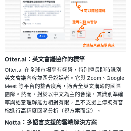
Otter.ai：英文會議協作的標竿
Otter.ai 在全球市場享有盛譽，特別擅長即時識別
英文會議內容並區分說話者。它與 Zoom、Google
Meet 等平台的整合度高，適合全英文溝通的國際
團隊。然而，對於以中文為主的會議，其識別準確
率與語意理解能力相對有限，且不支援上傳既有音
檔進行高精度回溯分析（視方案而定）。
Notta：多語言支援的雲端解決方案