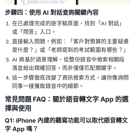
步驟四：使用 AI 對話查詢關鍵內容
在已處理完成的逐字稿頁面，找到「AI 對話」
或「問答」入口。
直接輸入問題，例如：「客戶對預算的主要疑慮
是什麼？」或「老師提到的考試範圍有哪些？」
AI 將基於語意理解，從整份錄音中檢索相關段
落並給出精確回答，而非僅僅匹配關鍵字。
這一步驟徹底改變了資訊檢索方式，讓你像詢問
同事一樣獲取錄音中的細節。
常見問題 FAQ：關於語音轉文字 App 的選
擇與使用
Q1: iPhone 內建的聽寫功能可以取代語音轉文
字 App 嗎？