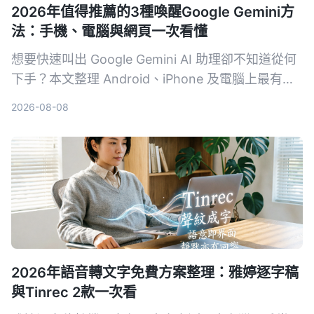
2026年值得推薦的3種喚醒Google Gemini方
法：手機、電腦與網頁一次看懂
想要快速叫出 Google Gemini AI 助理卻不知道從何
下手？本文整理 Android、iPhone 及電腦上最有效
率的 3 種喚醒方式，附帶設定技巧與常見問題，讓
2026-08-08
你一秒召喚最強 AI 幫手。
2026年語音轉文字免費方案整理：雅婷逐字稿
與Tinrec 2款一次看