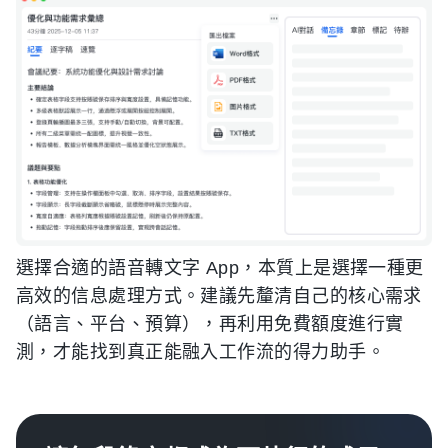
選擇合適的語音轉文字 App，本質上是選擇一種更
高效的信息處理方式。建議先釐清自己的核心需求
（語言、平台、預算），再利用免費額度進行實
測，才能找到真正能融入工作流的得力助手。