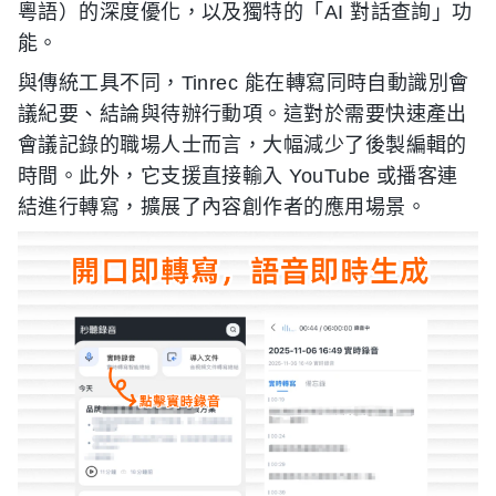
粵語）的深度優化，以及獨特的「AI 對話查詢」功
能。
與傳統工具不同，Tinrec 能在轉寫同時自動識別會
議紀要、結論與待辦行動項。這對於需要快速產出
會議記錄的職場人士而言，大幅減少了後製編輯的
時間。此外，它支援直接輸入 YouTube 或播客連
結進行轉寫，擴展了內容創作者的應用場景。