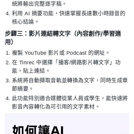
統將輸出完整逐字稿。
利用 AI 摘要功能，快速掌握長達數小時錄音的
核心結論。
步驟三：影片連結轉文字（內容創作/學習適
用）
複製 YouTube 影片或 Podcast 的網址。
在 Tinrec 中選擇「播客/網路影片轉文字」功
能，貼上連結。
系統將自動擷取音軌並轉換為文字，同時生成章
節摘要。
此功能特別適合媒體從業人員或學生，能快速將
影音內容轉化為可引用的文字素材。