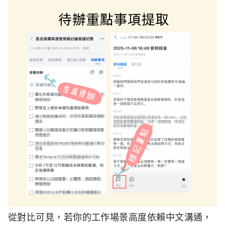
從對比可見，若你的工作場景高度依賴中文溝通，