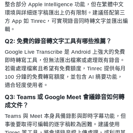
整合部分 Apple Intelligence 功能，但在繁體中文
環境與詳細逐字稿匯出上仍有限制。建議搭配第三
方 App 如 Tinrec，可實現錄音同時轉文字並匯出編
輯。
Q2: 免費的錄音轉文字工具有哪些推薦？
Google Live Transcribe 是 Android 上強大的免費
即時轉寫工具，但無法匯出檔案或處理既有錄音。
若需處理檔案且希望有免費額度，Tinrec 提供每月
100 分鐘的免費轉寫額度，並包含 AI 摘要功能，
適合轻度使用者。
Q3: Teams 或 Google Meet 會議錄音如何轉
成文件？
Teams 與 Meet 本身具備錄影與即時字幕功能，但
事後要取得可編輯的逐字稿較為困難。建議使用
Tinrec 等工具，將會議錄音檔上傳處理，或利用其