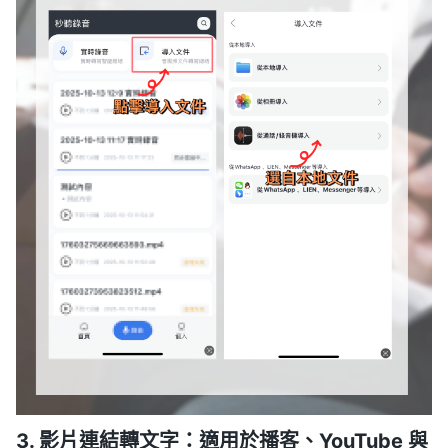
3. 影片連結轉文字：適用於播客、YouTube 與