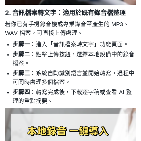
2. 音訊檔案轉文字：適用於既有錄音檔整理
若你已有手機錄音機或專業錄音筆產生的 MP3、
WAV 檔案，可直接上傳處理。
步驟一
：進入「音訊檔案轉文字」功能頁面。
步驟二
：點擊上傳按鈕，選擇本地設備中的錄音
檔案。
步驟三
：系統自動識別語言並開始轉寫，過程中
可同時處理多個檔案。
步驟四
：轉寫完成後，下載逐字稿或查看 AI 整
理的重點摘要。