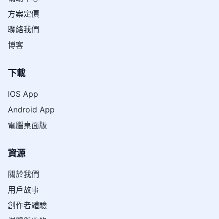
方案定價
聯絡我們
博客
下載
IOS App
Android App
電腦桌面版
資源
關於我們
用戶故事
創作者體驗