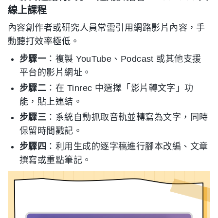
線上課程
內容創作者或研究人員常需引用網路影片內容，手
動聽打效率極低。
步驟一
：複製 YouTube、Podcast 或其他支援
平台的影片網址。
步驟二
：在 Tinrec 中選擇「影片轉文字」功
能，貼上連結。
步驟三
：系統自動抓取音軌並轉寫為文字，同時
保留時間戳記。
步驟四
：利用生成的逐字稿進行腳本改編、文章
撰寫或重點筆記。