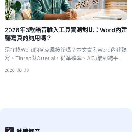
2026年3款語音輸入工具實測對比：Word內建
聽寫真的夠用嗎？
還在找Word的麥克風按鈕嗎？本文實測Word內建聽
寫、Tinrec與Otter.ai，從準確率、AI功能到跨平台
支援，告訴你哪一款最適合台灣使用者。
2026-08-09