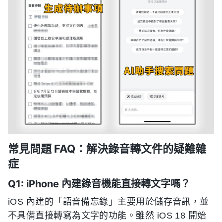
常見問題 FAQ：解決錄音轉文件的疑難雜
症
Q1: iPhone 內建錄音機能直接轉文字嗎？
iOS 內建的「語音備忘錄」主要用於儲存音訊，並
不具備直接轉寫為文字的功能。雖然 iOS 18 開始