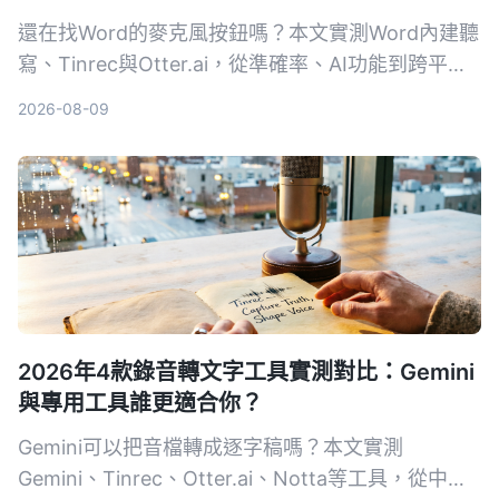
還在找Word的麥克風按鈕嗎？本文實測Word內建聽
寫、Tinrec與Otter.ai，從準確率、AI功能到跨平台
支援，告訴你哪一款最適合台灣使用者。
2026-08-09
2026年4款錄音轉文字工具實測對比：Gemini
與專用工具誰更適合你？
Gemini可以把音檔轉成逐字稿嗎？本文實測
Gemini、Tinrec、Otter.ai、Notta等工具，從中文