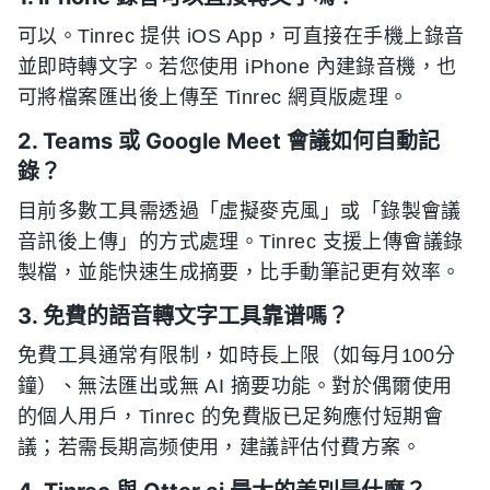
可以。Tinrec 提供 iOS App，可直接在手機上錄音
並即時轉文字。若您使用 iPhone 內建錄音機，也
可將檔案匯出後上傳至 Tinrec 網頁版處理。
2. Teams 或 Google Meet 會議如何自動記
錄？
目前多數工具需透過「虛擬麥克風」或「錄製會議
音訊後上傳」的方式處理。Tinrec 支援上傳會議錄
製檔，並能快速生成摘要，比手動筆記更有效率。
3. 免費的語音轉文字工具靠谱嗎？
免費工具通常有限制，如時長上限（如每月100分
鐘）、無法匯出或無 AI 摘要功能。對於偶爾使用
的個人用戶，Tinrec 的免費版已足夠應付短期會
議；若需長期高频使用，建議評估付費方案。