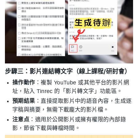
步驟三：影片連結轉文字（線上課程/研討會）
操作動作
：複製 YouTube 或其他平台的影片網
址，貼入 Tinrec 的「影片轉文字」功能區。
預期結果
：直接提取影片中的語音內容，生成逐
字稿與摘要，無需下載龐大的影片檔。
注意点
：適用於公開影片或擁有權限的內部錄
影，節省下載與轉檔時間。