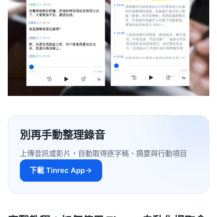
別再手動整理錄音
上傳音訊或影片，自動取得逐字稿、摘要與行動項目
下載 Tinrec App