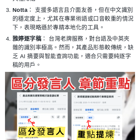
Notta
： 支援多語言且介面友善，但在中文識別
的穩定度上，尤其在專業術語或口音較重的情況
下，表現略遜於專精本地化的工具。
雅婷逐字稿
： 台灣老牌服務，對台語及中英夾
雜的識別率極高。然而，其產品形態較傳統，缺
乏 AI 摘要與智能查詢功能，適合只需要純逐字
稿的用戶。