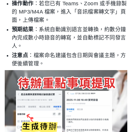
操作動作
：若您已有 Teams、Zoom 或手機錄製
的 MP3/M4A 檔案，進入「音訊檔案轉文字」頁
面，上傳檔案。
預期結果
：系統自動識別語言並轉換，約數分鐘
內完成數小時錄音的轉寫，並自動標記不同發言
人。
注意点
：檔案命名建議包含日期與會議主題，方
便後續管理。