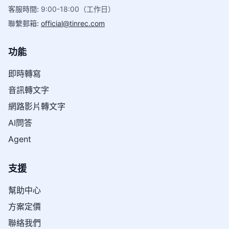
客服時間
:
9:00-18:00（工作日）
聯繫郵箱
:
official@tinrec.com
功能
即時轉寫
音訊轉文字
網路影片轉文字
AI問答
Agent
支援
幫助中心
方案定價
聯絡我們