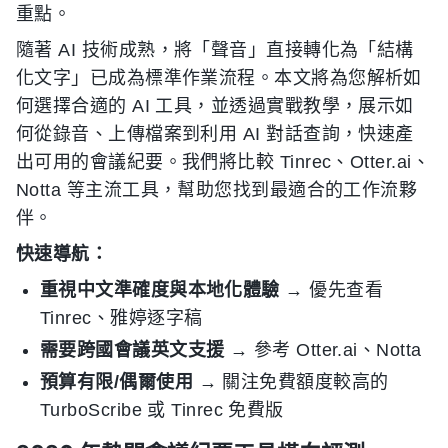
重點。
隨著 AI 技術成熟，將「聲音」直接轉化為「結構
化文字」已成為標準作業流程。本文將為您解析如
何選擇合適的 AI 工具，並透過實戰教學，展示如
何從錄音、上傳檔案到利用 AI 對話查詢，快速產
出可用的會議紀要。我們將比較 Tinrec、Otter.ai、
Notta 等主流工具，幫助您找到最適合的工作流夥
伴。
快速導航：
重視中文準確度與本地化體驗
→ 優先查看
Tinrec、雅婷逐字稿
需要跨國會議英文支援
→ 參考 Otter.ai、Notta
預算有限/偶爾使用
→ 關注免費額度較高的
TurboScribe 或 Tinrec 免費版