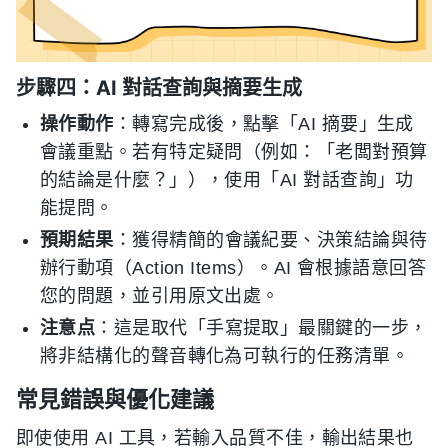
步驟四：AI 對話查詢與摘要生成
操作動作
：轉寫完成後，點擊「AI 摘要」生成
會議重點。若有特定疑問（例如：「老闆對預算
的結論是什麼？」），使用「AI 對話查詢」功
能提問。
預期結果
：獲得精簡的會議紀要、決策結論與待
辦行動項（Action Items）。AI 會根據語意回答
您的問題，並引用原文出處。
注意点
：這是取代「手寫提取」最關鍵的一步，
將非結構化的聲音轉化為可執行的任務清單。
常見錯誤與優化建議
即使使用 AI 工具，若輸入品質不佳，輸出結果也