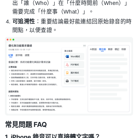
出「誰（Who）」在「什麼時間前（When）」
需要完成「什麼事（What）」。
可追溯性
：重要結論最好能連結回原始錄音的時
間點，以便查證。
常見問題 FAQ
1. iPhone 錄音可以直接轉文字嗎？