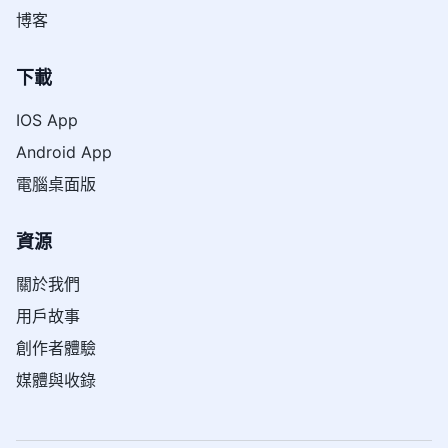
博客
下載
IOS App
Android App
電腦桌面版
資源
關於我們
用戶故事
創作者體驗
媒體與收錄