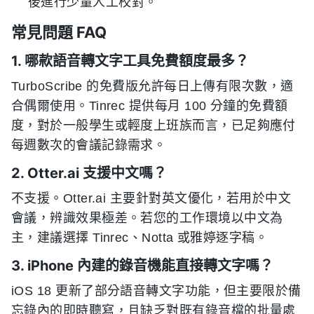
後進行少量人工校對。
常見問題 FAQ
1. 哪款語音轉文字工具免費額度最多？
TurboScribe 的免費版允許每日上傳有限次數，適
合偶爾使用。Tinrec 提供每月 100 分鐘的免費額
度，對於一般學生或輕度上班族而言，已足夠應付
每週數次的會議記錄需求。
2. Otter.ai 支援中文嗎？
不支援。Otter.ai 主要針對英文優化，若用於中文
會議，辨識效果極差。若您的工作環境以中文為
主，建議選擇 Tinrec、Notta 或雅婷逐字稿。
3. iPhone 內建的錄音機能直接轉文字嗎？
iOS 18 更新了部分語音轉文字功能，但主要限於備
忘錄內的即時聽寫，且缺乏對既有錄音檔的批量處