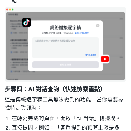
結。
步驟四：AI 對話查詢（快速檢索重點）
這是傳統逐字稿工具無法做到的功能。當你需要尋
找特定資訊時：
在轉寫完成的頁面，開啟「AI 對話」側邊欄。
直接提問，例如：「客戶提到的預算上限是多