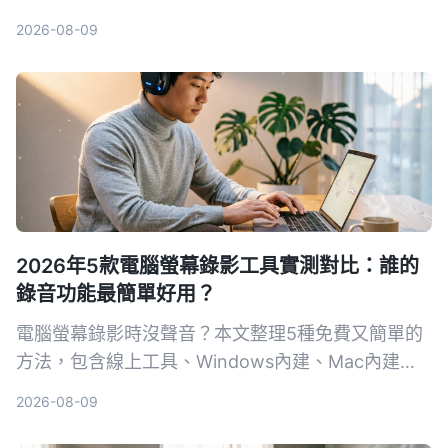
Windows語音錄音機等，並提供選購指南與避坑建
2026-08-09
議，幫助你找到最適合的錄音方案。
2026年5款電腦螢幕錄影工具實測對比：誰的
錄音功能最簡單好用？
電腦螢幕錄影時沒聲音？本文整理5種免費又簡單的
方法，包含線上工具、Windows內建、Mac內建，
一步步教你錄下系統聲音和麥克風，並比較各方法的
2026-08-09
優缺點，看完立刻學會。