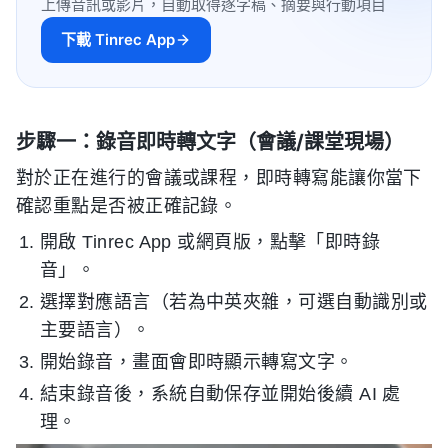
上傳音訊或影片，自動取得逐字稿、摘要與行動項目
下載 Tinrec App
步驟一：錄音即時轉文字（會議/課堂現場）
對於正在進行的會議或課程，即時轉寫能讓你當下
確認重點是否被正確記錄。
開啟 Tinrec App 或網頁版，點擊「即時錄
音」。
選擇對應語言（若為中英夾雜，可選自動識別或
主要語言）。
開始錄音，畫面會即時顯示轉寫文字。
結束錄音後，系統自動保存並開始後續 AI 處
理。