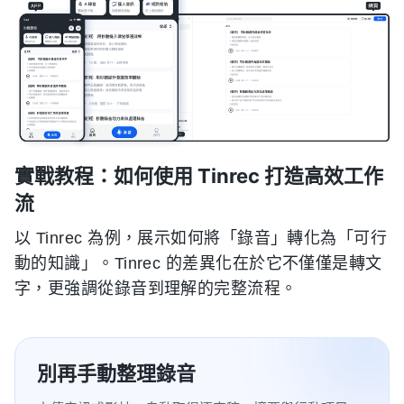
實戰教程：如何使用 Tinrec 打造高效工作
流
以 Tinrec 為例，展示如何將「錄音」轉化為「可行
動的知識」。Tinrec 的差異化在於它不僅僅是轉文
字，更強調從錄音到理解的完整流程。
別再手動整理錄音