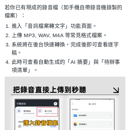
若你已有現成的錄音檔（如手機自帶錄音機錄製的
檔案）：
進入「音訊檔案轉文字」功能頁面。
上傳 MP3, WAV, M4A 等常見格式檔案。
系統將在後台快速轉換，完成後即可查看逐字
稿。
此時可查看自動生成的「AI 摘要」與「待辦事
項清單」。