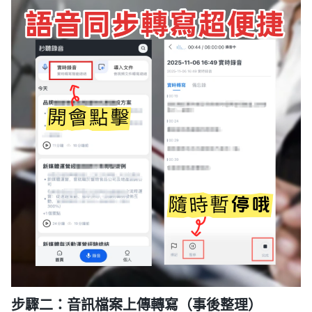
步驟二：音訊檔案上傳轉寫（事後整理）