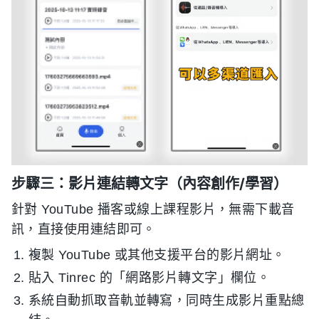
步驟三：影片連結轉文字（內容創作/學習）
針對 YouTube 播客或線上課程影片，無需下載音
訊，直接使用連結即可。
複製 YouTube 或其他支援平台的影片網址。
貼入 Tinrec 的「網路影片轉文字」欄位。
系統自動抓取音軌並轉寫，同時生成影片重點總