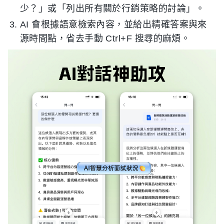
少？」或「列出所有關於行銷策略的討論」。
AI 會根據語意檢索內容，並給出精確答案與來
源時間點，省去手動 Ctrl+F 搜尋的麻煩。