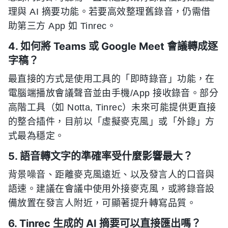
理與 AI 摘要功能。若要高效整理舊錄音，仍需借
助第三方 App 如 Tinrec。
4. 如何將 Teams 或 Google Meet 會議轉成逐
字稿？
最直接的方式是使用工具的「即時錄音」功能，在
電腦端播放會議聲音並由手機/App 接收錄音。部分
高階工具（如 Notta, Tinrec）未來可能提供更直接
的整合插件，目前以「虛擬麥克風」或「外錄」方
式最為穩定。
5. 語音轉文字的準確率受什麼影響最大？
背景噪音、距離麥克風遠近、以及發言人的口音與
語速。建議在會議中使用外接麥克風，或將錄音設
備放置在發言人附近，可顯著提升轉寫品質。
6. Tinrec 生成的 AI 摘要可以直接匯出嗎？