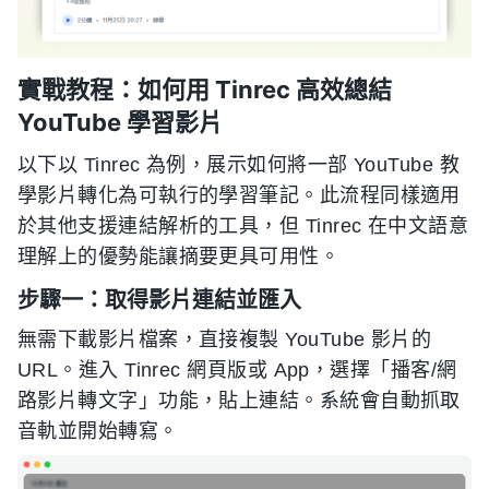
實戰教程：如何用 Tinrec 高效總結
YouTube 學習影片
以下以 Tinrec 為例，展示如何將一部 YouTube 教
學影片轉化為可執行的學習筆記。此流程同樣適用
於其他支援連結解析的工具，但 Tinrec 在中文語意
理解上的優勢能讓摘要更具可用性。
步驟一：取得影片連結並匯入
無需下載影片檔案，直接複製 YouTube 影片的
URL。進入 Tinrec 網頁版或 App，選擇「播客/網
路影片轉文字」功能，貼上連結。系統會自動抓取
音軌並開始轉寫。