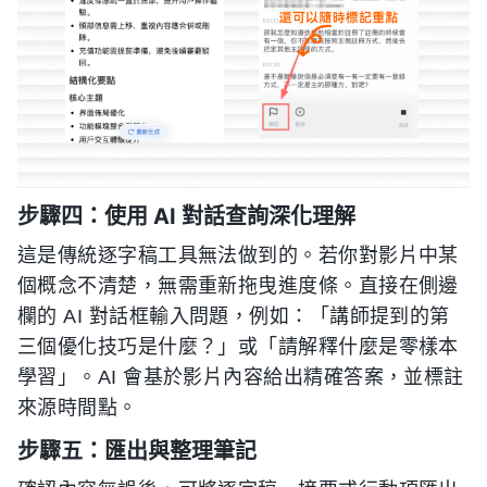
步驟四：使用 AI 對話查詢深化理解
這是傳統逐字稿工具無法做到的。若你對影片中某
個概念不清楚，無需重新拖曳進度條。直接在側邊
欄的 AI 對話框輸入問題，例如：「講師提到的第
三個優化技巧是什麼？」或「請解釋什麼是零樣本
學習」。AI 會基於影片內容給出精確答案，並標註
來源時間點。
步驟五：匯出與整理筆記