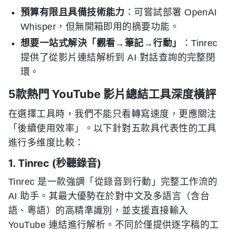
預算有限且具備技術能力
：可嘗試部署 OpenAI
Whisper，但無開箱即用的摘要功能。
想要一站式解決「觀看→筆記→行動」
：Tinrec
提供了從影片連結解析到 AI 對話查詢的完整閉
環。
5款熱門 YouTube 影片總結工具深度橫評
在選擇工具時，我們不能只看轉寫速度，更應關注
「後續使用效率」。以下針對五款具代表性的工具
進行多维度比較：
1. Tinrec (秒聽錄音)
Tinrec 是一款強調「從錄音到行動」完整工作流的
AI 助手。其最大優勢在於對中文及多語言（含台
語、粵語）的高精準識別，並支援直接輸入
YouTube 連結進行解析。不同於僅提供逐字稿的工