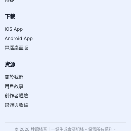
下載
IOS App
Android App
電腦桌面版
資源
關於我們
用戶故事
創作者體驗
媒體與收錄
© 2026 秒聽錄音｜一鍵生成會議記錄。保留所有權利。