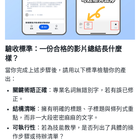
驗收標準：一份合格的影片總結長什麼
樣？
當你完成上述步驟後，請用以下標準檢驗你的產
出：
關鍵術語正確
：專業名詞無錯別字，若有誤已修
正。
結構清晰
：擁有明確的標題、子標題與條列式重
點，而非一大段密密麻麻的文字。
可執行性
：若為技能教學，是否列出了具體的操
作步驟或待辦清單？