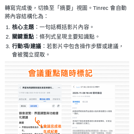
轉寫完成後，切換至「摘要」視圖。Tinrec 會自動
將內容結構化為：
核心主題
：一句話概括影片內容。
關鍵重點
：條列式呈現主要知識點。
行動項/建議
：若影片中包含操作步驟或建議，
會被獨立提取。