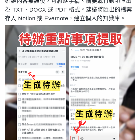
確認內容無誤後，可將逐字稿、摘要或行動項匯出
為 TXT、DOCX 或 PDF 格式。建議將匯出的檔案
存入 Notion 或 Evernote，建立個人的知識庫。