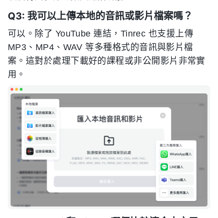
Q3: 我可以上傳本地的音訊或影片檔案嗎？
可以。除了 YouTube 連結，Tinrec 也支援上傳
MP3、MP4、WAV 等多種格式的音訊與影片檔
案。這對於處理下載好的課程或非公開影片非常實
用。