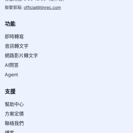
聯繫郵箱
:
official@tinrec.com
功能
即時轉寫
音訊轉文字
網路影片轉文字
AI問答
Agent
支援
幫助中心
方案定價
聯絡我們
博客