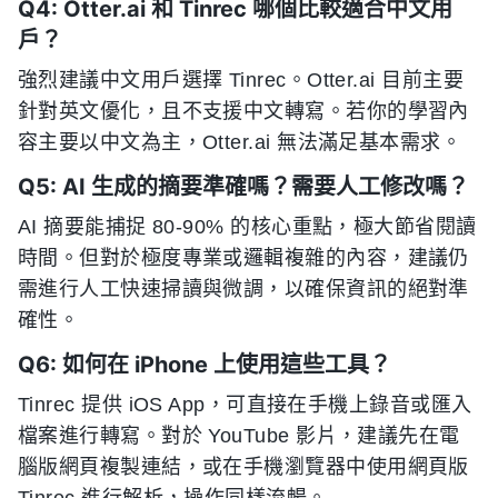
Q4: Otter.ai 和 Tinrec 哪個比較適合中文用
戶？
強烈建議中文用戶選擇 Tinrec。Otter.ai 目前主要
針對英文優化，且不支援中文轉寫。若你的學習內
容主要以中文為主，Otter.ai 無法滿足基本需求。
Q5: AI 生成的摘要準確嗎？需要人工修改嗎？
AI 摘要能捕捉 80-90% 的核心重點，極大節省閱讀
時間。但對於極度專業或邏輯複雜的內容，建議仍
需進行人工快速掃讀與微調，以確保資訊的絕對準
確性。
Q6: 如何在 iPhone 上使用這些工具？
Tinrec 提供 iOS App，可直接在手機上錄音或匯入
檔案進行轉寫。對於 YouTube 影片，建議先在電
腦版網頁複製連結，或在手機瀏覽器中使用網頁版
Tinrec 進行解析，操作同樣流暢。