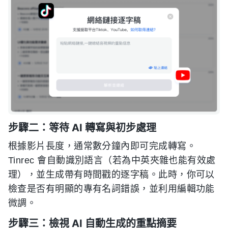
步驟二：等待 AI 轉寫與初步處理
根據影片長度，通常數分鐘內即可完成轉寫。
Tinrec 會自動識別語言（若為中英夾雜也能有效處
理），並生成帶有時間戳的逐字稿。此時，你可以
檢查是否有明顯的專有名詞錯誤，並利用編輯功能
微調。
步驟三：檢視 AI 自動生成的重點摘要