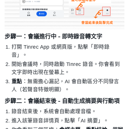
步驟一：會議進行中 - 即時錄音轉文字
打開 Tinrec App 或網頁版，點擊「即時錄
音」。
開始會議時，同時啟動 Tinrec 錄音。你會看到
文字即時出現在螢幕上。
重點
：無需擔心漏記，AI 會自動區分不同發言
人（若聲音特徵明顯）。
步驟二：會議結束後 - 自動生成摘要與行動項
錄音結束後，系統會自動處理音檔。
進入該筆錄音詳情頁，點擊「AI 摘要」。