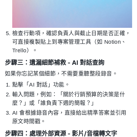
檢查行動項，確認負責人與截止日期是否正確，
可直接複製貼上到專案管理工具（如 Notion、
Trello）。
步驟三：遺漏細節補救 - AI 對話查詢
如果你忘記某個細節，不需要重聽整段錄音。
點擊「AI 對話」功能。
輸入問題，例如：「關於行銷預算的決策是什
麼？」或「誰負責下週的簡報？」
AI 會根據錄音內容，直接給出精準答案並引用
原文時間戳。
步驟四：處理外部資源 - 影片/音檔轉文字