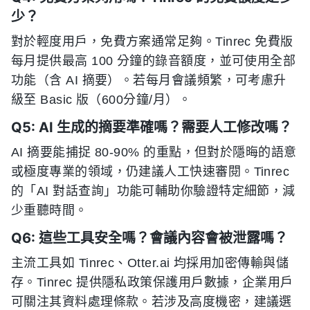
少？
對於輕度用戶，免費方案通常足夠。Tinrec 免費版
每月提供最高 100 分鐘的錄音額度，並可使用全部
功能（含 AI 摘要）。若每月會議頻繁，可考慮升
級至 Basic 版（600分鐘/月）。
Q5: AI 生成的摘要準確嗎？需要人工修改嗎？
AI 摘要能捕捉 80-90% 的重點，但對於隱晦的語意
或極度專業的領域，仍建議人工快速審閱。Tinrec
的「AI 對話查詢」功能可輔助你驗證特定細節，減
少重聽時間。
Q6: 這些工具安全嗎？會議內容會被泄露嗎？
主流工具如 Tinrec、Otter.ai 均採用加密傳輸與儲
存。Tinrec 提供隱私政策保護用戶數據，企業用戶
可關注其資料處理條款。若涉及高度機密，建議選