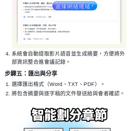
系統會自動提取影片語音並生成摘要，方便將外
部資訊整合進會議記錄。
步驟五：匯出與分享
選擇匯出格式（Word、TXT、PDF）。
將包含摘要與逐字稿的文件發送給與會者確認。