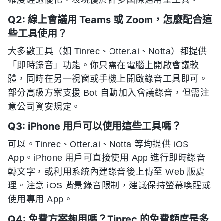
Q2: 線上會議用 Teams 或 Zoom，怎麼配合這
些工具使用？
大多數工具（如 Tinrec、Otter.ai、Notta）都提供
「即時錄音」功能。你只需在電腦上開啟會議軟
體，同時在另一視窗或手機上開啟錄音工具即可。
部分高級方案支援 Bot 自動加入會議錄音，但需注
意公司資安規定。
Q3: iPhone 用戶可以使用這些工具嗎？
可以。Tinrec、Otter.ai、Notta 等均提供 iOS
App。iPhone 用戶可直接使用 App 進行即時錄音
轉文字，或利用系統內建錄音後上傳至 Web 版處
理。注意 iOS 背景錄音限制，建議保持螢幕喚醒或
使用專用 App。
Q4: 免費方案夠用嗎？Tinrec 的免費額度是多