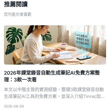
推薦閱讀
您可能也會喜歡
2026年課堂錄音自動生成筆記AI免費方案整
理：3款一次看
本文以中階主管的實測經驗，整理3款課堂錄音自動
生成筆記AI工具的免費方案，並深入介紹Tinrec如何
幫助你將培訓錄音、線上課程快速轉為結構化筆記，
2026-08-09