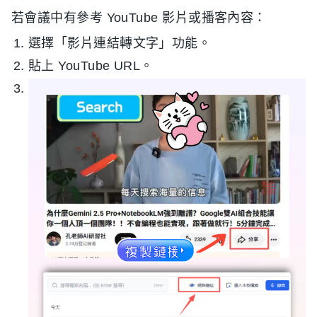
若會議中有參考 YouTube 影片或播客內容：
選擇「影片連結轉文字」功能。
貼上 YouTube URL。