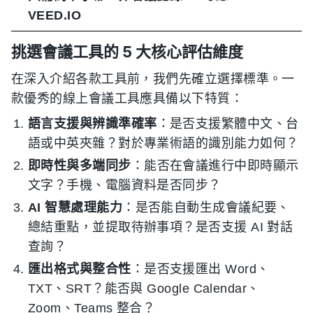
VEED.IO
挑選會議工具的 5 大核心評估維度
在深入介紹各款工具前，我們先確立選擇標準。一
款優秀的線上會議工具應具備以下特質：
語言支援與辨識準確率
：是否支援繁體中文、台
語或中英夾雜？對於專業術語的識別能力如何？
即時性與多端同步
：能否在會議進行中即時顯示
文字？手機、電腦資料是否同步？
AI 智慧處理能力
：是否能自動生成會議紀要、
總結重點，並提取待辦事項？是否支援 AI 對話
查詢？
匯出格式與整合性
：是否支援匯出 Word、
TXT、SRT？能否與 Google Calendar、
Zoom、Teams 整合？