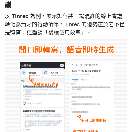
議
以
Tinrec
為例，展示如何將一場混亂的線上會議
轉化為清晰的行動清單。Tinrec 的優勢在於它不僅
是轉寫，更強調「後續使用效率」。