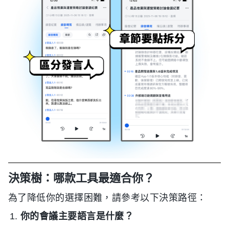
決策樹：哪款工具最適合你？
為了降低你的選擇困難，請參考以下決策路徑：
你的會議主要語言是什麼？