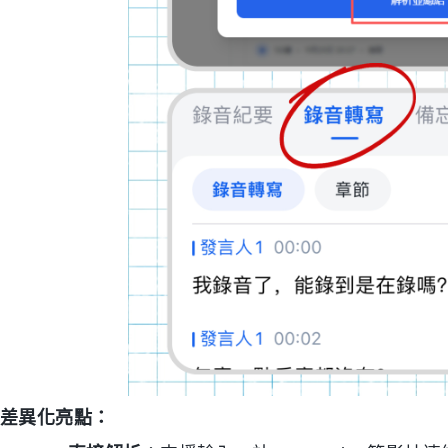
差異化亮點：