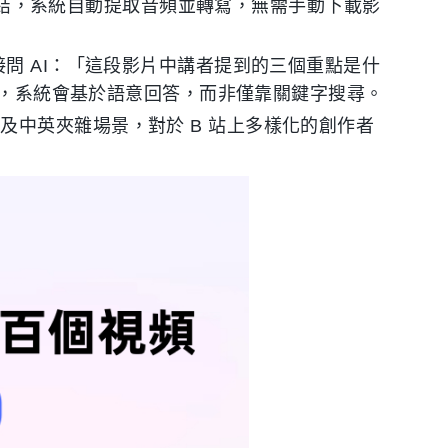
影片連結，系統自動提取音頻並轉寫，無需手動下載影
問 AI：「這段影片中講者提到的三個重點是什
？」，系統會基於語意回答，而非僅靠關鍵字搜尋。
及中英夾雜場景，對於 B 站上多樣化的創作者