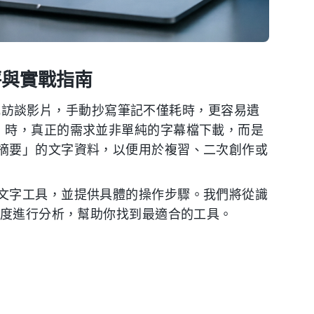
評與實戰指南
分享或訪談影片，手動抄寫筆記不僅耗時，更容易遺
」時，真正的需求並非單純的字幕檔下載，而是
摘要」的文字資料，以便用於複習、二次創作或
文字工具，並提供具體的操作步驟。我們將從識
維度進行分析，幫助你找到最適合的工具。