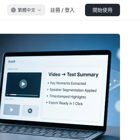
註冊 / 登入
開始使用
繁體中文