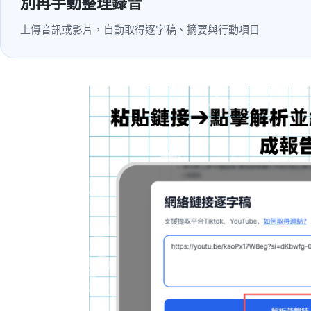
別再手動整理錄音
上傳音訊或影片，自動取得逐字稿、摘要與行動項目