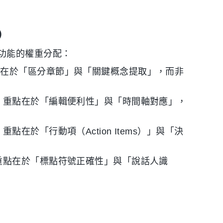
）
功能的權重分配：
點在於「區分章節」與「關鍵概念提取」，而非
，重點在於「編輯便利性」與「時間軸對應」，
在於「行動項（Action Items）」與「決
重點在於「標點符號正確性」與「說話人識