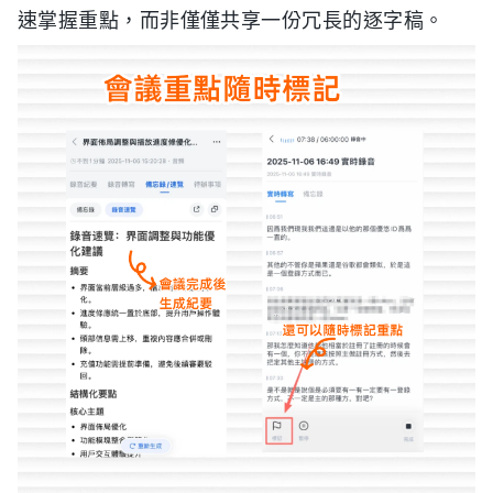
速掌握重點，而非僅僅共享一份冗長的逐字稿。