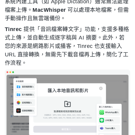
系統內建工具（如 Apple Dictation）通常無法處理
檔案上傳。
MacWhisper
可以處理本地檔案，但需
手動操作且無雲端備份。
Tinrec
提供「音訊檔案轉文字」功能，支援多種格
式上傳，並自動生成逐字稿與 AI 摘要。此外，若
您的來源是網路影片或播客，Tinrec 也支援輸入
URL 直接轉換，無需先下載音檔再上傳，簡化了工
作流程。