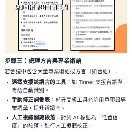
步驟三：處理方言與專業術語
若會議中包含大量專業術語或方言（如台語）：
選擇支援該語言的工具
：如 Tinrec 支援台語與
粵語自動識別。
手動修正詞彙表
：部分高級工具允許用戶預設專
業詞彙，提升辨識率。
人工複聽關鍵段落
：對於 AI 標記為「低置信
度」的段落，進行人工複聽校正。