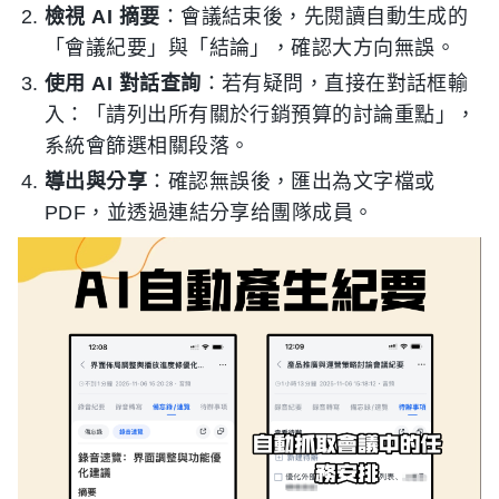
檢視 AI 摘要
：會議結束後，先閱讀自動生成的
「會議紀要」與「結論」，確認大方向無誤。
使用 AI 對話查詢
：若有疑問，直接在對話框輸
入：「請列出所有關於行銷預算的討論重點」，
系統會篩選相關段落。
導出與分享
：確認無誤後，匯出為文字檔或
PDF，並透過連結分享给團隊成員。