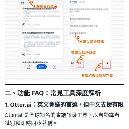
二、功能 FAQ：常見工具深度解析
1. Otter.ai：英文會議的首選，但中文支援有限
Otter.ai 是全球知名的會議转录工具，以自動講者
識別和即時同步著稱。