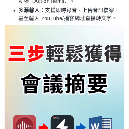
動項（Action Items）。
多源輸入
：支援即時錄音、上傳音訊檔案、
甚至輸入 YouTube/播客網址直接轉文字。