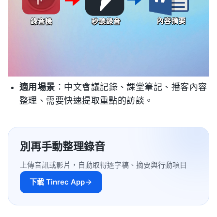
適用場景
：中文會議記錄、課堂筆記、播客內容
整理、需要快速提取重點的訪談。
別再手動整理錄音
上傳音訊或影片，自動取得逐字稿、摘要與行動項目
下載 Tinrec App