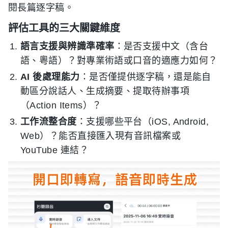
閱長篇逐字稿。
評估工具的三大關鍵維度
語言支援與辨識準確率
：是否支援中文（含台
語、粵語）？對專業術語或口音的適應力如何？
AI 後處理能力
：是否僅提供逐字稿，還是能自
動區分說話人、生成摘要、提取待辦事項
（Action Items）？
工作流整合度
：支援哪些平台（iOS, Android,
Web）？能否直接匯入現有音訊檔案或
YouTube 連結？