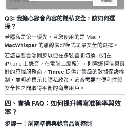
Q3: 我擔心錄音內容的隱私安全，該如何選
擇？
若隱私是第一優先，且您使用的是 Mac，
MacWhisper
的離線處理模式是最安全的選擇。
若您需要雲端同步以便在多裝置間切換（如在
iPhone 上錄音，在電腦上編輯），則需選擇信譽良
好的雲端服務商。
Tinrec
提供企業級的數據保護機
制，並明確標示其隱私政策，適合需要在便利性與
安全性之間取得平衡的商業用戶。
四、實操 FAQ：如何提升轉寫准确率與效
率？
步驟一：前期準備與錄音品質控制