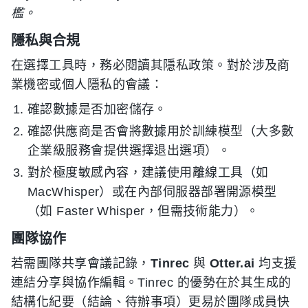
檻。
隱私與合規
在選擇工具時，務必閱讀其隱私政策。對於涉及商
業機密或個人隱私的會議：
確認數據是否加密儲存。
確認供應商是否會將數據用於訓練模型（大多數
企業級服務會提供選擇退出選項）。
對於極度敏感內容，建議使用離線工具（如
MacWhisper）或在內部伺服器部署開源模型
（如 Faster Whisper，但需技術能力）。
團隊協作
若需團隊共享會議記錄，
Tinrec
與
Otter.ai
均支援
連結分享與協作編輯。Tinrec 的優勢在於其生成的
結構化紀要（結論、待辦事項）更易於團隊成員快