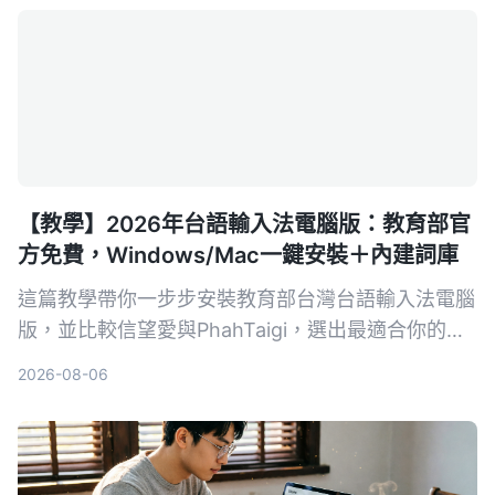
【教學】2026年台語輸入法電腦版：教育部官
方免費，Windows/Mac一鍵安裝＋內建詞庫
這篇教學帶你一步步安裝教育部台灣台語輸入法電腦
版，並比較信望愛與PhahTaigi，選出最適合你的台
語輸入工具。
2026-08-06