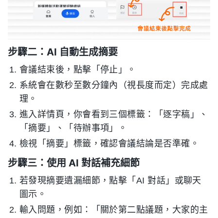
步驟二：AI 自動生成摘要
會議結束後，點擊「停止」。
系統會在數秒至數分鐘內（視長度而定）完成處
理。
進入詳情頁，你會看到三個標籤：「逐字稿」、
「摘要」、「待辦事項」。
檢視「摘要」標籤，確認會議結論是否準確。
步驟三：使用 AI 對話補充細節
若發現摘要遺漏細節，點擊「AI 對話」或聊天
圖示。
輸入問題，例如：「關於第二點議題，大家的主