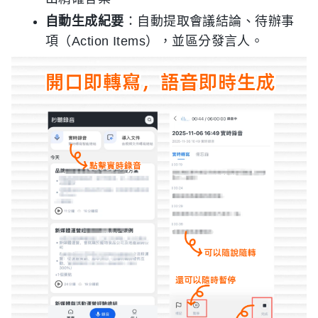
自動生成紀要
：自動提取會議結論、待辦事
項（Action Items），並區分發言人。