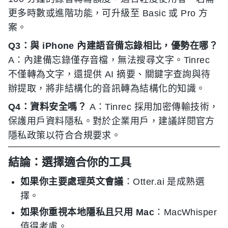
更多時數或進階功能，可升級至 Basic 或 Pro 方
案。
Q3：與 iPhone 內建語音備忘錄相比，優勢在哪？
A：內建備忘錄僅存音檔，無法搜尋文字。Tinrec
不僅轉為文字，還提供 AI 摘要、關鍵字查詢與待
辦提取，將非結構化的音訊轉為結構化的知識。
Q4：資料安全嗎？
A：Tinrec 採用加密傳輸技術，
保護用戶資料隱私。對於企業用戶，建議詳閱官方
隱私政策以符合合規要求。
結論：選擇適合你的工具
如果你主要處理英文會議
：Otter.ai 是成熟選
擇。
如果你重視本地隱私且只用 Mac
：MacWhisper
值得考慮。