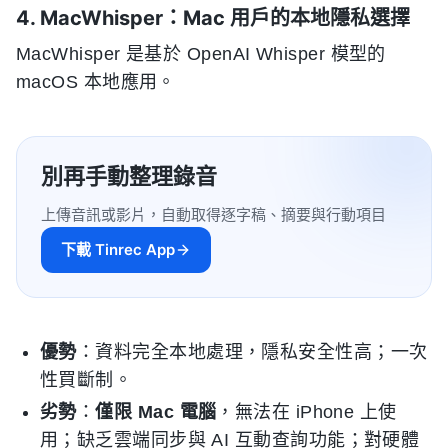
4. MacWhisper：Mac 用戶的本地隱私選擇
MacWhisper 是基於 OpenAI Whisper 模型的
macOS 本地應用。
別再手動整理錄音
上傳音訊或影片，自動取得逐字稿、摘要與行動項目
下載 Tinrec App
優勢
：資料完全本地處理，隱私安全性高；一次
性買斷制。
劣勢
：
僅限 Mac 電腦
，無法在 iPhone 上使
用；缺乏雲端同步與 AI 互動查詢功能；對硬體