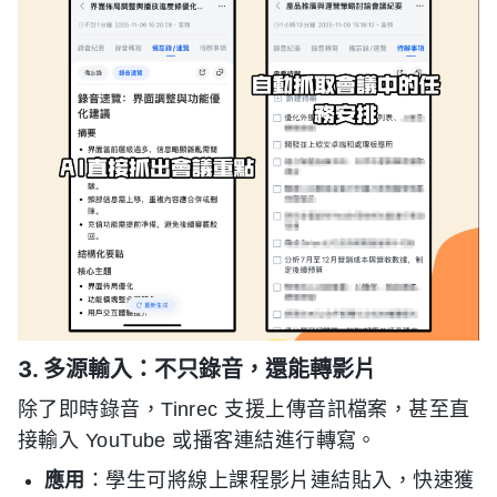
3. 多源輸入：不只錄音，還能轉影片
除了即時錄音，Tinrec 支援上傳音訊檔案，甚至直
接輸入 YouTube 或播客連結進行轉寫。
應用
：學生可將線上課程影片連結貼入，快速獲