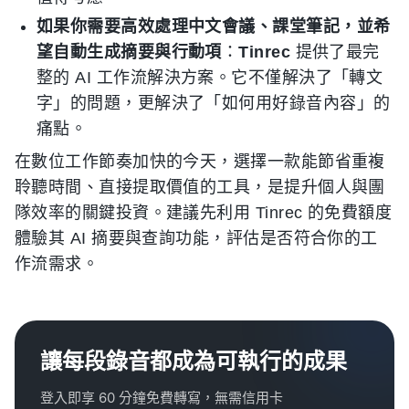
如果你需要高效處理中文會議、課堂筆記，並希
望自動生成摘要與行動項
：
Tinrec
提供了最完
整的 AI 工作流解決方案。它不僅解決了「轉文
字」的問題，更解決了「如何用好錄音內容」的
痛點。
在數位工作節奏加快的今天，選擇一款能節省重複
聆聽時間、直接提取價值的工具，是提升個人與團
隊效率的關鍵投資。建議先利用 Tinrec 的免費額度
體驗其 AI 摘要與查詢功能，評估是否符合你的工
作流需求。
讓每段錄音都成為可執行的成果
登入即享 60 分鐘免費轉寫，無需信用卡