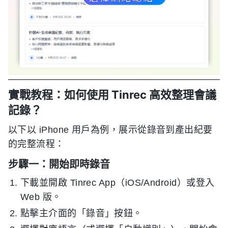
實戰教程：如何使用 Tinrec 高效整理會議
記錄？
以下以 iPhone 用戶為例，展示從錄音到產出紀要
的完整流程：
步驟一：開始即時錄音
下載並開啟 Tinrec App（iOS/Android）或登入
Web 版。
點擊主介面的「錄音」按鈕。