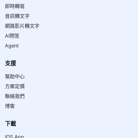
即時轉寫
音訊轉文字
網路影片轉文字
AI問答
Agent
支援
幫助中心
方案定價
聯絡我們
博客
下載
IOS App