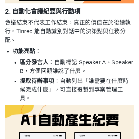
2. 自動化會議紀要與行動項
會議結束不代表工作結束，真正的價值在於後續執
行。Tinrec 能自動識別對話中的決策點與任務分
配。
功能亮點
：
區分發言人
：自動標記 Speaker A、Speaker
B，方便回顧誰說了什麼。
提取待辦事項
：自動列出「誰需要在什麼時
候完成什麼」，可直接複製到專案管理工
具。