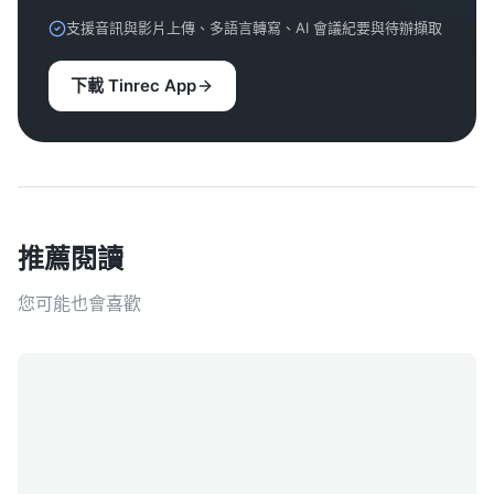
支援音訊與影片上傳、多語言轉寫、AI 會議紀要與待辦擷取
下載 Tinrec App
推薦閱讀
您可能也會喜歡