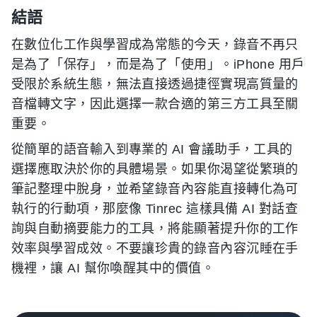
結語
在數位化工作與學習成為常態的今天，錄音不再只
是為了「保存」，而是為了「使用」。iPhone 用戶
受限於系統生態，無法直接透過捷徑實現高質量的
音檔轉文字，因此選擇一款合適的第三方工具至關
重要。
從簡單的語音輸入到專業的 AI 會議助手，工具的
選擇應取決於你的具體場景。如果你渴望從繁瑣的
筆記整理中脫身，並希望錄音內容能直接轉化為可
執行的行動項，那麼像 Tinrec 這樣具備 AI 對話查
詢與自動摘要能力的工具，將能顯著提升你的工作
效率與學習成效。不要讓珍貴的錄音內容沉睡在手
機裡，讓 AI 幫你喚醒其中的價值。