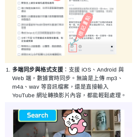
多端同步與格式支援
：支援 iOS、Android 與
Web 端，數據實時同步。無論是上傳 mp3、
m4a、wav 等音訊檔案，還是直接輸入
YouTube 網址轉換影片內容，都能輕鬆處理。