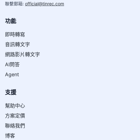
聯繫郵箱
:
official@tinrec.com
功能
即時轉寫
音訊轉文字
網路影片轉文字
AI問答
Agent
支援
幫助中心
方案定價
聯絡我們
博客