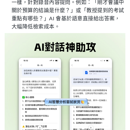
一樣，針對錄音內容提問。例如：「剛才會議中
關於預算的結論是什麼？」或「教授提到的考試
重點有哪些？」AI 會基於語意直接給出答案，
大幅降低檢索成本。