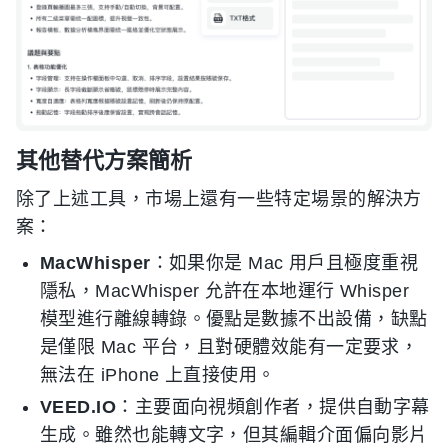
其他替代方案簡析
除了上述工具，市場上還有一些特定場景的解決方
案：
MacWhisper
：如果你是 Mac 用戶且極度重視
隱私，MacWhisper 允許在本地運行 Whisper
模型進行離線轉錄。優點是數據不出設備，缺點
是僅限 Mac 平台，且對硬體效能有一定要求，
無法在 iPhone 上直接使用。
VEED.IO
：主要面向視頻創作者，提供自動字幕
生成。雖然也能轉文字，但其編輯介面偏向影片