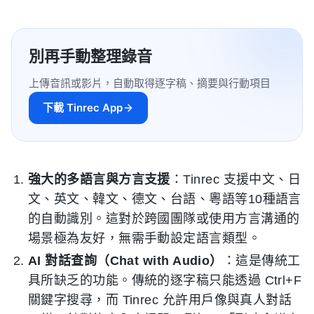
別再手動整理錄音
上傳音訊或影片，自動取得逐字稿、摘要與行動項目
下載 Tinrec App
強大的多語言與方言支援
：Tinrec 支援中文、日
文、英文、韓文、德文、台語、粵語等10種語言
的自動識別。這對於跨國團隊或使用方言溝通的
場景極為友好，無需手動設定語言類型。
AI 對話查詢（Chat with Audio）
：這是傳統工
具所缺乏的功能。傳統的逐字稿只能透過 Ctrl+F
關鍵字搜尋，而 Tinrec 允許用戶像與真人對話