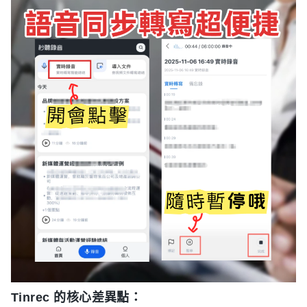
Tinrec 的核心差異點：