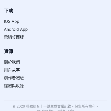
下載
IOS App
Android App
電腦桌面版
資源
關於我們
用戶故事
創作者體驗
媒體與收錄
© 2026 秒聽錄音｜一鍵生成會議記錄。保留所有權利。