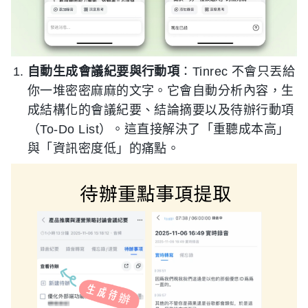
自動生成會議紀要與行動項
：Tinrec 不會只丟給
你一堆密密麻麻的文字。它會自動分析內容，生
成結構化的會議紀要、結論摘要以及待辦行動項
（To-Do List）。這直接解決了「重聽成本高」
與「資訊密度低」的痛點。