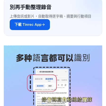
別再手動整理錄音
上傳音訊或影片，自動取得逐字稿、摘要與行動項目
下載 Tinrec App