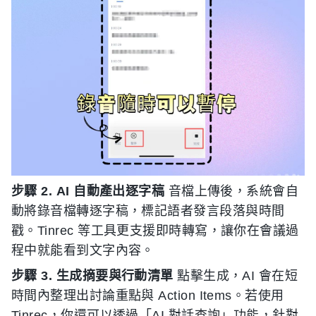
步驟 2. AI 自動產出逐字稿
音檔上傳後，系統會自
動將錄音檔轉逐字稿，標記語者發言段落與時間
戳。Tinrec 等工具更支援即時轉寫，讓你在會議過
程中就能看到文字內容。
步驟 3. 生成摘要與行動清單
點擊生成，AI 會在短
時間內整理出討論重點與 Action Items。若使用
Tinrec，你還可以透過「AI 對話查詢」功能，針對