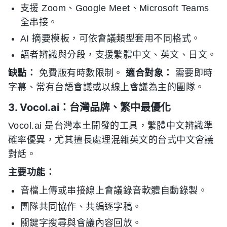
支援 Zoom、Google Meet、Microsoft Teams
全串接。
AI 摘要模板，可依會議類型套用不同格式。
語者辨識與分段，支援繁體中文、英文、日文。
缺點：
免費版有時數限制。
適合對象：
需要即時
字幕、常有台語會議或以線上會議為主的團隊。
3. Vocol.ai：台灣品牌、繁中最優化
Vocol.ai 是台灣本土開發的工具，繁體中文辨識準
確率優異，尤其擅長處理混雜英文的台式中文會議
對話。
主要功能：
音檔上傳或串接線上會議錄音軟體自動錄製。
團隊共同協作、共編逐字稿。
關鍵字搜尋與會議內容回放。