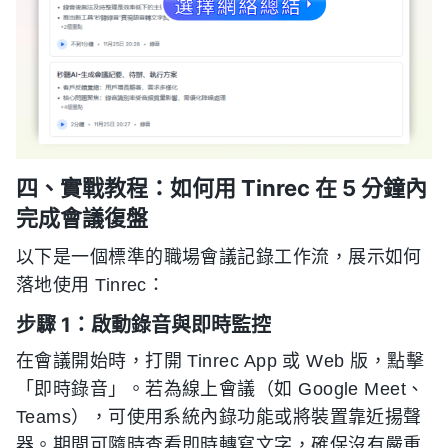
四、實戰教程：如何用 Tinrec 在 5 分鐘內
完成會議復盤
以下是一個標準的職場會議記錄工作流，展示如何
落地使用 Tinrec：
步驟 1：啟動錄音與即時監控
在會議開始時，打開 Tinrec App 或 Web 版，點擊
「即時錄音」。若為線上會議（如 Google Meet、
Teams），可使用系統內錄功能或將裝置靠近揚聲
器。期間可隨時查看即時轉寫文字，確保沒有嚴重