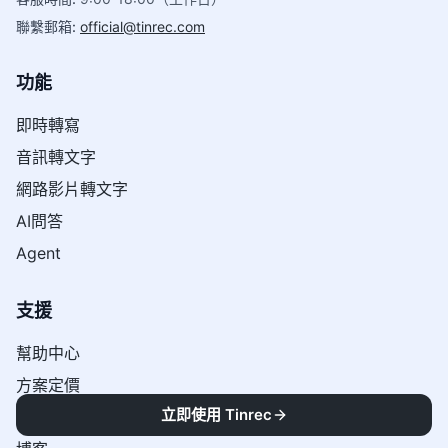
聯繫郵箱
:
official@tinrec.com
功能
即時轉寫
音訊轉文字
網路影片轉文字
AI問答
Agent
支援
幫助中心
方案定價
立即使用 Tinrec
聯絡我們