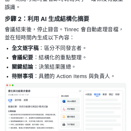
誤識。
步驟 2：利用 AI 生成結構化摘要
會議結束後，停止錄音。Tinrec 會自動處理音檔，
並在短時間內生成以下內容：
全文逐字稿
：區分不同發言者。
會議紀要
：結構化的重點整理。
關鍵結論
：決策結果匯總。
待辦事項
：具體的 Action Items 與負責人。