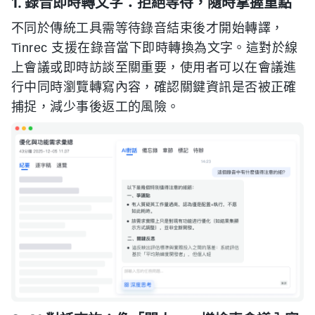
1. 錄音即時轉文字：拒絕等待，隨時掌握重點
不同於傳統工具需等待錄音結束後才開始轉譯，
Tinrec 支援在錄音當下即時轉換為文字。這對於線
上會議或即時訪談至關重要，使用者可以在會議進
行中同時瀏覽轉寫內容，確認關鍵資訊是否被正確
捕捉，減少事後返工的風險。