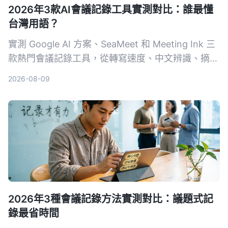
2026年3款AI會議記錄工具實測對比：誰最懂
台灣用語？
實測 Google AI 方案、SeaMeet 和 Meeting Ink 三
款熱門會議記錄工具，從轉寫速度、中文辨識、摘要
品質到價格完整比較，幫你擺脫手動整理會議記錄的
2026-08-09
噩夢。
2026年3種會議記錄方法實測對比：議題式記
錄最省時間