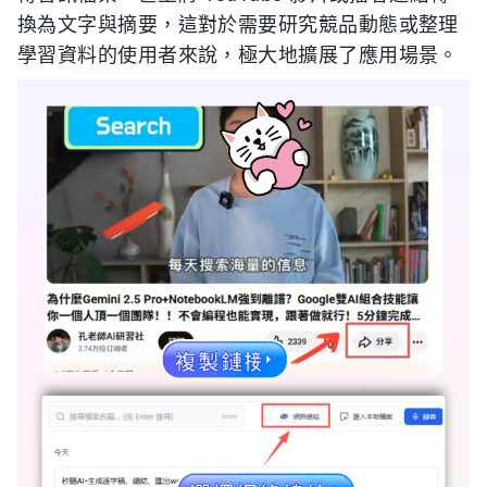
換為文字與摘要，這對於需要研究競品動態或整理
學習資料的使用者來說，極大地擴展了應用場景。