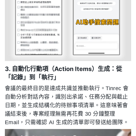
3. 自動化行動項（Action Items）生成：從
「記錄」到「執行」
會議的最終目的是達成共識並推動執行。Tinrec 會
自動分析對話內容，識別出承諾、任務分配與截止
日期，並生成結構化的待辦事項清單。這意味著會
議結束後，專案經理無需再花費 30 分鐘整理
Email，只需確認 AI 生成的清單即可發送給團隊。