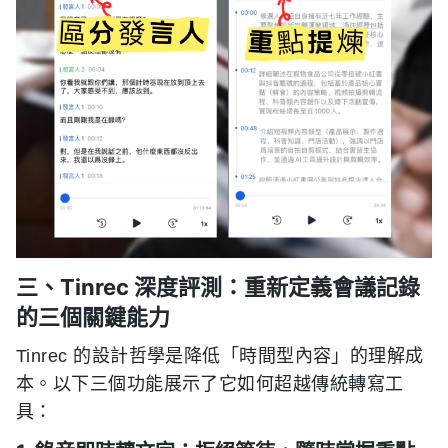
三、Tinrec 深度評測：重新定義會議記錄
的三個關鍵能力
Tinrec 的設計哲學是降低「時間型內容」的理解成
本。以下三個功能展示了它如何超越傳統轉寫工
具：