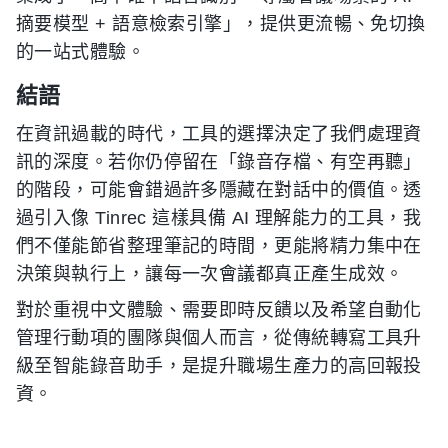
摘要模型 + 語意檢索引擎」，提供更流暢、免切換
的一站式體驗。
結語
在資訊過載的時代，工具的選擇決定了我們處理資
訊的深度。若你仍停留在「錄音存檔、有空再聽」
的階段，可能會錯過許多隱藏在對話中的價值。透
過引入像 Tinrec 這樣具備 AI 理解能力的工具，我
們不僅能節省整理筆記的時間，更能將精力集中在
決策與執行上，讓每一次會議都真正產生成效。
對於重視中文體驗、需要即時反饋以及希望自動化
管理行動項的團隊與個人而言，從傳統轉寫工具升
級至智能錄音助手，是提升職場生產力的高回報投
資。