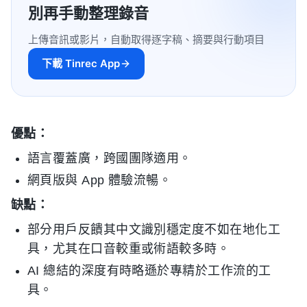
別再手動整理錄音
上傳音訊或影片，自動取得逐字稿、摘要與行動項目
下載 Tinrec App
優點：
語言覆蓋廣，跨國團隊適用。
網頁版與 App 體驗流暢。
缺點：
部分用戶反饋其中文識別穩定度不如在地化工
具，尤其在口音較重或術語較多時。
AI 總結的深度有時略遜於專精於工作流的工
具。