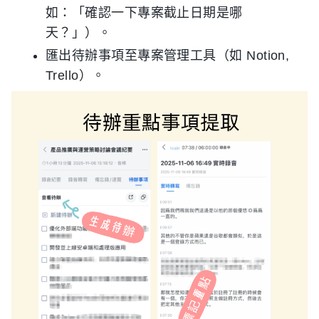
如：「確認一下專案截止日期是哪
天？」）。
匯出待辦事項至專案管理工具（如 Notion,
Trello）。