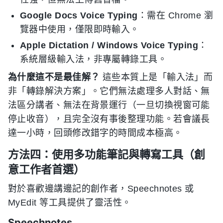
Google Docs Voice Typing
：需在 Chrome 瀏
覽器中使用，僅限即時輸入。
Apple Dictation / Windows Voice Typing
：
系統層級輸入法，非專屬轉錄工具。
為什麼這不是最佳解？
這些本質上是「輸入法」而
非「轉錄解決方案」。它們無法處理多人對話、無
法區分講者、無法在背景運行（一旦切換視窗可能
停止收音），且完全沒有事後整理功能。若會議長
達一小時，回頭修改錯字的時間成本極高。
方法四：使用多功能筆記與轉寫工具（創
意工作者首選）
對於喜歡邊講邊記的創作者，Speechnotes 或
MyEdit 等工具提供了靈活性。
Speechnotes