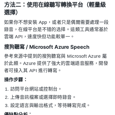
方法二：使用在線聽写轉換平台（輕量級
選擇）
如果你不想安裝 App，或者只是偶爾需要處理一段
錄音，在線平台是不错的选择。這類工具通常基於
雲端 API，速度快但功能較單一。
搜狗聽寫 / Microsoft Azure Speech
參考來源中提到的搜狗聽寫與 Microsoft Azure 屬
於此類。Azure 提供了強大的雲端語音服務，開發
者可接入其 API 進行轉寫。
操作步驟：
訪問平台網站或控制台。
上傳音訊檔案或選擇即時錄音。
設定語言與輸出格式，等待轉寫完成。
優缺點分析：