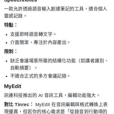
一款允許透過語音輸入創建筆記的工具，適合個人
靈感記錄。
特點：
支援即時語音轉文字。
介面簡潔，專注於內容產出。
限制：
缺乏會議場景所需的結構化功能（如講者識別、
自動摘要）。
不適合正式的多方會議記錄。
MyEdit
訊連科技推出的 AI 音訊工具，編輯功能強大。
對比 Tinrec：
MyEdit 在音訊編輯與格式轉換上表
現優異，但若你的核心需求是「從錄音到行動項的