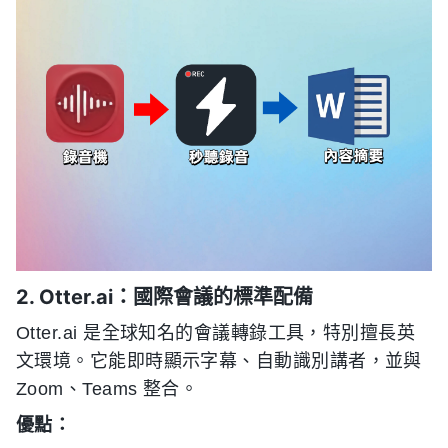
2. Otter.ai：國際會議的標準配備
Otter.ai 是全球知名的會議轉錄工具，特別擅長英
文環境。它能即時顯示字幕、自動識別講者，並與
Zoom、Teams 整合。
優點：