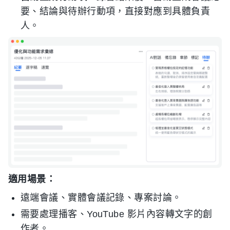
要、結論與待辦行動項，直接對應到具體負責
人。
適用場景：
遠端會議、實體會議記錄、專案討論。
需要處理播客、YouTube 影片內容轉文字的創
作者。