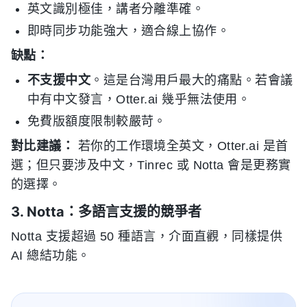
英文識別極佳，講者分離準確。
即時同步功能強大，適合線上協作。
缺點：
不支援中文
。這是台灣用戶最大的痛點。若會議
中有中文發言，Otter.ai 幾乎無法使用。
免費版額度限制較嚴苛。
對比建議：
若你的工作環境全英文，Otter.ai 是首
選；但只要涉及中文，Tinrec 或 Notta 會是更務實
的選擇。
3. Notta：多語言支援的競爭者
Notta 支援超過 50 種語言，介面直觀，同樣提供
AI 總結功能。