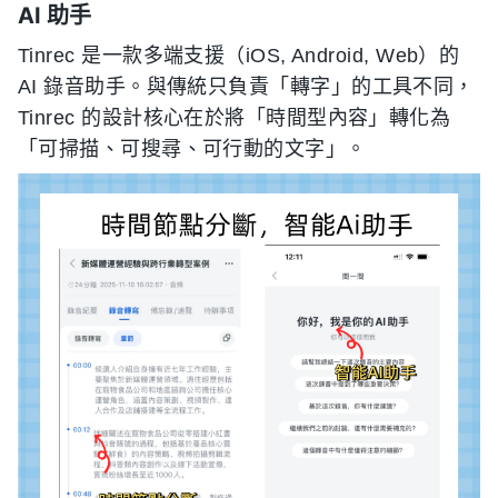
AI 助手
Tinrec 是一款多端支援（iOS, Android, Web）的
AI 錄音助手。與傳統只負責「轉字」的工具不同，
Tinrec 的設計核心在於將「時間型內容」轉化為
「可掃描、可搜尋、可行動的文字」。