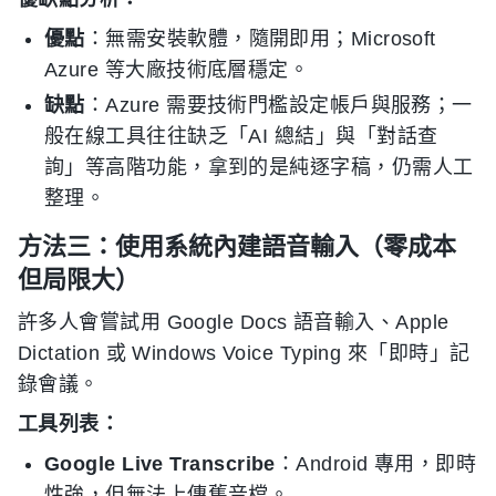
優點
：無需安裝軟體，隨開即用；Microsoft
Azure 等大廠技術底層穩定。
缺點
：Azure 需要技術門檻設定帳戶與服務；一
般在線工具往往缺乏「AI 總結」與「對話查
詢」等高階功能，拿到的是純逐字稿，仍需人工
整理。
方法三：使用系統內建語音輸入（零成本
但局限大）
許多人會嘗試用 Google Docs 語音輸入、Apple
Dictation 或 Windows Voice Typing 來「即時」記
錄會議。
工具列表：
Google Live Transcribe
：Android 專用，即時
性強，但無法上傳舊音檔。