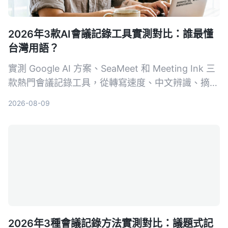
2026年3款AI會議記錄工具實測對比：誰最懂
台灣用語？
實測 Google AI 方案、SeaMeet 和 Meeting Ink 三
款熱門會議記錄工具，從轉寫速度、中文辨識、摘要
品質到價格完整比較，幫你擺脫手動整理會議記錄的
2026-08-09
噩夢。
2026年3種會議記錄方法實測對比：議題式記