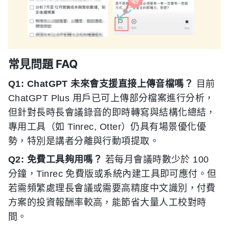
常見問題 FAQ
Q1: ChatGPT 未來會支援直接上傳音檔嗎？
目前
ChatGPT Plus 用戶已可上傳部分檔案進行分析，
但針對長時長會議錄音的即時轉寫與結構化總結，
專用工具（如 Tinrec, Otter）仍具有場景優化優
勢，特別是講者分離與行動項提取。
Q2: 免費工具夠用嗎？
若每月會議時數少於 100
分鐘，Tinrec 免費版或系統內建工具即可應付。但
若需頻繁處理長會議或需要高精度中文識別，付費
方案的投資報酬率較高，能節省大量人工校對時
間。