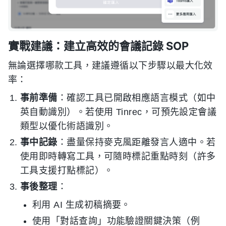
實戰建議：建立高效的會議記錄 SOP
無論選擇哪款工具，建議遵循以下步驟以最大化效
率：
事前準備
：確認工具已開啟相應語言模式（如中
英自動識別）。若使用 Tinrec，可預先設定會議
類型以優化術語識別。
事中記錄
：盡量保持麥克風距離發言人適中。若
使用即時轉寫工具，可隨時標記重點時刻（許多
工具支援打點標記）。
事後整理
：
利用 AI 生成初稿摘要。
使用「對話查詢」功能驗證關鍵決策（例