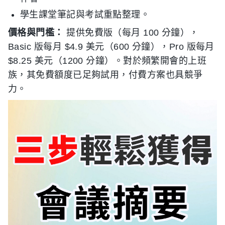
學生課堂筆記與考試重點整理。
價格與門檻：
提供免費版（每月 100 分鐘），
Basic 版每月 $4.9 美元（600 分鐘），Pro 版每月
$8.25 美元（1200 分鐘）。對於頻繁開會的上班
族，其免費額度已足夠試用，付費方案也具競爭
力。