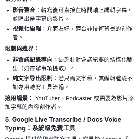
影音整合
：轉寫後可直接在時間軸上編輯字幕，
並匯出帶字幕的影片。
視覺化編輯
：介面友好，適合非技術背景的創作
者。
限制與邊界：
非會議記錄導向
：缺乏針對會議紀要的結構化輸
出（如待辦事項提取）。
純文字导出限制
：若只需文字稿，其編輯體驗不
如專用轉寫工具流暢。
適用場景：
YouTuber、Podcaster 或需要為影片添
加字幕的內容創作者。
5. Google Live Transcribe / Docs Voice
Typing：系統級免費工具