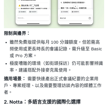
限制與邊界：
雖然免費版提供每月 100 分鐘額度，但若需高
频使用或更長時長的會議記錄，需升級至 Basic
或 Pro 方案。
極度嘈雜的環境（如街頭採訪）仍可能影響辨識
率，建議搭配外接麥克風使用。
適用場景：
需要快速產出正式會議紀要的企業用
戶、專案經理、以及需要整理訪談內容的媒體工作
者。
2. Notta：多語言支援的國際化選擇