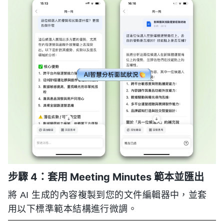
步驟 4：套用 Meeting Minutes 範本並匯出
將 AI 生成的內容複製到您的文件編輯器中，並套
用以下標準範本結構進行微調。