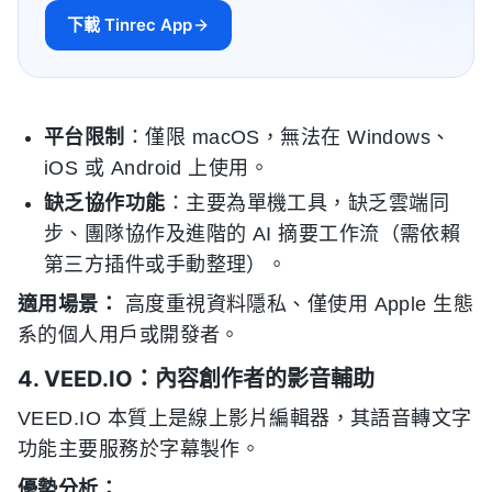
下載 Tinrec App
平台限制
：僅限 macOS，無法在 Windows、
iOS 或 Android 上使用。
缺乏協作功能
：主要為單機工具，缺乏雲端同
步、團隊協作及進階的 AI 摘要工作流（需依賴
第三方插件或手動整理）。
適用場景：
高度重視資料隱私、僅使用 Apple 生態
系的個人用戶或開發者。
4. VEED.IO：內容創作者的影音輔助
VEED.IO 本質上是線上影片編輯器，其語音轉文字
功能主要服務於字幕製作。
優勢分析：