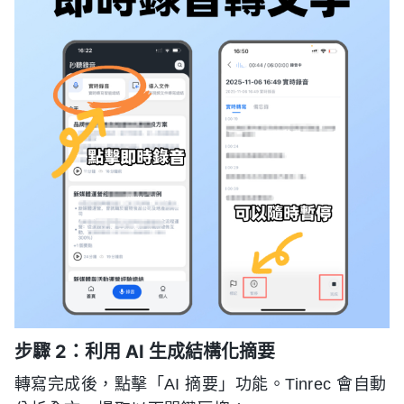
步驟 2：利用 AI 生成結構化摘要
轉寫完成後，點擊「AI 摘要」功能。Tinrec 會自動