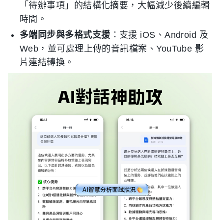
「待辦事項」的結構化摘要，大幅減少後續編輯
時間。
多端同步與多格式支援
：支援 iOS、Android 及
Web，並可處理上傳的音訊檔案、YouTube 影
片連結轉換。