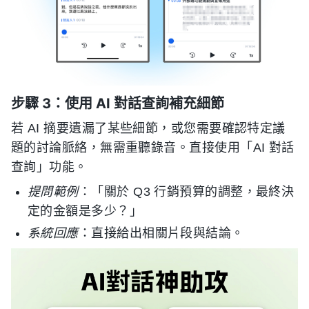
步驟 3：使用 AI 對話查詢補充細節
若 AI 摘要遺漏了某些細節，或您需要確認特定議
題的討論脈絡，無需重聽錄音。直接使用「AI 對話
查詢」功能。
提問範例
：「關於 Q3 行銷預算的調整，最終決
定的金額是多少？」
系統回應
：直接給出相關片段與結論。