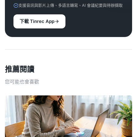
支援音訊與影片上傳、多語言轉寫、AI 會議紀要與待辦擷取
下載 Tinrec App
推薦閱讀
您可能也會喜歡