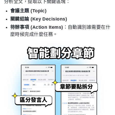
分析全文，提取以下關鍵區塊：
會議主題 (Topic)
關鍵結論 (Key Decisions)
待辦事項 (Action Items)
：自動識別誰需要在什
麼時候完成什麼任務。