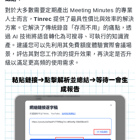
對於大多數需要定期產出 Meeting Minutes 的專業
人士而言，
Tinrec
提供了最具性價比與效率的解決
方案。它解決了傳統錄音「存而不用」的痛點，透
過 AI 技術將語音轉化為可搜尋、可執行的知識資
產。建議您可以先利用其免費額度體驗實際會議場
景，評估其對您工作流的提升效果，再決定是否升
級以滿足更高頻的使用需求。