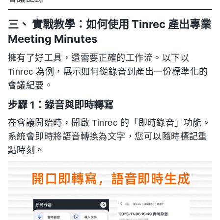
三、 實戰教學：如何使用 Tinrec 產出專業
Meeting Minutes
擁有了好工具，還需要正確的工作流。以下以
Tinrec 為例，展示如何從錄音到產出一份標準化的
會議紀要。
步驟 1：錄音與即時轉寫
在會議開始時，開啟 Tinrec 的「即時錄音」功能。
系統會即時將語音轉換為文字，您可以隨時標記重
點時刻。