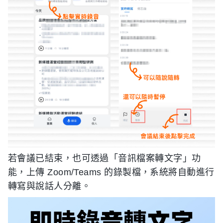
若會議已結束，也可透過「音訊檔案轉文字」功
能，上傳 Zoom/Teams 的錄製檔，系統將自動進行
轉寫與說話人分離。