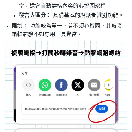
字，還會自動建構內容的心智圖架構。
發言人區分：
具備基本的說話者識別功能。
限制：
功能較為單一，若不須心智圖，其轉寫
編輯體驗不如專用工具豐富。