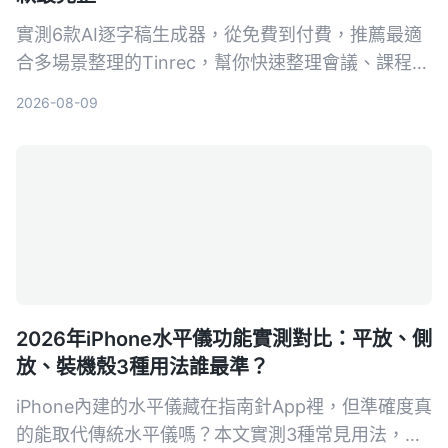
實測6款AI逐字稿生成器，從免費到付費，推薦最適
合多場景整理的Tinrec，幫你快速整理會議、課程、
訪談錄音。
2026-08-09
2026年iPhone水平儀功能實測對比：平放、側
放、裝機殼3種用法誰最準？
iPhone內建的水平儀藏在指南針App裡，但準確度真
的能取代傳統水平儀嗎？本文實測3種常見用法，從