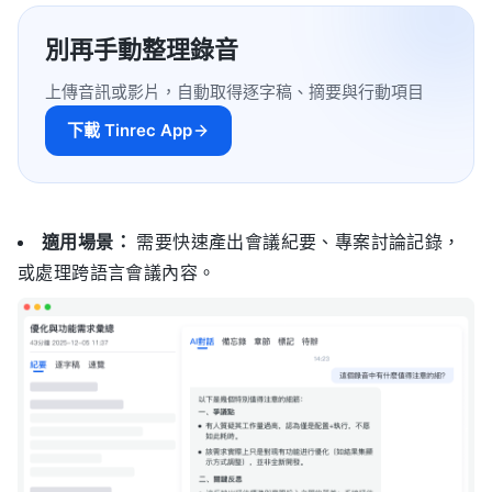
別再手動整理錄音
上傳音訊或影片，自動取得逐字稿、摘要與行動項目
下載 Tinrec App
適用場景：
需要快速產出會議紀要、專案討論記錄，
或處理跨語言會議內容。