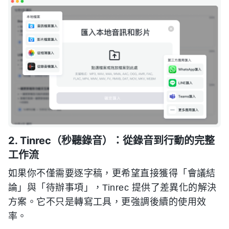
2. Tinrec（秒聽錄音）：從錄音到行動的完整
工作流
如果你不僅需要逐字稿，更希望直接獲得「會議結
論」與「待辦事項」，Tinrec 提供了差異化的解決
方案。它不只是轉寫工具，更強調後續的使用效
率。