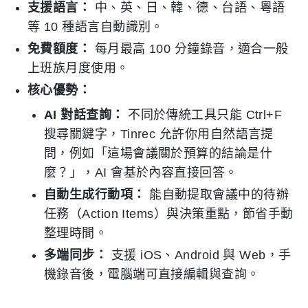
支援語言：
中、英、日、韓、德、台語、粵語
等 10 種語言自動識別。
免費額度：
每月最高 100 分鐘錄音，適合一般
上班族月度使用。
核心優勢：
AI 對話查詢：
不同於傳統工具只能 Ctrl+F
搜尋關鍵字，Tinrec 允許你用自然語言提
問，例如「這場會議關於預算的結論是什
麼？」，AI 會基於內容直接回答。
自動生成行動項：
能自動提取會議中的待辦
任務（Action Items）與決策重點，節省手動
整理時間。
多端同步：
支援 iOS、Android 與 Web，手
機錄音後，電腦端可直接編輯與查詢。