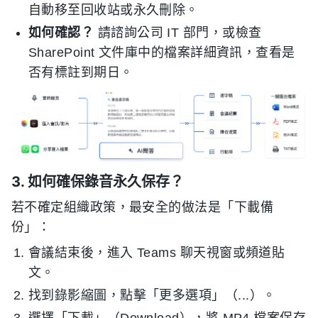
自動移至回收站或永久刪除。
如何確認？
請諮詢公司 IT 部門，或檢查
SharePoint 文件庫中的檔案詳細資訊，查看是
否有標註到期日。
3. 如何確保錄音永久保存？
若不確定組織政策，最安全的做法是「下載備
份」：
會議結束後，進入 Teams 聊天視窗或頻道貼
文。
找到錄影縮圖，點擊「更多選項」（...）。
選擇「下載」（Download），將 MP4 檔案保存