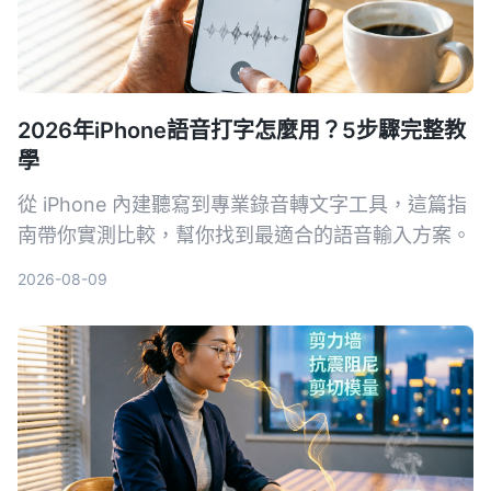
2026年iPhone語音打字怎麼用？5步驟完整教
學
從 iPhone 內建聽寫到專業錄音轉文字工具，這篇指
南帶你實測比較，幫你找到最適合的語音輸入方案。
2026-08-09