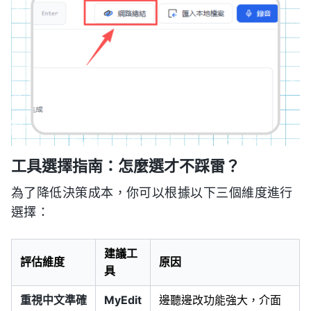
工具選擇指南：怎麼選才不踩雷？
為了降低決策成本，你可以根據以下三個維度進行
選擇：
建議工
評估維度
原因
具
重視中文準確
MyEdit
邊聽邊改功能強大，介面