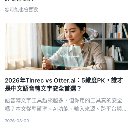
您可能也會喜歡
2026年Tinrec vs Otter.ai：5維度PK，誰才
是中文語音轉文字安全首選？
語音轉文字工具越來越多，但你用的工具真的安全
嗎？本文從準確率、AI功能、輸入來源、跨平台與數
據安全五大維度，實測對比Tinrec與Otter.ai。同時
2026-08-09
深入解析AES加密為何是保護錄音資料的關鍵，幫你