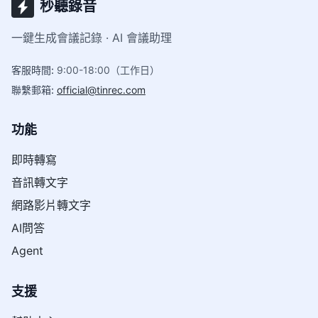
秒聽錄音
一鍵生成會議記錄 · AI 會議助理
客服時間
:
9:00-18:00（工作日）
聯繫郵箱
:
official@tinrec.com
功能
即時轉寫
音訊轉文字
網路影片轉文字
AI問答
Agent
支援