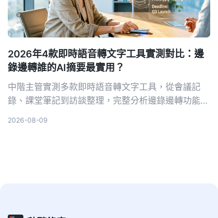
2026年4款即時語音轉文字工具實測對比：邊
錄邊轉誰的AI摘要最實用？
中階主管實測多款即時語音轉文字工具，從會議記
錄、課堂筆記到訪談整理，完整分析邊錄邊轉功能與
AI摘要實用性，最終推薦最適合職場人的選擇。
2026-08-09