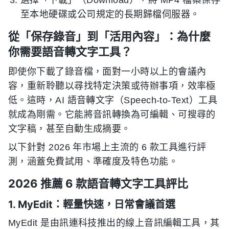
至本地硬碟或公司規定的長期歸檔伺服器。
從「保存錄音」到「活用內容」：為什麼
你需要語音轉文字工具？
即使你下載了錄音檔，面對一小時以上的會議內
容，重新聆聽以尋找特定決策或待辦事項，效率極
低。這時，AI 語音轉文字（Speech-to-Text）工具
就成為剛需。它能將音訊轉換為可編輯、可搜尋的
文字稿，甚至自動生成摘要。
以下針對 2026 年市場上主流的 6 款工具進行評
測，涵蓋免費試用、準確度及特色功能。
2026 推薦 6 款語音轉文字工具評比
1. MyEdit：輕量快速，日常會議首選
MyEdit 是由訊連科技推出的線上音訊編輯工具，其