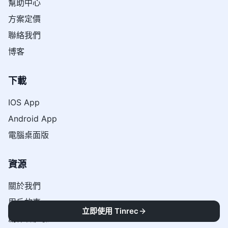
幫助中心
方案定價
聯絡我們
博客
下載
IOS App
Android App
電腦桌面版
資源
關於我們
用戶故事
立即使用 Tinrec
創作者體驗