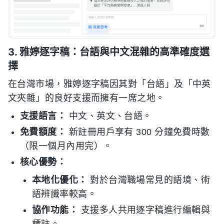
3. 雅婷逐字稿：台語與中文混雜的高準確度選
擇
在台灣市場，雅婷逐字稿因其對「台語」及「中英
文夾雜」的良好支援而擁有一席之地。
支援語言：
中文、英文、台語。
免費額度：
新註冊用戶享有 300 分鐘免費時數
（限一個月內用完）。
核心優勢：
本地化優化：
對於台灣職場常見的語境、術
語辨識率較高。
協作功能：
支援多人共用逐字稿進行編輯與