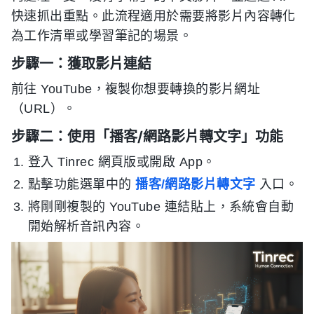
快速抓出重點。此流程適用於需要將影片內容轉化
為工作清單或學習筆記的場景。
步驟一：獲取影片連結
前往 YouTube，複製你想要轉換的影片網址
（URL）。
步驟二：使用「播客/網路影片轉文字」功能
登入 Tinrec 網頁版或開啟 App。
點擊功能選單中的
播客/網路影片轉文字
入口。
將剛剛複製的 YouTube 連結貼上，系統會自動
開始解析音訊內容。