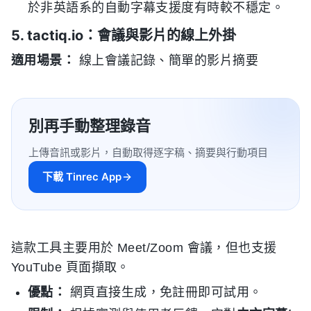
於非英語系的自動字幕支援度有時較不穩定。
5. tactiq.io：會議與影片的線上外掛
適用場景：
線上會議記錄、簡單的影片摘要
別再手動整理錄音
上傳音訊或影片，自動取得逐字稿、摘要與行動項目
下載 Tinrec App
這款工具主要用於 Meet/Zoom 會議，但也支援
YouTube 頁面擷取。
優點：
網頁直接生成，免註冊即可試用。