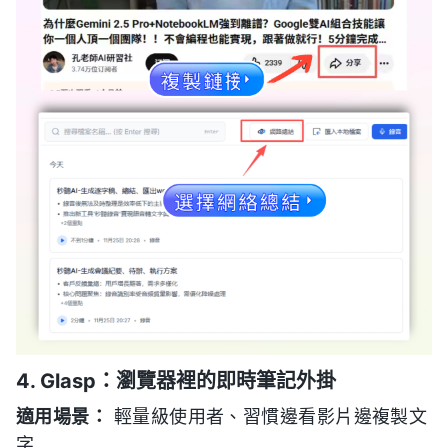
4. Glasp：瀏覽器裡的即時筆記外掛
適用場景：
輕量級使用者、習慣邊看影片邊複製文
字