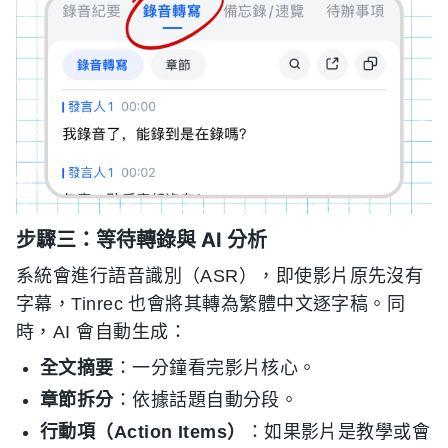
步驟三：等待轉錄與 AI 分析
系統會進行語音識別（ASR），即使影片原先沒有
字幕，Tinrec 也會將其轉為繁體中文逐字稿。同
時，AI 會自動生成：
全文摘要
：一分鐘看完影片核心。
章節拆分
：依據話題自動分段。
行動項（Action Items）
：如果影片是教學或會