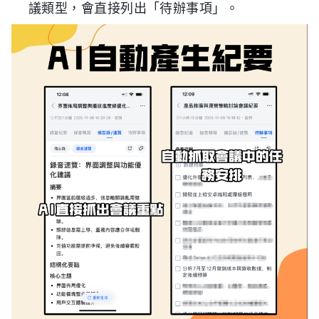
議類型，會直接列出「待辦事項」。