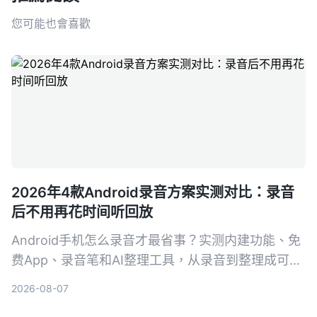
您可能也會喜歡
2026年4款Android录音方案实测对比：录音
后不用再花时间听回放
Android手机怎么录音才最省事？实测内建功能、免
费App、录音笔和AI整理工具，从录音到整理成可行
动知识，帮你找到真正省时的方案。
2026-08-07