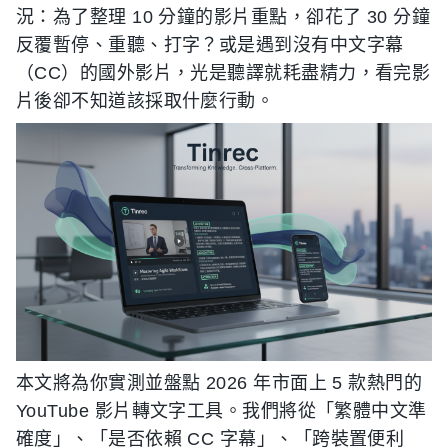
況：為了整理 10 分鐘的影片重點，卻花了 30 分鐘
反覆暫停、重聽、打字？或是遇到沒有中文字幕
（CC）的國外影片，光是聽譯就耗盡精力，看完影
片後卻不知道該採取什麼行動。
本文將為你實測並盤點 2026 年市面上 5 款熱門的
YouTube 影片轉文字工具。我們將從「繁體中文準
確度」、「是否依賴 CC 字幕」、「跨裝置便利