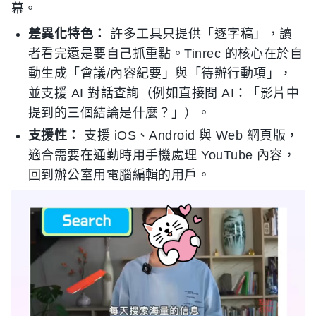
幕。
差異化特色：
許多工具只提供「逐字稿」，讀
者看完還是要自己抓重點。Tinrec 的核心在於自
動生成「會議/內容紀要」與「待辦行動項」，
並支援 AI 對話查詢（例如直接問 AI：「影片中
提到的三個結論是什麼？」）。
支援性：
支援 iOS、Android 與 Web 網頁版，
適合需要在通勤時用手機處理 YouTube 內容，
回到辦公室用電腦編輯的用戶。