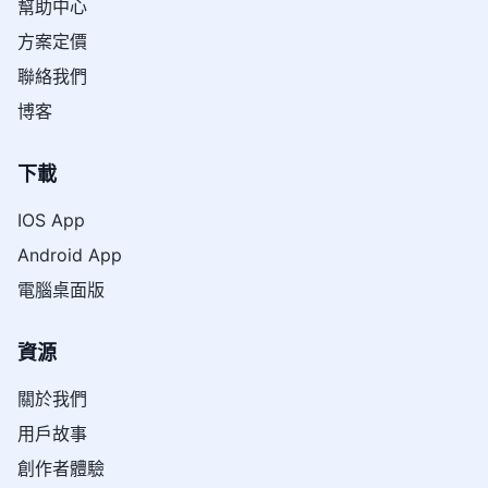
幫助中心
方案定價
聯絡我們
博客
下載
IOS App
Android App
電腦桌面版
資源
關於我們
用戶故事
創作者體驗