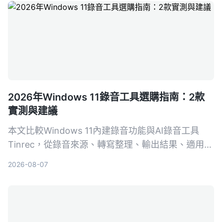
2026年Windows 11錄音工具選購指南：2款
實測與建議
本文比較Windows 11內建錄音功能與AI錄音工具
Tinrec，從錄音來源、轉寫整理、輸出結果、適用場
景和價格五個維度進行實測，告訴你哪一種更值得選
2026-08-07
擇。