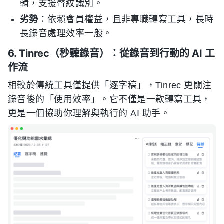
輯，支援聲紋識別。
劣勢
：依賴會員權益，且非專職轉寫工具，長時
長錄音處理效率一般。
6. Tinrec（秒聽錄音）：從錄音到行動的 AI 工
作流
相較於傳統工具僅提供「逐字稿」，Tinrec 更關注
錄音後的「使用效率」。它不僅是一款轉寫工具，
更是一個協助你理解與執行的 AI 助手。