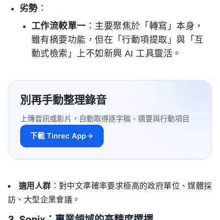
劣勢
：
工作流較單一
：主要聚焦於「轉寫」本身，
雖有摘要功能，但在「行動項提取」與「互
動式檢索」上不如新興 AI 工具靈活。
別再手動整理錄音
上傳音訊或影片，自動取得逐字稿、摘要與行動項目
下載 Tinrec App
適用人群
：對中文準確率要求極高的政府單位、媒體採
訪、大型企業會議。
3. Sonix：專業領域的高精度選擇