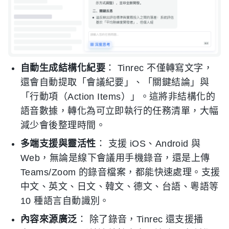
自動生成結構化紀要
： Tinrec 不僅轉寫文字，
還會自動提取「會議紀要」、「關鍵結論」與
「行動項（Action Items）」。這將非結構化的
語音數據，轉化為可立即執行的任務清單，大幅
減少會後整理時間。
多端支援與靈活性
： 支援 iOS、Android 與
Web，無論是線下會議用手機錄音，還是上傳
Teams/Zoom 的錄音檔案，都能快速處理。支援
中文、英文、日文、韓文、德文、台語、粵語等
10 種語言自動識別。
內容來源廣泛
： 除了錄音，Tinrec 還支援播