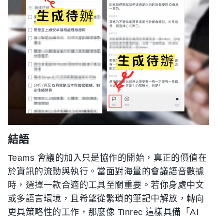
結語
Teams 會議的加入只是協作的開始，真正的價值在
於資訊的流動與執行。當面對海量的會議語音數據
時，選擇一款合適的工具至關重要。若你身處中文
或多語言環境，且希望從繁瑣的筆記中解放，轉向
更具策略性的工作，那麼像 Tinrec 這樣具備「AI