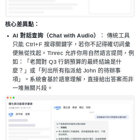
核心差異點：
AI 對話查詢（Chat with Audio）
： 傳統工具
只能 Ctrl+F 搜尋關鍵字，若你不記得確切詞彙
便無從找起。Tinrec 允許你用自然語言提問，例
如：「老闆對 Q3 行銷預算的最終結論是什
麼？」或「列出所有指派給 John 的待辦事
項」。系統會基於語意理解，直接給出答案而非
一堆無關片段。