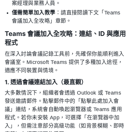
案經理與業務人員。
僅需簡單加入教學
：請直接閱讀下文「Teams
會議加入全攻略」章節。
Teams 會議加入全攻略：連結、ID 與應用
程式
在深入討論會議記錄工具前，先確保你能順利進入
會議室。Microsoft Teams 提供了多種加入途徑，
適應不同裝置與情境。
1. 透過會議連結加入（最直觀）
大多數情況下，組織者會透過 Outlook 或 Teams
發送邀請郵件。點擊郵件中的「點擊此處加入會
議」連結，系統會自動喚起瀏覽器或 Teams 應用
程式。若你未安裝 App，可選擇「在瀏覽器中加
入」，但需注意部分高級功能（如背景模糊、即時