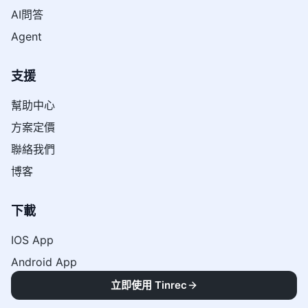
AI問答
Agent
支援
幫助中心
方案定價
聯絡我們
博客
下載
IOS App
Android App
電腦桌面版
立即使用 Tinrec