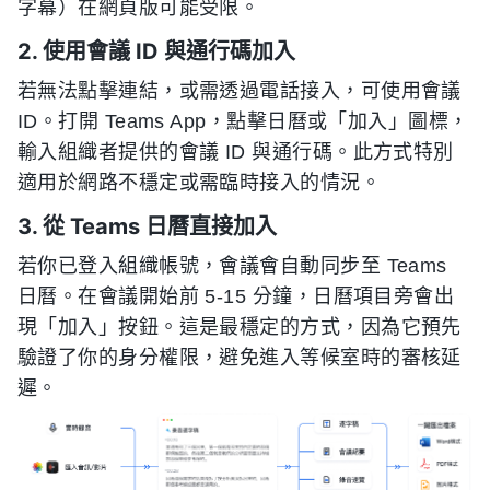
字幕）在網頁版可能受限。
2. 使用會議 ID 與通行碼加入
若無法點擊連結，或需透過電話接入，可使用會議
ID。打開 Teams App，點擊日曆或「加入」圖標，
輸入組織者提供的會議 ID 與通行碼。此方式特別
適用於網路不穩定或需臨時接入的情況。
3. 從 Teams 日曆直接加入
若你已登入組織帳號，會議會自動同步至 Teams
日曆。在會議開始前 5-15 分鐘，日曆項目旁會出
現「加入」按鈕。這是最穩定的方式，因為它預先
驗證了你的身分權限，避免進入等候室時的審核延
遲。