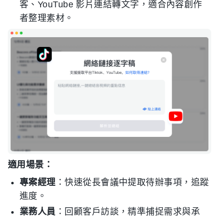
客、YouTube 影片連結轉文字，適合內容創作
者整理素材。
適用場景：
專案經理
：快速從長會議中提取待辦事項，追蹤
進度。
業務人員
：回顧客戶訪談，精準捕捉需求與承