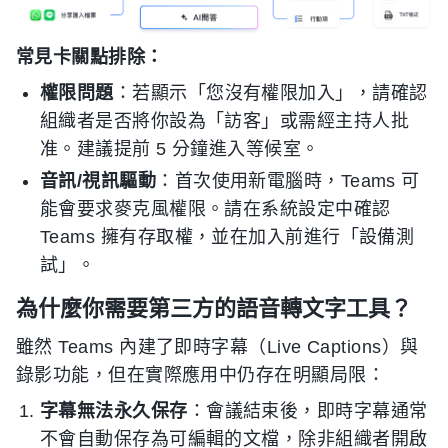
常見卡關點排除：
權限問題
：若顯示「您沒有權限加入」，請確認
組織者是否將你設為「訪客」或需經主持人批
准。建議提前 5 分鐘進入等候室。
音訊/視訊驅動
：首次使用新電腦時，Teams 可
能會要求麥克風權限。請在系統設定中確認
Teams 擁有存取權，並在加入前進行「設備測
試」。
為什麼你需要第三方的語音轉文字工具？
雖然 Teams 內建了即時字幕（Live Captions）與
錄影功能，但在實際應用中仍存在明顯局限：
字幕無法永久保存
：會議結束後，即時字幕通常
不會自動保存為可編輯的文檔，除非組織者開啟