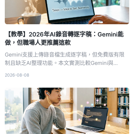
【教學】2026年AI錄音轉逐字稿：Gemini能
做，但職場人更推薦這款
Gemini支援上傳錄音檔生成逐字稿，但免費版有限
制且缺乏AI整理功能。本文實測比較Gemini與
Tinrec，教你選對工具省下會議記錄時間。
2026-08-08