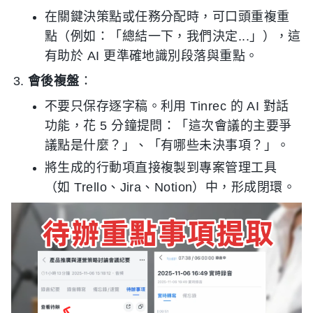
在關鍵決策點或任務分配時，可口頭重複重
點（例如：「總結一下，我們決定...」），這
有助於 AI 更準確地識別段落與重點。
會後複盤
：
不要只保存逐字稿。利用 Tinrec 的 AI 對話
功能，花 5 分鐘提問：「這次會議的主要爭
議點是什麼？」、「有哪些未決事項？」。
將生成的行動項直接複製到專案管理工具
（如 Trello、Jira、Notion）中，形成閉環。