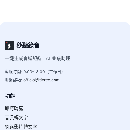
秒聽錄音
一鍵生成會議記錄 · AI 會議助理
客服時間
:
9:00-18:00（工作日）
聯繫郵箱
:
official@tinrec.com
功能
即時轉寫
音訊轉文字
網路影片轉文字