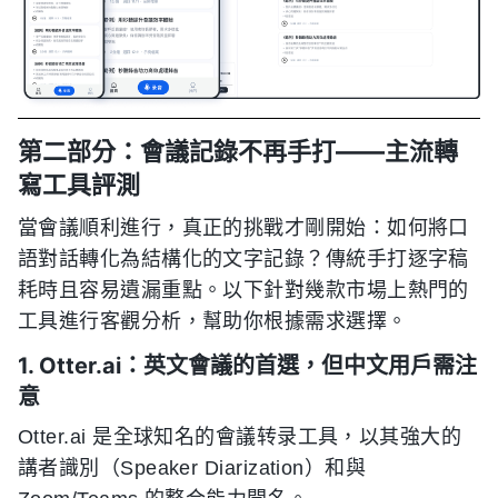
第二部分：會議記錄不再手打——主流轉
寫工具評測
當會議順利進行，真正的挑戰才剛開始：如何將口
語對話轉化為結構化的文字記錄？傳統手打逐字稿
耗時且容易遺漏重點。以下針對幾款市場上熱門的
工具進行客觀分析，幫助你根據需求選擇。
1. Otter.ai：英文會議的首選，但中文用戶需注
意
Otter.ai 是全球知名的會議转录工具，以其強大的
講者識別（Speaker Diarization）和與