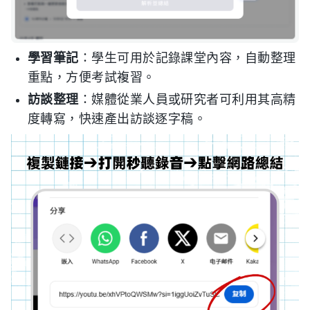
學習筆記
：學生可用於記錄課堂內容，自動整理
重點，方便考試複習。
訪談整理
：媒體從業人員或研究者可利用其高精
度轉寫，快速產出訪談逐字稿。