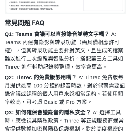
常見問題 FAQ
Q1: Teams 會議可以直接錄音並轉文字嗎？
A:
Teams 內建有錄影與转录功能（需具備相應許可
權），但其转录功能主要針對英文，且生成的檔案
難以進行二次編輯與智能分析。搭配第三方工具如
Tinrec 進行輔助記錄與整理，效率會更高。
Q2: Tinrec 的免費版够用嗎？
A: Tinrec 免費版每
月提供最高 100 分鐘的錄音時數，對於偶爾需要記
錄會議或課程的個人用戶來說相當足夠。若使用頻
率較高，可考慮 Basic 或 Pro 方案。
Q3: 如何確保會議錄音的隱私安全？
A: 選擇工具
時，應檢視其隱私政策。Tinrec 等正規服務商通常
會提供數據加密與隱私保護機制。對於高度機密的