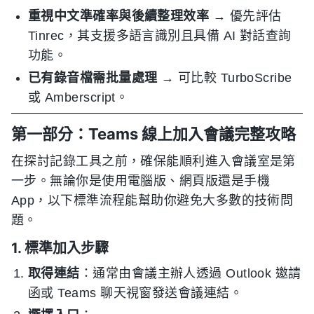
重視中文準確率與後續整理效率
→ 優先評估
Tinrec，其支援多語言識別且具備 AI 對話查詢
功能。
已有錄音檔需批量處理
→ 可比較 TurboScribe
或 Amberscript。
第一部分：Teams 線上加入會議完整攻略
在探討記錄工具之前，確保能順利進入會議室是第
一步。無論你是使用電腦版、網頁版還是手機
App，以下標準流程能幫助你避免大多數的技術問
題。
1. 標準加入步驟
取得連結
：通常由會議主辦人透過 Outlook 邀請
函或 Teams 聊天視窗發送會議連結。