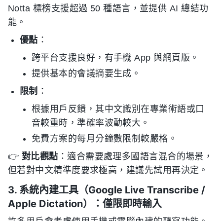
Notta 標榜支援超過 50 種語言，並提供 AI 總結功
能。
優點
：
跨平台支援良好，有手機 App 與網頁版。
提供基本的會議摘要生成。
限制
：
根據用戶反饋，其中文識別在專業術語或口
音較重時，準確率波動較大。
免費方案的每月分鐘數限制較嚴格。
👉
對比觀點
：適合需要處理多國語言混合的場景，
但若對中文精準度要求極高，建議先試用再決定。
3. 系統內建工具（Google Live Transcribe /
Apple Dictation）：僅限即時輸入