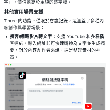
字」，價值遠高於單純的逐字稿。
其他實用場景支援
Tinrec 的功能不僅限於會議記錄，還涵蓋了多種內
容創作與學習場景：
播客/網路影片轉文字
：支援 YouTube 和多種播
客連結，輸入網址即可快速轉換為文字並生成摘
要。對於內容創作者來說，這是整理素材的神
器。