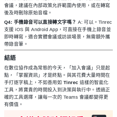
會議，建議在內部政策允許範圍內使用，或在轉寫
後及時刪除原始音檔。
Q4: 手機錄音可以直接轉文字嗎？
A: 可以。Tinrec
支援 iOS 與 Android App，可直接在手機上錄音並
即時轉寫，適合實體會議或訪談場景，無需額外攜
帶錄音筆。
結語
在數位協作成為常態的今天，「加入會議」只是起
點，「掌握資訊」才是終點。與其花費大量時間在
手打逐字稿上，不如善用如
Tinrec
這樣的智能化
工具，將寶貴的時間投入到決策與執行中。透過正
確的工具選擇，讓每一次的 Teams 會議都變得更
有價值。