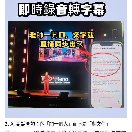
2. AI 對話查詢：像「問一個人」而不是「翻文件」