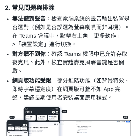
2. 常見問題與排除
無法聽到聲音
：檢查電腦系統的聲音輸出裝置是
否選對（例如是否誤選為螢幕喇叭而非耳機）。
在 Teams 會議中，點擊右上角「更多動作」
>「裝置設定」進行切換。
對方聽不到你
：確認 Teams 權限中已允許存取
麥克風。此外，檢查實體麥克風靜音鍵是否開
啟。
網頁版功能受限
：部分進階功能（如背景特效、
即時字幕穩定度）在網頁版可能不如 App 完
整，建議長期使用者安裝桌面應用程式。