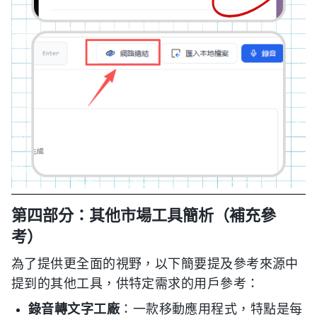
第四部分：其他市場工具簡析（補充參
考）
為了提供更全面的視野，以下簡要提及參考來源中
提到的其他工具，供特定需求的用戶參考：
錄音轉文字工廠
：一款移動應用程式，特點是每