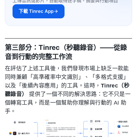
上傳音訊或影片，自動取得逐字稿、摘要與行動項目
下載 Tinrec App
第三部分：Tinrec（秒聽錄音）——從錄
音到行動的完整工作流
在評估了上述工具後，我們發現市場上缺乏一款能
同時兼顧「高準確率中文識別」、「多格式支援」
以及「後續內容應用」的工具。這時，
Tinrec（秒
聽錄音）
提供了一個不同的解決思路：它不只是一
個轉寫工具，而是一個幫助你理解與行動的 AI 助
手。