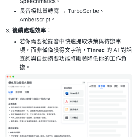
Speechmatics。
長音檔批量轉寫 → TurboScribe、
Amberscript。
後續處理效率
：
若你需要從錄音中快速提取決策與待辦事
項，而非僅僅獲得文字稿，
Tinrec
的 AI 對話
查詢與自動摘要功能將顯著降低你的工作負
擔。