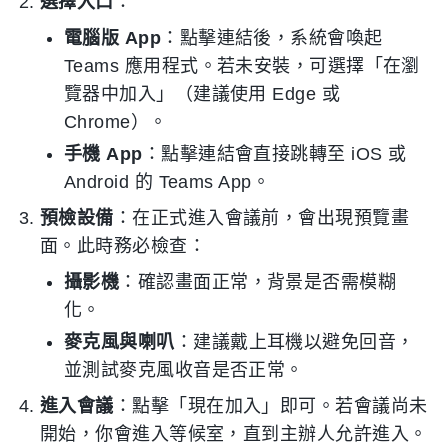
選擇入口
：
電腦版 App
：點擊連結後，系統會喚起
Teams 應用程式。若未安裝，可選擇「在瀏
覽器中加入」（建議使用 Edge 或
Chrome）。
手機 App
：點擊連結會直接跳轉至 iOS 或
Android 的 Teams App。
預檢設備
：在正式進入會議前，會出現預覽畫
面。此時務必檢查：
攝影機
：確認畫面正常，背景是否需模糊
化。
麥克風與喇叭
：建議戴上耳機以避免回音，
並測試麥克風收音是否正常。
進入會議
：點擊「現在加入」即可。若會議尚未
開始，你會進入等候室，直到主辦人允許進入。