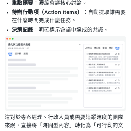
重點摘要
：濃縮會議核心討論。
待辦行動項（Action Items）
：自動提取誰需要
在什麼時間完成什麼任務。
決策記錄
：明確標示會議中達成的共識。
這對於專案經理、行政人員或需要追蹤進度的團隊
來說，直接將「時間型內容」轉化為「可行動的文