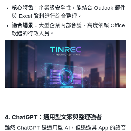
核心特色
：企業級安全性，能結合 Outlook 郵件
與 Excel 資料進行綜合整理。
適合場景
：大型企業內部會議、高度依賴 Office
軟體的行政人員。
4. ChatGPT：通用型文案與整理強者
雖然 ChatGPT 是通用型 AI，但透過其 App 的語音