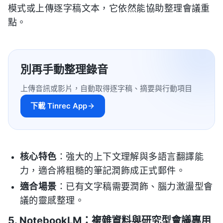
模式或上傳逐字稿文本，它依然能協助整理會議重
點。
別再手動整理錄音
上傳音訊或影片，自動取得逐字稿、摘要與行動項目
下載 Tinrec App
核心特色
：強大的上下文理解與多語言翻譯能
力，適合將粗糙的筆記潤飾成正式郵件。
適合場景
：已有文字稿需要潤飾、腦力激盪型會
議的靈感整理。
5. NotebookLM：複雜資料與研究型會議專用