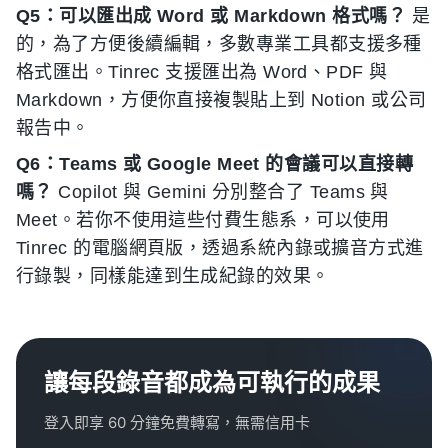
Q5：可以匯出成 Word 或 Markdown 格式嗎？
是
的，為了方便後續編輯，多數專業工具都支援多種
格式匯出。Tinrec 支援匯出為 Word、PDF 與
Markdown，方便你直接複製貼上到 Notion 或公司
報告中。
Q6：Teams 或 Google Meet 的會議可以直接轉
嗎？
Copilot 與 Gemini 分別整合了 Teams 與
Meet。若你不使用這些付費生態系，可以使用
Tinrec 的電腦網頁版，透過系統內錄或擴音方式進
行錄製，同樣能達到生成紀錄的效果。
讓每段錄音都成為可執行的成果
登入即享 60 分鐘免費轉寫，無需信用卡