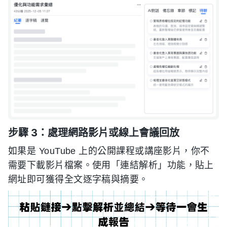
步驟 3：處理網路影片或線上會議回放
如果是 YouTube 上的公開課程或講座影片，你不
需要下載影片檔案。使用「連結解析」功能，貼上
網址即可獲得全文逐字稿與摘要。