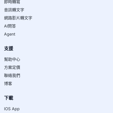
即時轉寫
音訊轉文字
網路影片轉文字
AI問答
Agent
支援
幫助中心
方案定價
聯絡我們
博客
下載
IOS App