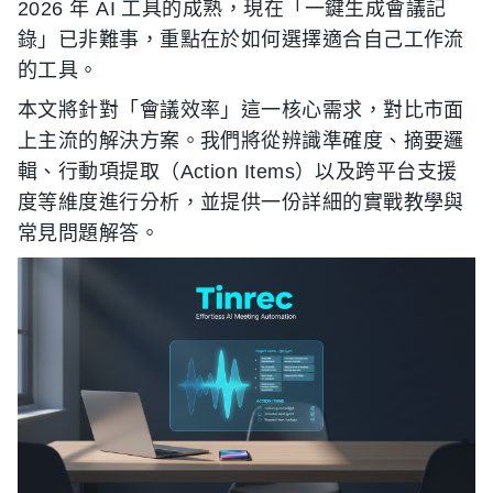
2026 年 AI 工具的成熟，現在「一鍵生成會議記
錄」已非難事，重點在於如何選擇適合自己工作流
的工具。
本文將針對「會議效率」這一核心需求，對比市面
上主流的解決方案。我們將從辨識準確度、摘要邏
輯、行動項提取（Action Items）以及跨平台支援
度等維度進行分析，並提供一份詳細的實戰教學與
常見問題解答。