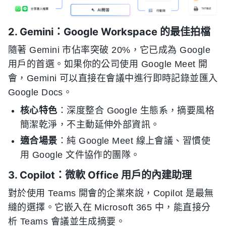
2. Gemini：Google Workspace 的最佳拍檔
隨著 Gemini 市佔率突破 20%，它已成為 Google
用戶的首選。如果你的公司使用 Google Meet 開
會，Gemini 可以直接在會議中進行即時記錄並匯入
Google Docs。
核心特色
：深度整合 Google 生態系，摘要風格
簡潔乾淨，不主動延伸外部資訊。
適合場景
：純 Google Meet 線上會議、習慣使
用 Google 文件協作的團隊。
3. Copilot：微軟 Office 用戶的內建助理
對於使用 Teams 開會的企業來說，Copilot 是最無
縫的選擇。它嵌入在 Microsoft 365 中，能直接分
析 Teams 會議並生成摘要。