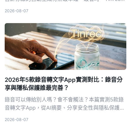
錄音轉待辦功能讓我們最驚豔。
2026-08-07
2026年5款錄音轉文字App實測對比：錄音分
享與隱私保護誰最完善？
錄音可以傳給別人嗎？會不會觸法？本篇實測5款錄
音轉文字App，從AI摘要、分享安全性與隱私保護角
度一次比較，幫你找到安心整理音檔的工具。
2026-08-07