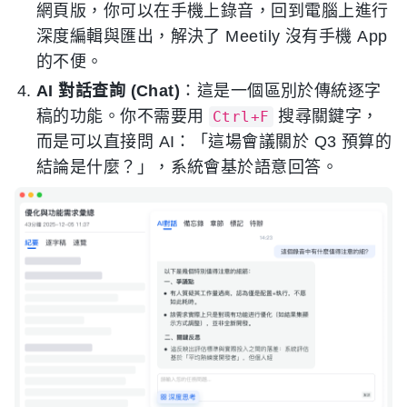
網頁版，你可以在手機上錄音，回到電腦上進行
深度編輯與匯出，解決了 Meetily 沒有手機 App
的不便。
AI 對話查詢 (Chat)
：這是一個區別於傳統逐字
稿的功能。你不需要用
搜尋關鍵字，
Ctrl+F
而是可以直接問 AI：「這場會議關於 Q3 預算的
結論是什麼？」，系統會基於語意回答。