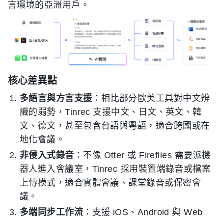
言環境的亞洲用戶。
核心差異點
多語言與方言支援
：相比部分歐美工具對中文辨
識的弱勢，Tinrec 支援中文、日文、英文、韓
文、德文，甚至包含台語與粵語，適合跨國或在
地化會議。
非侵入式錄音
：不像 Otter 或 Fireflies 需要派機
器人進入會議室，Tinrec 採用裝置端錄音或檔案
上傳模式，適合實體會議、課堂錄音或保密會
議。
多端同步工作流
：支援 iOS、Android 與 Web