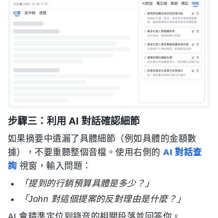
步驟三：利用 AI 對話確認細節
如果摘要中遺漏了具體細節（例如具體的金額數
據），不要重聽整個音檔。使用右側的
AI 對話查
詢
視窗，輸入問題：
「提到的行銷預算具體是多少？」
「John 對這個提案的反對理由是什麼？」
AI 會精準定位到錄音的相關段落並回答你。