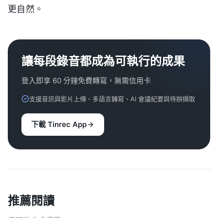
更自然。
讓每段錄音都成為可執行的成果
登入即享 60 分鐘免費轉寫，無需信用卡
支援音訊與影片上傳、多語言轉寫、AI 會議紀要與待辦擷取
下載 Tinrec App
推薦閱讀