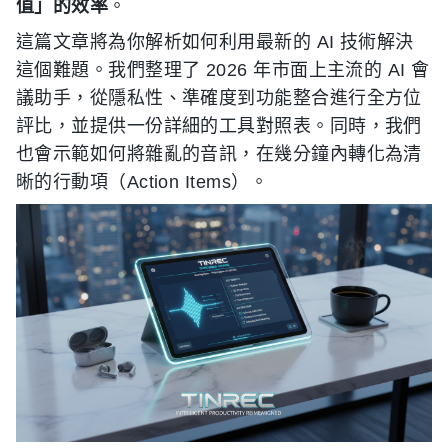
值」的效率
。
這篇文章將為你解析如何利用最新的 AI 技術解決
這個難題。我們整理了 2026 年市面上主流的 AI 會
議助手，從隱私性、準確度到功能整合進行全方位
評比，並提供一份詳細的工具對照表。同時，我們
也會示範如何將雜亂的音訊，在幾分鐘內轉化為清
晰的行動項（Action Items）。