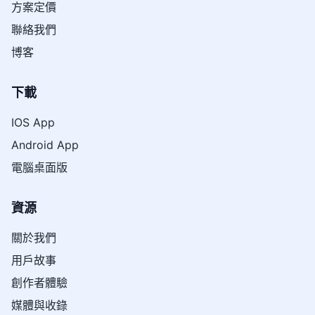
方案定價
聯絡我們
博客
下載
IOS App
Android App
電腦桌面版
資源
關於我們
用戶故事
創作者體驗
媒體與收錄