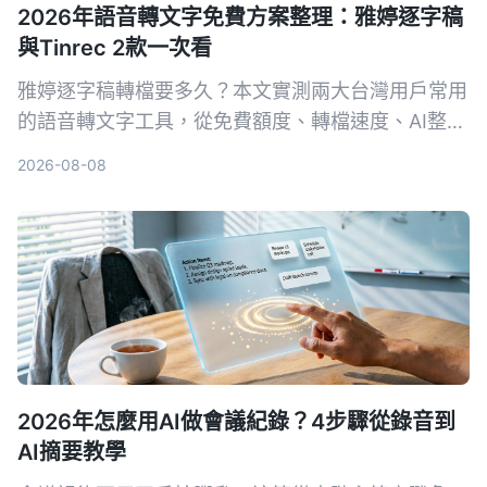
2026年語音轉文字免費方案整理：雅婷逐字稿
與Tinrec 2款一次看
雅婷逐字稿轉檔要多久？本文實測兩大台灣用戶常用
的語音轉文字工具，從免費額度、轉檔速度、AI整理
功能到跨平台支援，幫你選出最適合的方案。
2026-08-08
2026年怎麼用AI做會議紀錄？4步驟從錄音到
AI摘要教學