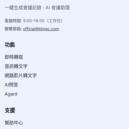
一鍵生成會議記錄 · AI 會議助理
客服時間
:
9:00-18:00（工作日）
聯繫郵箱
:
official@tinrec.com
功能
即時轉寫
音訊轉文字
網路影片轉文字
AI問答
Agent
支援
幫助中心