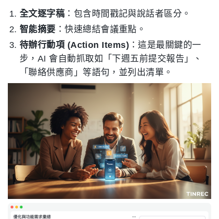
全文逐字稿
：包含時間戳記與說話者區分。
智能摘要
：快速總結會議重點。
待辦行動項 (Action Items)
：這是最關鍵的一
步，AI 會自動抓取如「下週五前提交報告」、
「聯絡供應商」等語句，並列出清單。