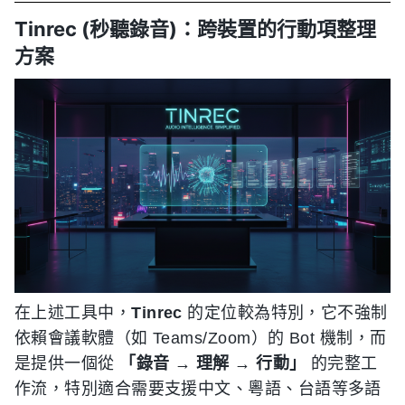
Tinrec (秒聽錄音)：跨裝置的行動項整理
方案
在上述工具中，
Tinrec
的定位較為特別，它不強制
依賴會議軟體（如 Teams/Zoom）的 Bot 機制，而
是提供一個從
「錄音 → 理解 → 行動」
的完整工
作流，特別適合需要支援中文、粵語、台語等多語