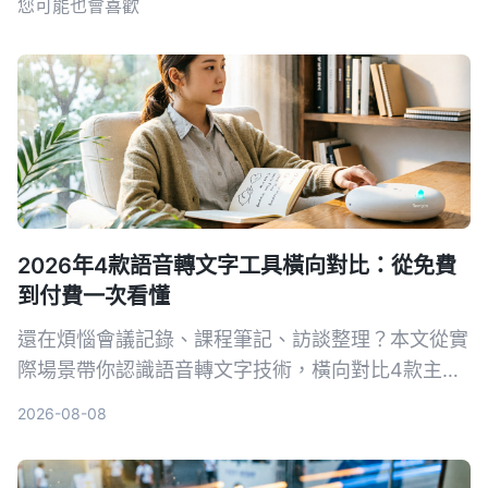
您可能也會喜歡
2026年4款語音轉文字工具橫向對比：從免費
到付費一次看懂
還在煩惱會議記錄、課程筆記、訪談整理？本文從實
際場景帶你認識語音轉文字技術，橫向對比4款主流
工具，並告訴你如何選擇最適合自己的方案。
2026-08-08