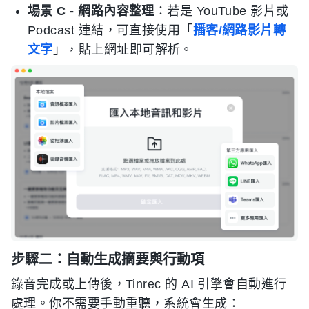
場景 C - 網路內容整理
：若是 YouTube 影片或
Podcast 連結，可直接使用「
播客/網路影片轉
文字
」，貼上網址即可解析。
步驟二：自動生成摘要與行動項
錄音完成或上傳後，Tinrec 的 AI 引擎會自動進行
處理。你不需要手動重聽，系統會生成：