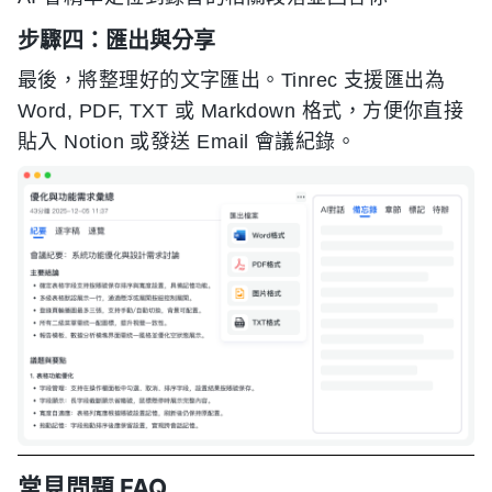
步驟四：匯出與分享
最後，將整理好的文字匯出。Tinrec 支援匯出為
Word, PDF, TXT 或 Markdown 格式，方便你直接
貼入 Notion 或發送 Email 會議紀錄。
常見問題 FAQ