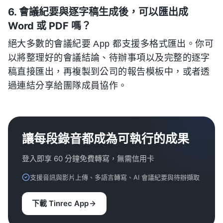
6. 會議紀要與逐字稿生成後，可以匯出成
Word 或 PDF 嗎？
絕大多數的會議紀要 App 都支援多格式匯出。你可
以將整理好的會議結論、待辦事項以及完整的逐字
稿直接匯出，再複製到公司的報告模板中，或者透
過連結分享給團隊成員協作。
讓每段錄音都成為可執行的成果
登入即享 60 分鐘免費轉寫，無需信用卡
支援音訊與影片上傳、多語言轉寫、AI 會議紀要與待辦擷取
下載 Tinrec App