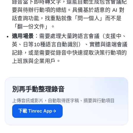
錄音當下即時轉文字，還能自動生成包含會議紀
要與待辦行動項的總結。具備基於語意的 AI 對
話查詢功能，找重點就像「問一個人」而不是
「翻一份文件」。
適用場景
：需要處理大量跨語言會議（支援中、
英、日等10種語言自動識別）、實體與遠端會議
記錄，或是需要從錄音中快速提取決策行動項的
上班族與企業用戶。
別再手動整理錄音
上傳音訊或影片，自動取得逐字稿、摘要與行動項目
下載 Tinrec App