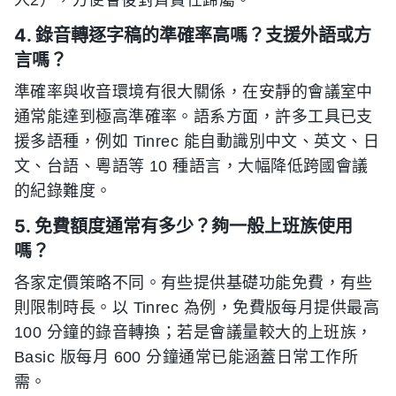
4. 錄音轉逐字稿的準確率高嗎？支援外語或方
言嗎？
準確率與收音環境有很大關係，在安靜的會議室中
通常能達到極高準確率。語系方面，許多工具已支
援多語種，例如 Tinrec 能自動識別中文、英文、日
文、台語、粵語等 10 種語言，大幅降低跨國會議
的紀錄難度。
5. 免費額度通常有多少？夠一般上班族使用
嗎？
各家定價策略不同。有些提供基礎功能免費，有些
則限制時長。以 Tinrec 為例，免費版每月提供最高
100 分鐘的錄音轉換；若是會議量較大的上班族，
Basic 版每月 600 分鐘通常已能涵蓋日常工作所
需。