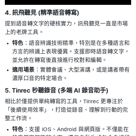
4. 訊飛聽見 (精準語音轉寫)
提到語音轉文字的硬核實力，訊飛聽見一直是市場
上的老牌工具。
特色
：語音辨識技術精準，特別是在多種語言和
方言的辨識上表現優異。支援即時語音轉文字，
並允許在轉寫後直接進行校對和編輯。
適用場景
：實體會議、大型演講，或是講者帶有
濃厚口音的特定場合。
5. Tinrec 秒聽錄音 (多端 AI 錄音助手)
相比於僅提供單純轉寫的工具，Tinrec 更專注於
「後續使用效率」，打造從錄音、理解到行動的完
整工作流。
特色
：支援 iOS、Android 與網頁版。不僅能在