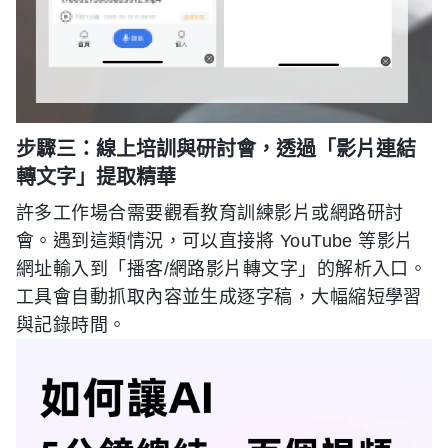
步驟三：線上培訓與研討會，透過「影片連結
轉文字」提取精華
許多工作場合需要觀看教育訓練影片或網路研討
會。遇到這類情況，可以直接將 YouTube 等影片
網址輸入到「播客/網路影片轉文字」的解析入口。
工具會自動抓取內容並生成逐字稿，大幅縮短學習
與記錄時間。