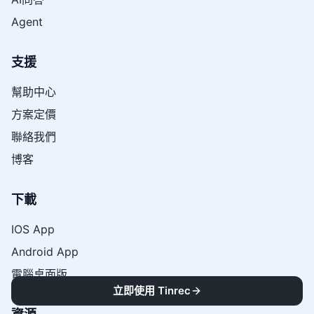
Agent
支援
幫助中心
方案定價
聯絡我們
博客
下載
IOS App
Android App
電腦桌面版
立即使用 Tinrec