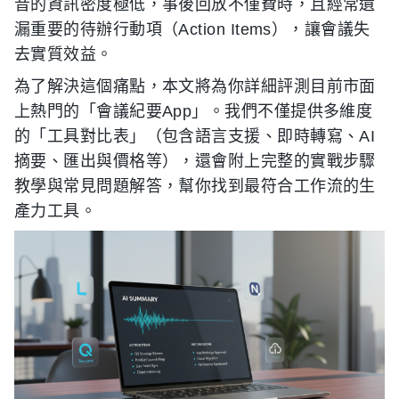
音的資訊密度極低，事後回放不僅費時，且經常遺
漏重要的待辦行動項（Action Items），讓會議失
去實質效益。
為了解決這個痛點，本文將為你詳細評測目前市面
上熱門的「會議紀要App」。我們不僅提供多維度
的「工具對比表」（包含語言支援、即時轉寫、AI
摘要、匯出與價格等），還會附上完整的實戰步驟
教學與常見問題解答，幫你找到最符合工作流的生
產力工具。