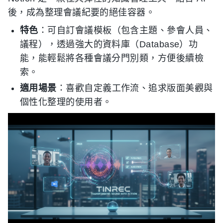
後，成為整理會議紀要的絕佳容器。
特色
：可自訂會議模板（包含主題、參會人員、
議程），透過強大的資料庫（Database）功
能，能輕鬆將各種會議分門別類，方便後續檢
索。
適用場景
：喜歡自定義工作流、追求版面美觀與
個性化整理的使用者。