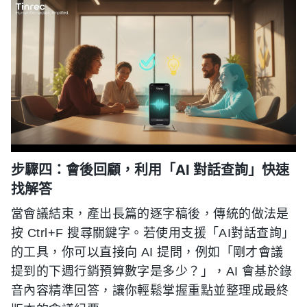
步驟四：會後回顧，利用「AI 對話查詢」快速
找解答
當會議結束，產出長篇的逐字稿後，傳統的做法是
按 Ctrl+F 搜尋關鍵字。若使用支援「AI對話查詢」
的工具，你可以直接向 AI 提問，例如「剛才會議
提到的下週行銷預算數字是多少？」，AI 會基於錄
音內容精準回答，讓你輕鬆掌握重點並整理成最終