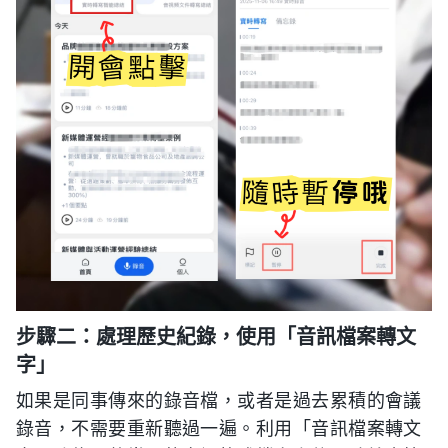
步驟二：處理歷史紀錄，使用「音訊檔案轉文
字」
如果是同事傳來的錄音檔，或者是過去累積的會議
錄音，不需要重新聽過一遍。利用「音訊檔案轉文