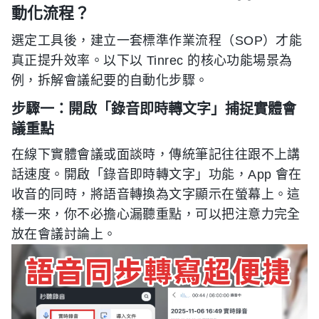
動化流程？
選定工具後，建立一套標準作業流程（SOP）才能
真正提升效率。以下以 Tinrec 的核心功能場景為
例，拆解會議紀要的自動化步驟。
步驟一：開啟「錄音即時轉文字」捕捉實體會
議重點
在線下實體會議或面談時，傳統筆記往往跟不上講
話速度。開啟「錄音即時轉文字」功能，App 會在
收音的同時，將語音轉換為文字顯示在螢幕上。這
樣一來，你不必擔心漏聽重點，可以把注意力完全
放在會議討論上。