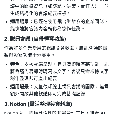
議中的關鍵資訊（如議題、決策、責任人），並
生成結構化的會議紀要模板。
適用場景
：已經在使用飛書生態系的企業團隊，
能快速將會議內容轉化為協作任務。
2. 騰訊會議 (自帶轉寫功能)
作為許多企業愛用的視訊開會軟體，騰訊會議的錄
製與轉寫功能十分實用。
特色
：支援雲端錄製，且具備即時字幕功能，能
將會議內容即時轉寫成文字。會後只需根據文字
稍作整理即可產出紀要。
適用場景
：大量依賴線上視訊會議的團隊，無需
額外開啟其他軟體即可完成基礎記錄。
3. Notion (靈活整理與資料庫)
Notion 是一款極具彈性的知識管理工具，結合 AI