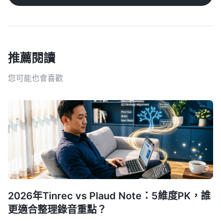
推薦閱讀
您可能也會喜歡
2026年Tinrec vs Plaud Note：5維度PK，誰
更適合整理錄音重點？