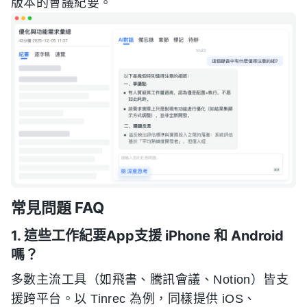
版本的會議紀要。
常見問題 FAQ
1. 這些工作紀要App支援 iPhone 和 Android
嗎？
多數主流工具（如飛書、騰訊會議、Notion）皆支
援跨平台。以 Tinrec 為例，同樣提供 iOS、